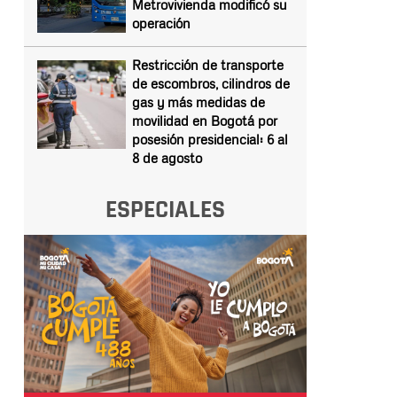
Metrovivienda modificó su
operación
Restricción de transporte
de escombros, cilindros de
gas y más medidas de
movilidad en Bogotá por
posesión presidencial: 6 al
8 de agosto
ESPECIALES