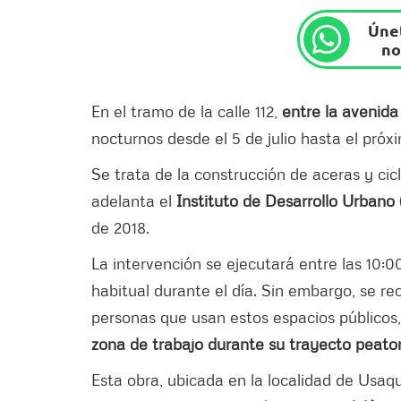
Únet
no
En el tramo de la calle 112,
entre la avenida
nocturnos desde el 5 de julio hasta el próx
Se trata de la construcción de aceras y cic
adelanta el
Instituto de Desarrollo Urbano 
de 2018.
La intervención se ejecutará entre las 10:00
habitual durante el día. Sin embargo, se re
personas que usan estos espacios públicos,
zona de trabajo durante su trayecto peatona
Esta obra, ubicada en la localidad de Usaqu