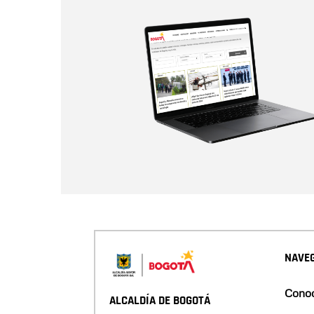
NAVEG
Conoc
ALCALDÍA DE BOGOTÁ