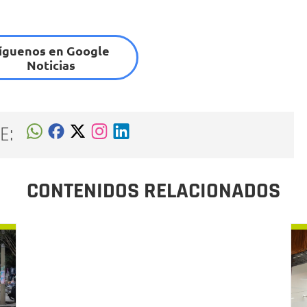
íguenos en Google
Noticias
E:
CONTENIDOS RELACIONADOS