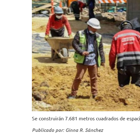
Se construirán 7.681 metros cuadrados de espacio
Publicado por: Ginna R. Sánchez