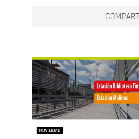
COMPART
MOVILIDAD