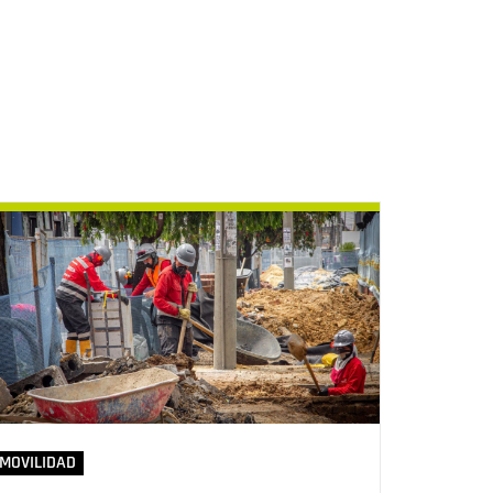
MOVILIDAD