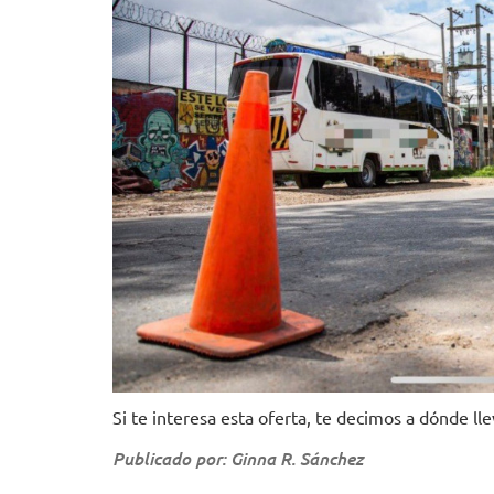
Si te interesa esta oferta, te decimos a dónde lle
Publicado por: Ginna R. Sánchez