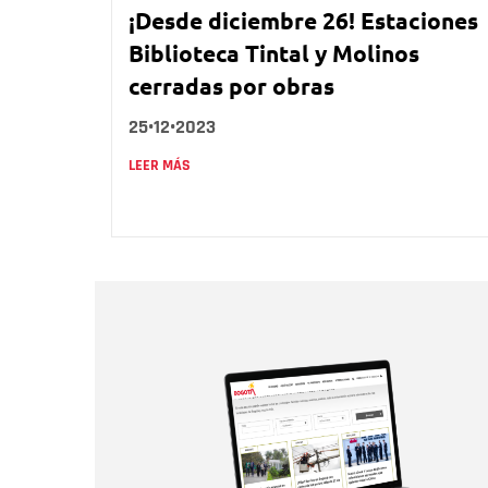
¡Desde diciembre 26! Estaciones
Biblioteca Tintal y Molinos
cerradas por obras
25•12•2023
LEER MÁS