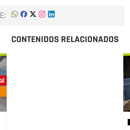
E:
CONTENIDOS RELACIONADOS