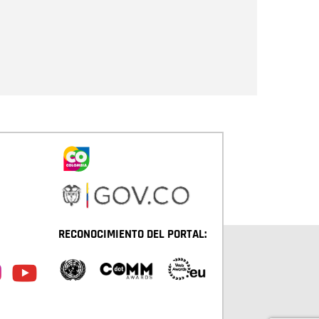
Enviar
RECONOCIMIENTO DEL PORTAL: