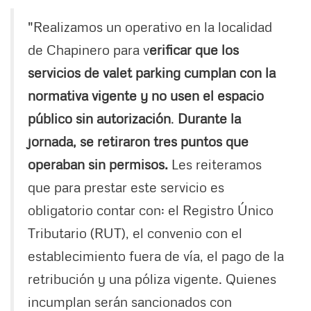
"Realizamos un operativo en la localidad
de Chapinero para v
erificar que los
servicios de valet parking cumplan con la
normativa vigente y no usen el espacio
público sin autorización
.
Durante la
jornada, se retiraron tres puntos que
operaban sin permisos.
Les reiteramos
que para prestar este servicio es
obligatorio contar con: el Registro Único
Tributario (RUT), el convenio con el
establecimiento fuera de vía, el pago de la
retribución y una póliza vigente. Quienes
incumplan serán sancionados con