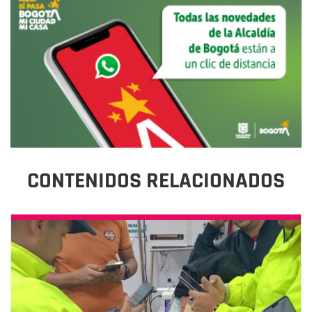
CONTENIDOS RELACIONADOS