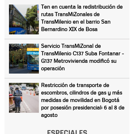
Ten en cuenta la redistribución de
rutas TransMiZonales de
TransMilenio en el barrio San
Bernardino XIX de Bosa
Servicio TransMiZonal de
TransMilenio C137 Suba Fontanar -
G137 Metrovivienda modificó su
operación
Restricción de transporte de
escombros, cilindros de gas y más
medidas de movilidad en Bogotá
por posesión presidencial: 6 al 8 de
agosto
ESPECIALES