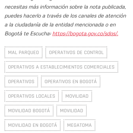
necesitas más información sobre la nota publicada,
puedes hacerlo a través de los canales de atención
a la ciudadanía de la entidad mencionada o en
Bogotá te Escucha:
https://bogota.gov.co/sdqs/.
MAL PARQUEO
OPERATIVOS DE CONTROL
OPERATIVOS A ESTABLECIMIENTOS COMERCIALES
OPERATIVOS
OPERATIVOS EN BOGOTÁ
OPERATIVOS LOCALES
MOVILIDAD
MOVILIDAD BOGOTÁ
MOVILIDAD
MOVILIDAD EN BOGOTÁ
MEGATOMA