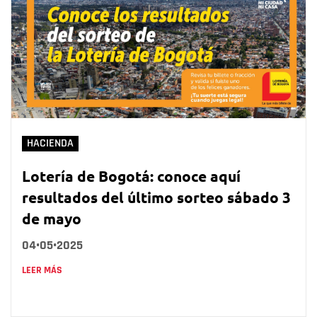
HACIENDA
Lotería de Bogotá: conoce aquí
resultados del último sorteo sábado 3
de mayo
04•05•2025
LEER MÁS