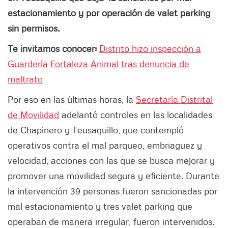
estacionamiento y por operación de valet parking
sin permisos.
Te invitamos conocer:
Distrito hizo inspección a
Guardería Fortaleza Animal tras denuncia de
maltrato
Por eso en las últimas horas, la
Secretaría Distrital
de Movilidad
adelantó controles en las localidades
de Chapinero y Teusaquillo, que contempló
operativos contra el mal parqueo, embriaguez y
velocidad, acciones con las que se busca mejorar y
promover una movilidad segura y eficiente. Durante
la intervención 39 personas fueron sancionadas por
mal estacionamiento y tres valet parking que
operaban de manera irregular, fueron intervenidos.