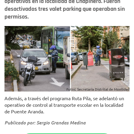
operativos en la localidad de Chapinero. Fueron
desactivados tres valet parking que operaban sin
permisos.
Fotos: Secretaría Distrital de Movilidad
Además, a través del programa Ruta Pila, se adelantó un
operativo de control al transporte escolar en la localidad
de Puente Aranda.
Publicado por: Sergio Grandas Medina