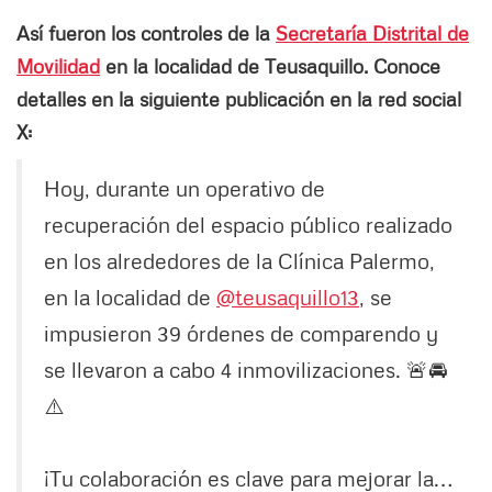
Así fueron los controles de la
Secretaría Distrital de
Movilidad
en la localidad de Teusaquillo. Conoce
detalles en la siguiente publicación en la red social
X:
Hoy, durante un operativo de
recuperación del espacio público realizado
en los alrededores de la Clínica Palermo,
en la localidad de
@teusaquillo13
, se
impusieron 39 órdenes de comparendo y
se llevaron a cabo 4 inmovilizaciones. 🚨🚘
⚠️
¡Tu colaboración es clave para mejorar la…