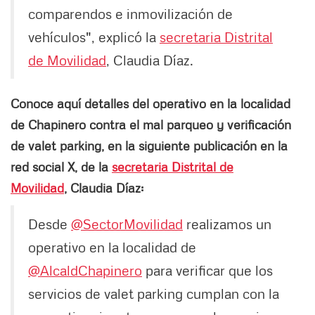
comparendos e inmovilización de
vehículos", explicó la
secretaria Distrital
de Movilidad
, Claudia Díaz.
Conoce aquí detalles del operativo en la localidad
de Chapinero contra el mal parqueo y verificación
de valet parking, en la siguiente publicación en la
red social X, de la
secretaria Distrital de
Movilidad
, Claudia Díaz:
Desde
@SectorMovilidad
realizamos un
operativo en la localidad de
@AlcaldChapinero
para verificar que los
servicios de valet parking cumplan con la