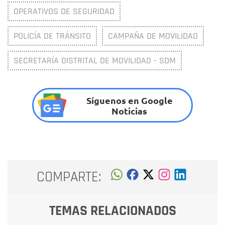
OPERATIVOS DE SEGURIDAD
POLICÍA DE TRÁNSITO
CAMPAÑA DE MOVILIDAD
SECRETARÍA DISTRITAL DE MOVILIDAD - SDM
Síguenos en Google
Noticias
COMPARTE:
TEMAS RELACIONADOS