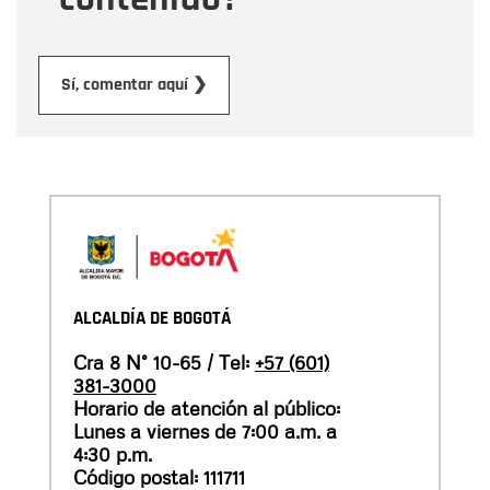
Enviar
Sí, comentar aquí ❯
ALCALDÍA DE BOGOTÁ
Cra 8 N° 10-65 / Tel:
+57 (601)
381-3000
Horario de atención al público:
Lunes a viernes de 7:00 a.m. a
4:30 p.m.
Código postal: 111711