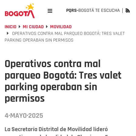
PQRS-
BOGOTÁ TE ESCUCHA
INICIO
MI CIUDAD
MOVILIDAD
OPERATIVOS CONTRA MAL PARQUEO BOGOTÁ: TRES VALET
PARKING OPERABAN SIN PERMISOS
Operativos contra mal
parqueo Bogotá: Tres valet
parking operaban sin
permisos
4·MAYO·2025
La Secretaría Distrital de Movilidad lideró