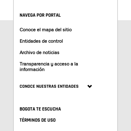
NAVEGA POR PORTAL
Conoce el mapa del sitio
Entidades de control
Archivo de noticias
Transparencia y acceso a la
información
CONOCE NUESTRAS ENTIDADES
BOGOTA TE ESCUCHA
TÉRMINOS DE USO