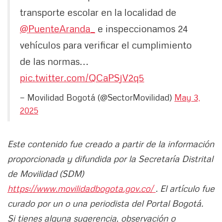
transporte escolar en la localidad de
@PuenteAranda_
e inspeccionamos 24
vehículos para verificar el cumplimiento
de las normas…
pic.twitter.com/QCaPSjV2q5
— Movilidad Bogotá (@SectorMovilidad)
May 3,
2025
Este contenido fue creado a partir de la información
proporcionada y difundida por la Secretaría Distrital
de Movilidad (SDM)
https://www.movilidadbogota.gov.co/
. El artículo fue
curado por un o una periodista del Portal Bogotá.
Si tienes alguna sugerencia, observación o