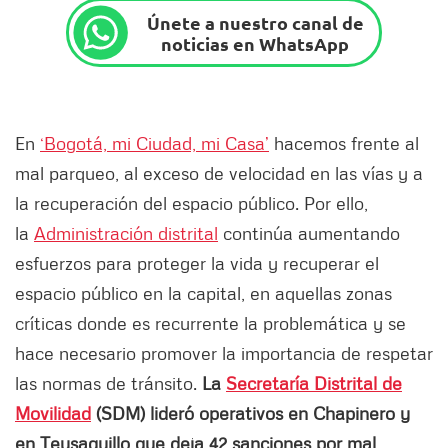
Únete a nuestro canal de
noticias en WhatsApp
En
‘Bogotá, mi Ciudad, mi Casa’
hacemos frente al
mal parqueo, al exceso de velocidad en las vías y a
la recuperación del espacio público. Por ello,
la
Administración distrital
continúa aumentando
esfuerzos para proteger la vida y recuperar el
espacio público en la capital, en aquellas zonas
críticas donde es recurrente la problemática y se
hace necesario promover la importancia de respetar
las normas de tránsito.
La
Secretaría Distrital de
Movilidad
(SDM) lideró operativos en Chapinero y
en Teusaquillo que deja 42 sanciones por mal