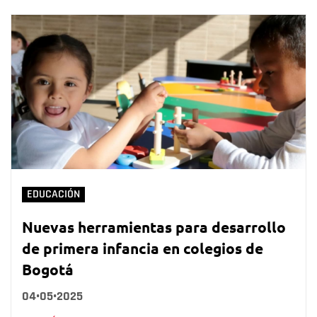
EDUCACIÓN
Nuevas herramientas para desarrollo
de primera infancia en colegios de
Bogotá
04•05•2025