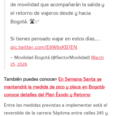
de movilidad que acompañarán la salida y
el retorno de viajeros desde y hacia
Bogotá. 🛣️✅
Si tienes pensado viajar en estos días,…
pic.twitter.com/E8W6sKB7EN
— Movilidad Bogotá (@SectorMovilidad)
March
25, 2026
También puedes conocer:
En Semana Santa se
mantendrá la medida de pico y placa en Bogotá:
conoce detalles del Plan Éxodo y Retorno
Entre las medidas previstas a implementar está el
reversible de la carrera Séptima entre calles 245 y