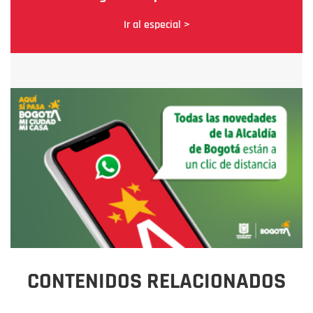
Ir al especial >
CONTENIDOS RELACIONADOS