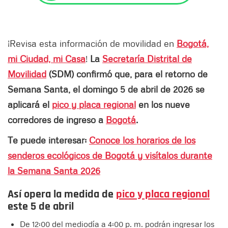
¡Revisa esta información de movilidad en
Bogotá,
mi Ciudad, mi Casa
!
La
Secretaría Distrital de
Movilidad
(SDM) confirmó que, para el retorno de
Semana Santa, el domingo 5 de abril de 2026 se
aplicará el
pico y placa regional
en los nueve
corredores de ingreso a
Bogotá
.
Te puede interesar:
Conoce los horarios de los
senderos ecológicos de Bogotá y visítalos durante
la Semana Santa 2026
Así opera la medida de
pico y placa regional
este 5 de abril
De 12:00 del mediodía a 4:00 p. m. podrán ingresar los