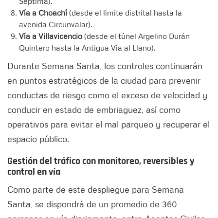
Séptima).
Vía a Choachí
(desde el límite distrital hasta la
avenida Circunvalar).
Vía a Villavicencio
(desde el túnel Argelino Durán
Quintero hasta la Antigua Vía al Llano).
Durante Semana Santa, los controles continuarán
en puntos estratégicos de la ciudad para prevenir
conductas de riesgo como el exceso de velocidad y
conducir en estado de embriaguez, así como
operativos para evitar el mal parqueo y recuperar el
espacio público.
Gestión del tráfico con monitoreo, reversibles y
control en vía
Como parte de este despliegue para Semana
Santa, se dispondrá de un promedio de 360