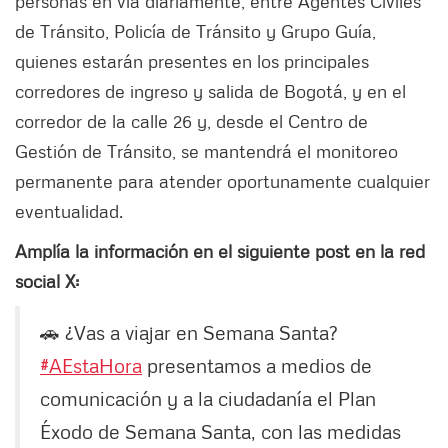
personas en vía diariamente, entre Agentes Civiles
de Tránsito, Policía de Tránsito y Grupo Guía,
quienes estarán presentes en los principales
corredores de ingreso y salida de Bogotá, y en el
corredor de la calle 26 y, desde el Centro de
Gestión de Tránsito, se mantendrá el monitoreo
permanente para atender oportunamente cualquier
eventualidad.
Amplía la información en el siguiente post en la red
social X:
🚗 ¿Vas a viajar en Semana Santa?
#AEstaHora
presentamos a medios de
comunicación y a la ciudadanía el Plan
Éxodo de Semana Santa, con las medidas