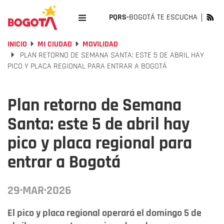
PQRS-
BOGOTÁ TE ESCUCHA
INICIO
MI CIUDAD
MOVILIDAD
PLAN RETORNO DE SEMANA SANTA: ESTE 5 DE ABRIL HAY
PICO Y PLACA REGIONAL PARA ENTRAR A BOGOTÁ
Plan retorno de Semana
Santa: este 5 de abril hay
pico y placa regional para
entrar a Bogotá
29·MAR·2026
El pico y placa regional operará el domingo 5 de