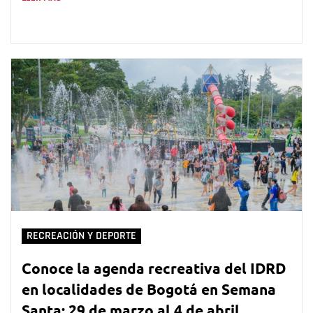
RECREACIÓN Y DEPORTE
Conoce la agenda recreativa del IDRD
en localidades de Bogotá en Semana
Santa: 29 de marzo al 4 de abril