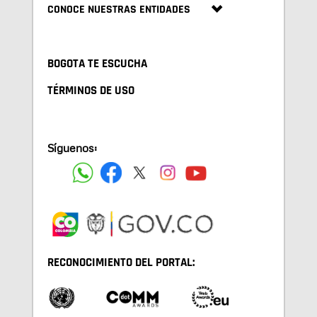
CONOCE NUESTRAS ENTIDADES
BOGOTA TE ESCUCHA
TÉRMINOS DE USO
Síguenos:
RECONOCIMIENTO DEL PORTAL: