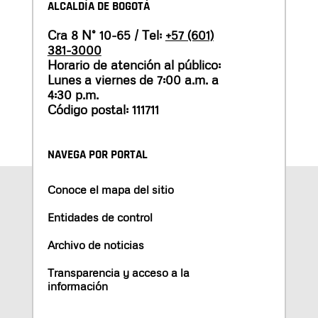
ALCALDÍA DE BOGOTÁ
Cra 8 N° 10-65 / Tel:
+57 (601)
381-3000
Horario de atención al público:
Lunes a viernes de 7:00 a.m. a
4:30 p.m.
Código postal: 111711
NAVEGA POR PORTAL
Conoce el mapa del sitio
Entidades de control
Archivo de noticias
Transparencia y acceso a la
información