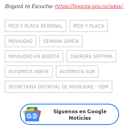
Bogotá te Escucha:
https://bogota.gov.co/sdqs/.
PICO Y PLACA REGIONAL
PICO Y PLACA
MOVILIDAD
SEMANA SANTA
MOVILIDAD EN BOGOTÁ
CARRERA SÉPTIMA
AUTOPISTA NORTE
AUTOPISTA SUR
SECRETARÍA DISTRITAL DE MOVILIDAD - SDM
Síguenos en Google
Noticias