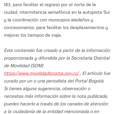
183, para facilitar el regreso por el norte de la
ciudad, intermitencia semafórica en la autopista Sur
y la coordinación con municipios aledaños y
concesionarios, para facilitar los desplazamientos y
mejorar los tiempos de viaje.
Este contenido fue creado a partir de la información
proporcionada y difundida por la Secretaría Distrital
de Movilidad (SDM)
https://www.movilidadbogota.gov.co/
. El artículo fue
curado por un o una periodista del Portal Bogotá.
Si tienes alguna sugerencia, observación o
necesitas más información sobre la nota publicada,
puedes hacerlo a través de los canales de atención
a la ciudadanía de la entidad mencionada o en