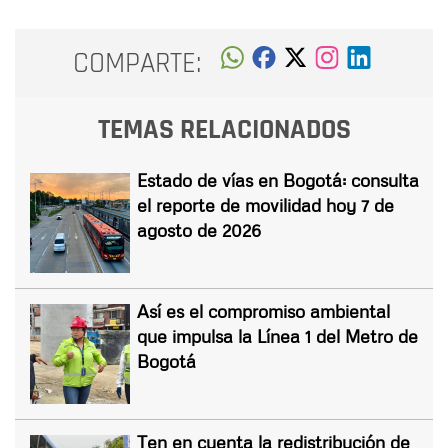
COMPARTE:
TEMAS RELACIONADOS
Estado de vías en Bogotá: consulta
el reporte de movilidad hoy 7 de
agosto de 2026
Así es el compromiso ambiental
que impulsa la Línea 1 del Metro de
Bogotá
Ten en cuenta la redistribución de