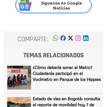
Síguenos en Google
Noticias
COMPARTE:
TEMAS RELACIONADOS
¿Cómo debería sonar el Metro?
Ciudadanía participó en el
Vocímetro en Parque de los Hippies
Estado de vías en Bogotá: consulta
el reporte de movilidad hoy 7 de