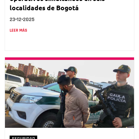
localidades de Bogotá
23•12•2025
LEER MÁS
SEGURIDAD