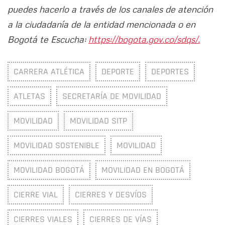
puedes hacerlo a través de los canales de atención
a la ciudadanía de la entidad mencionada o en
Bogotá te Escucha:
https://bogota.gov.co/sdqs/.
CARRERA ATLÉTICA
DEPORTE
DEPORTES
ATLETAS
SECRETARÍA DE MOVILIDAD
MOVILIDAD
MOVILIDAD SITP
MOVILIDAD SOSTENIBLE
MOVILIDAD
MOVILIDAD BOGOTÁ
MOVILIDAD EN BOGOTÁ
CIERRE VIAL
CIERRES Y DESVÍOS
CIERRES VIALES
CIERRES DE VÍAS