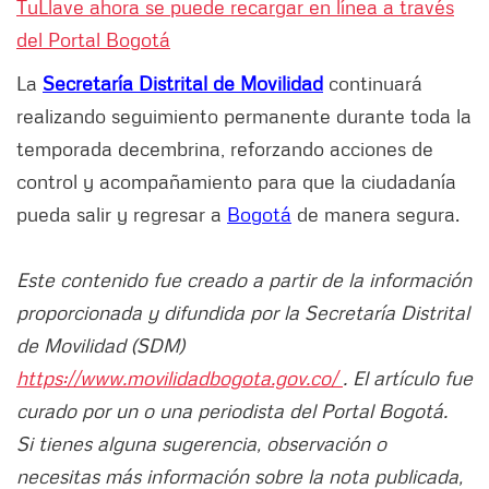
TuLlave ahora se puede recargar en línea a través
del Portal Bogotá
La
Secretaría Distrital de Movilidad
continuará
realizando seguimiento permanente durante toda la
temporada decembrina, reforzando acciones de
control y acompañamiento para que la ciudadanía
pueda salir y regresar a
Bogotá
de manera segura.
Este contenido fue creado a partir de la información
proporcionada y difundida por la Secretaría Distrital
de Movilidad (SDM)
https://www.movilidadbogota.gov.co/
. El artículo fue
curado por un o una periodista del Portal Bogotá.
Si tienes alguna sugerencia, observación o
necesitas más información sobre la nota publicada,