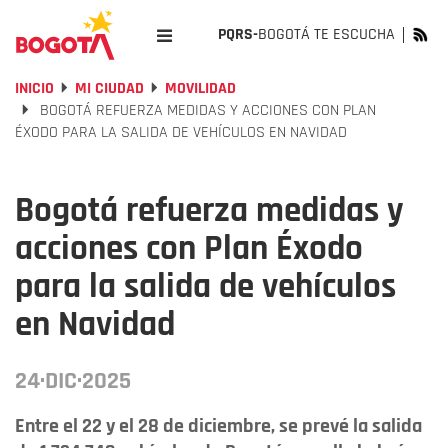
PQRS-
BOGOTÁ TE ESCUCHA
INICIO
MI CIUDAD
MOVILIDAD
BOGOTÁ REFUERZA MEDIDAS Y ACCIONES CON PLAN
ÉXODO PARA LA SALIDA DE VEHÍCULOS EN NAVIDAD
Bogotá refuerza medidas y
acciones con Plan Éxodo
para la salida de vehículos
en Navidad
24·DIC·2025
Entre el 22 y el 28 de diciembre, se prevé la salida