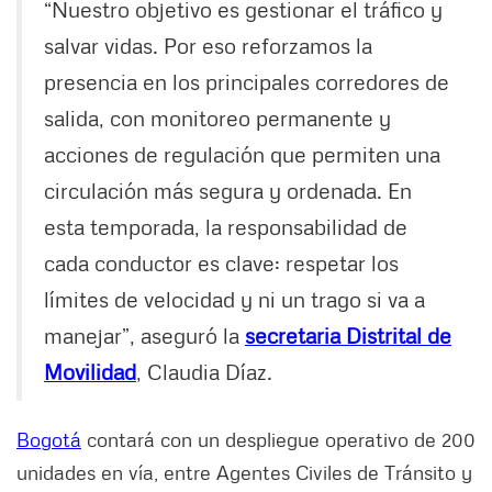
“Nuestro objetivo es gestionar el tráfico y
salvar vidas. Por eso reforzamos la
presencia en los principales corredores de
salida, con monitoreo permanente y
acciones de regulación que permiten una
circulación más segura y ordenada. En
esta temporada, la responsabilidad de
cada conductor es clave: respetar los
límites de velocidad y ni un trago si va a
manejar”, aseguró la
secretaria Distrital de
Movilidad
, Claudia Díaz.
Bogotá
contará con un despliegue operativo de 200
unidades en vía, entre Agentes Civiles de Tránsito y