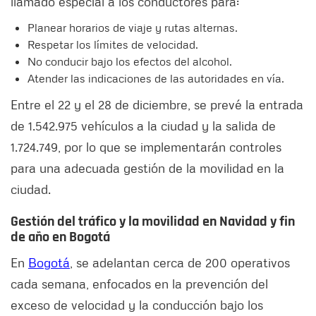
llamado especial a los conductores para:
Planear horarios de viaje y rutas alternas.
Respetar los límites de velocidad.
No conducir bajo los efectos del alcohol.
Atender las indicaciones de las autoridades en vía.
Entre el 22 y el 28 de diciembre, se prevé la entrada
de 1.542.975 vehículos a la ciudad y la salida de
1.724.749, por lo que se implementarán controles
para una adecuada gestión de la movilidad en la
ciudad.
Gestión del tráfico y la movilidad en Navidad y fin
de año en Bogotá
En
Bogotá
, se adelantan cerca de 200 operativos
cada semana, enfocados en la prevención del
exceso de velocidad y la conducción bajo los