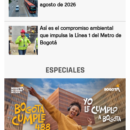
agosto de 2026
Así es el compromiso ambiental
que impulsa la Línea 1 del Metro de
Bogotá
ESPECIALES