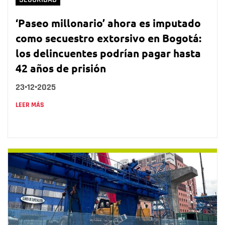
‘Paseo millonario’ ahora es imputado
como secuestro extorsivo en Bogotá:
los delincuentes podrían pagar hasta
42 años de prisión
23•12•2025
LEER MÁS