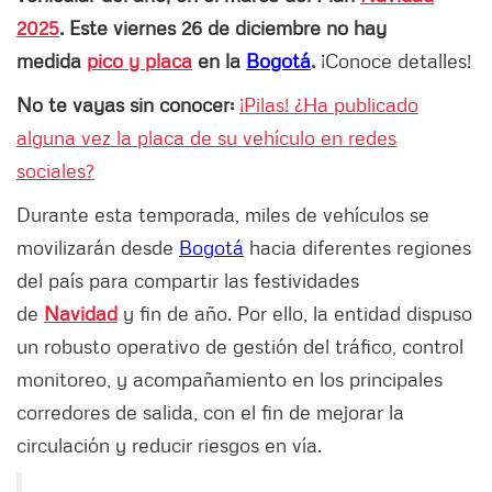
2025
.
Este viernes 26 de diciembre no hay
medida
pico y placa
en la
Bogotá
.
¡Conoce detalles!
No te vayas sin conocer:
¡Pilas! ¿Ha publicado
alguna vez la placa de su vehículo en redes
sociales?
Durante esta temporada, miles de vehículos se
movilizarán desde
Bogotá
hacia diferentes regiones
del país para compartir las festividades
de
Navidad
y fin de año. Por ello, la entidad dispuso
un robusto operativo de gestión del tráfico, control
monitoreo, y acompañamiento en los principales
corredores de salida, con el fin de mejorar la
circulación y reducir riesgos en vía.