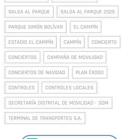
SALSA AL PARQUE
SALSA AL PARQUE 2025
PARQUE SIMÓN BOLÍVAR
EL CAMPÍN
ESTADIO EL CAMPÍN
CAMPÍN
CONCIERTO
CONCIERTOS
CAMPAÑA DE MOVILIDAD
CONCIERTOS DE NAVIDAD
PLAN ÉXODO
CONTROLES
CONTROLES LOCALES
SECRETARÍA DISTRITAL DE MOVILIDAD - SDM
TERMINAL DE TRANSPORTES S.A.