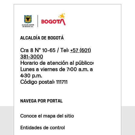
ALCALDÍA DE BOGOTÁ
Cra 8 N° 10-65 / Tel:
+57 (601)
381-3000
Horario de atención al público:
Lunes a viernes de 7:00 a.m. a
4:30 p.m.
Código postal: 111711
NAVEGA POR PORTAL
Conoce el mapa del sitio
Entidades de control