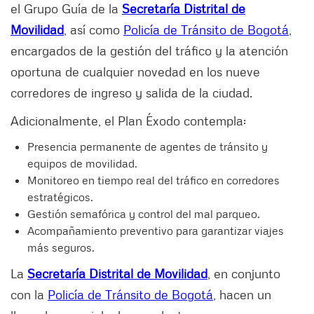
el Grupo Guía de la
Secretaría Distrital de
Movilidad
, así como
Policía de Tránsito de Bogotá
,
encargados de la gestión del tráfico y la atención
oportuna de cualquier novedad en los nueve
corredores de ingreso y salida de la ciudad.
Adicionalmente, el Plan Éxodo contempla:
Presencia permanente de agentes de tránsito y
equipos de movilidad.
Monitoreo en tiempo real del tráfico en corredores
estratégicos.
Gestión semafórica y control del mal parqueo.
Acompañamiento preventivo para garantizar viajes
más seguros.
La
Secretaría Distrital de Movilidad
, en conjunto
con la
Policía de Tránsito de Bogotá
, hacen un