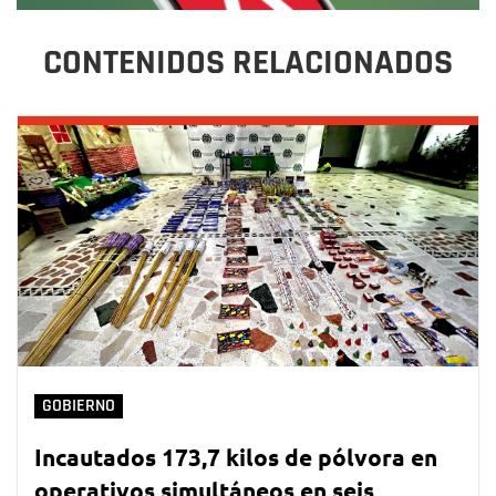
CONTENIDOS RELACIONADOS
GOBIERNO
Incautados 173,7 kilos de pólvora en
operativos simultáneos en seis