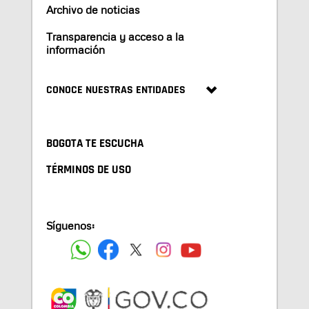
Archivo de noticias
Transparencia y acceso a la
información
CONOCE NUESTRAS ENTIDADES
BOGOTA TE ESCUCHA
TÉRMINOS DE USO
Síguenos: