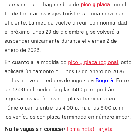
este viernes no hay medida de
pico y placa
con el
fin de facilitar los viajes turísticos y una movilidad
eficiente. La medida vuelve a regir con normalidad
el próximo lunes 29 de diciembre y se volverá a
suspender únicamente durante el viernes 2 de
enero de 2026.
En cuanto a la medida de
pico y placa regional
, este
aplicará únicamente el lunes 12 de enero de 2026
en los nueve corredores de ingreso a
Bogotá
. Entre
las 12:00 del mediodía y las 4:00 p. m. podrán
ingresar los vehículos con placa terminada en
número par, y entre las 4:00 p. m. y las 8:00 p. m.,
los vehículos con placa terminada en número impar.
No te vayas sin conocer:
Toma nota! Tarjeta