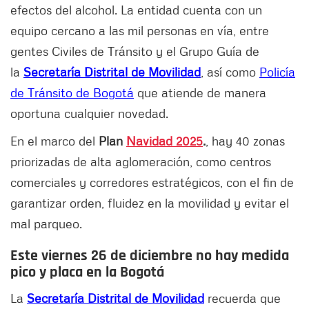
efectos del alcohol. La entidad cuenta con un
equipo cercano a las mil personas en vía, entre
gentes Civiles de Tránsito y el Grupo Guía de
la
Secretaría Distrital de Movilidad
, así como
Policía
de Tránsito de Bogotá
que atiende de manera
oportuna cualquier novedad.
En el marco del
Plan
Navidad 2025
.
, hay 40 zonas
priorizadas de alta aglomeración, como centros
comerciales y corredores estratégicos, con el fin de
garantizar orden, fluidez en la movilidad y evitar el
mal parqueo.
Este viernes 26 de diciembre no hay medida
pico y placa en la Bogotá
La
Secretaría Distrital de Movilidad
recuerda que