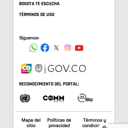
BOGOTA TE ESCUCHA
TÉRMINOS DE USO
Síguenos:
RECONOCIMIENTO DEL PORTAL:
Mapa del
Políticas de
Términos y
sitio
privacidad
condiciones