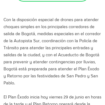
Con la disposición especial de drones para atender
choques simples en los principales corredores de
salida de Bogotá, medidas especiales en el corredor
de la Autopista Sur, coordinación con la Policía de
Tránsito para atender las principales entradas y
salidas de la ciudad, y con el Acueducto de Bogotá
para prevenir y atender contingencias por lluvias,
Bogotá está preparada para atender el Plan Éxodo
y Retorno por las festividades de San Pedro y San
Pablo.
El Plan Éxodo inicia hoy viernes 29 de junio en horas
de la tarde y el Plan Retorno operará desde la