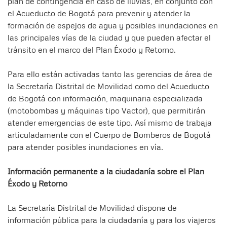
plan de contingencia en caso de lluvias, en conjunto con
el Acueducto de Bogotá para prevenir y atender la
formación de espejos de agua y posibles inundaciones en
las principales vías de la ciudad y que pueden afectar el
tránsito en el marco del Plan Éxodo y Retorno.
Para ello están activadas tanto las gerencias de área de
la Secretaría Distrital de Movilidad como del Acueducto
de Bogotá con información, maquinaria especializada
(motobombas y máquinas tipo Vactor), que permitirán
atender emergencias de este tipo. Así mismo de trabaja
articuladamente con el Cuerpo de Bomberos de Bogotá
para atender posibles inundaciones en vía.
Información permanente a la ciudadanía sobre el Plan
Éxodo y Retorno
La Secretaría Distrital de Movilidad dispone de
información pública para la ciudadanía y para los viajeros