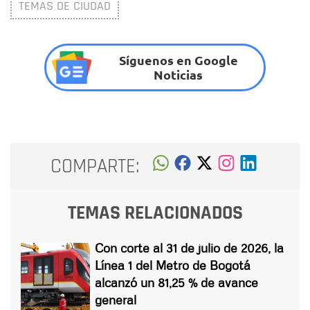
TEMAS DE CIUDAD
Síguenos en Google
Noticias
COMPARTE:
TEMAS RELACIONADOS
Con corte al 31 de julio de 2026, la
Línea 1 del Metro de Bogotá
alcanzó un 81,25 % de avance
general