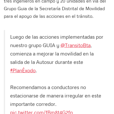
tres ingenieros en campo y 20 unidades en vía del
Grupo Guia de la Secretaría Distrital de Movilidad
para el apoyo de las acciones en el tránsito.
Luego de las acciones implementadas por
nuestro grupo GUIA y
@TransitoBta
,
comienza a mejorar la movilidad en la
salida de la Autosur durante este
#PlanÉxodo
.
Recomendamos a conductores no
estacionarse de manera irregular en este
importante corredor.
pic.twitter.com/fBm8t4G2fn