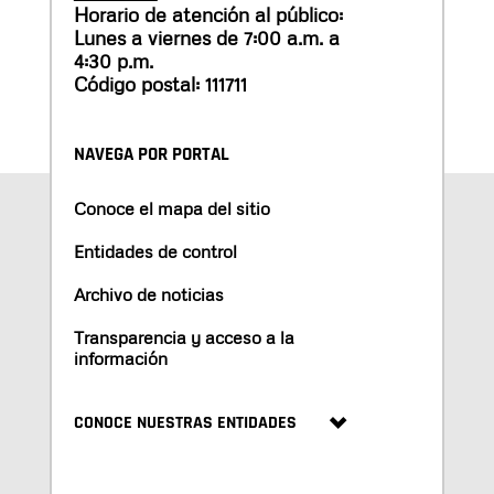
Horario de atención al público:
Lunes a viernes de 7:00 a.m. a
4:30 p.m.
Código postal: 111711
NAVEGA POR PORTAL
Conoce el mapa del sitio
Entidades de control
Archivo de noticias
Transparencia y acceso a la
información
CONOCE NUESTRAS ENTIDADES