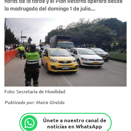
horas de la tarde y el Plan Retorno operará desde
la madrugada del domingo 1 de julio....
Foto: Secretaría de Movilidad
Publicado por: Maira Giraldo
Únete a nuestro canal de
noticias en WhatsApp