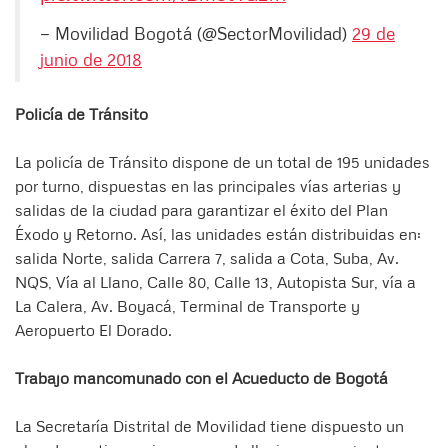
— Movilidad Bogotá (@SectorMovilidad)
29 de
junio de 2018
Policía de Tránsito
La policía de Tránsito dispone de un total de 195 unidades
por turno, dispuestas en las principales vías arterias y
salidas de la ciudad para garantizar el éxito del Plan
Éxodo y Retorno. Así, las unidades están distribuidas en:
salida Norte, salida Carrera 7, salida a Cota, Suba, Av.
NQS, Vía al Llano, Calle 80, Calle 13, Autopista Sur, vía a
La Calera, Av. Boyacá, Terminal de Transporte y
Aeropuerto El Dorado.
Trabajo mancomunado con el Acueducto de Bogotá
La Secretaría Distrital de Movilidad tiene dispuesto un