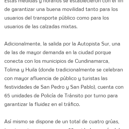
Estas medidas y horarios se establecieron con el fin
de garantizar una buena movilidad tanto para los
usuarios del transporte público como para los
usuarios de las calzadas mixtas.
Adicionalmente, la salida por la Autopista Sur, una
de las de mayor demanda en la ciudad porque
conecta con los municipios de Cundinamarca,
Tolima y Huila (donde tradicionalmente se celebran
con mayor afluencia de público y turistas las
festividades de San Pedro y San Pablo), cuenta con
65 unidades de Policía de Tránsito por turno para
garantizar la fluidez en el tráfico.
Así mismo se dispone de un total de cuatro grúas,