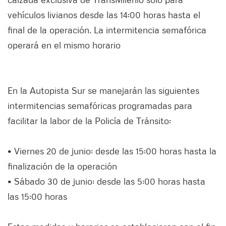
vehículos livianos desde las 14:00 horas hasta el
final de la operación. La intermitencia semafórica
operará en el mismo horario
En la Autopista Sur se manejarán las siguientes
intermitencias semafóricas programadas para
facilitar la labor de la Policía de Tránsito:
• Viernes 20 de junio: desde las 15:00 horas hasta la
finalización de la operación
• Sábado 30 de junio: desde las 5:00 horas hasta
las 15:00 horas