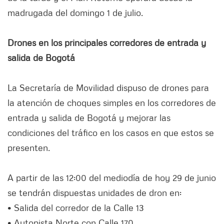
madrugada del domingo 1 de julio.
Drones en los principales corredores de entrada y
salida de Bogotá
La Secretaría de Movilidad dispuso de drones para
la atención de choques simples en los corredores de
entrada y salida de Bogotá y mejorar las
condiciones del tráfico en los casos en que estos se
presenten.
A partir de las 12:00 del mediodía de hoy 29 de junio
se tendrán dispuestas unidades de dron en:
• Salida del corredor de la Calle 13
• Autopista Norte con Calle 170