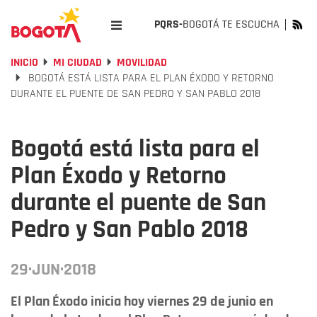
PQRS-
BOGOTÁ TE ESCUCHA
INICIO
MI CIUDAD
MOVILIDAD
BOGOTÁ ESTÁ LISTA PARA EL PLAN ÉXODO Y RETORNO
DURANTE EL PUENTE DE SAN PEDRO Y SAN PABLO 2018
Bogotá está lista para el
Plan Éxodo y Retorno
durante el puente de San
Pedro y San Pablo 2018
29·JUN·2018
El Plan Éxodo inicia hoy viernes 29 de junio en