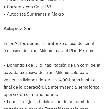
• Carrera 7 con Calle 153
• Autopista Sur frente a Makro
Autopista Sur
En la Autopista Sur se autorizó el uso del carril
exclusivo de TransMilenio para el Plan Retorno.
• Domingo 1 de julio: habilitación de un carril de la
calzada exclusiva de TransMilenio solo para
vehículos livianos desde las 14:00 horas hasta el
final de la operación. La intermitencia semafórica
operará en el mismo horario
• Lunes 2 de julio: habilitación de un carril de la
calzada exclusiva de TransMilenio solo para