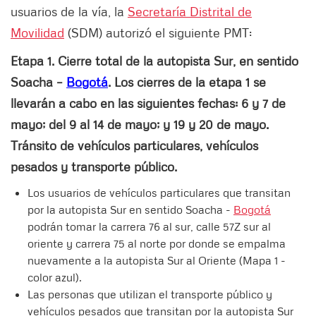
usuarios de la vía, la
Secretaría Distrital de
Movilidad
(SDM) autorizó el siguiente PMT:
Etapa 1. Cierre total de la autopista Sur, en sentido
Soacha –
Bogotá
. Los cierres de la etapa 1 se
llevarán a cabo en las siguientes fechas: 6 y 7 de
mayo; del 9 al 14 de mayo; y 19 y 20 de mayo.
Tránsito de vehículos particulares, vehículos
pesados y transporte público.
Los usuarios de vehículos particulares que transitan
por la autopista Sur en sentido Soacha -
Bogotá
podrán tomar la carrera 76 al sur, calle 57Z sur al
oriente y carrera 75 al norte por donde se empalma
nuevamente a la autopista Sur al Oriente (Mapa 1 -
color azul).
Las personas que utilizan el transporte público y
vehículos pesados que transitan por la autopista Sur