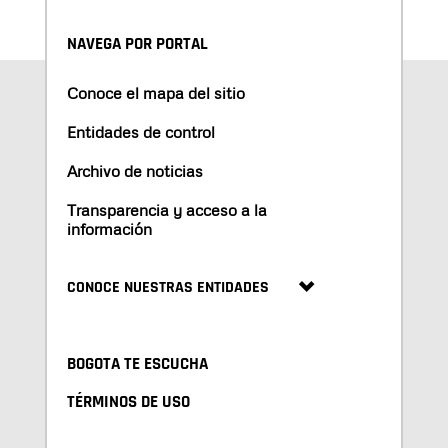
NAVEGA POR PORTAL
Conoce el mapa del sitio
Entidades de control
Archivo de noticias
Transparencia y acceso a la
información
CONOCE NUESTRAS ENTIDADES
BOGOTA TE ESCUCHA
TÉRMINOS DE USO