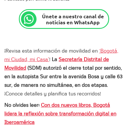
Únete a nuestro canal de
noticias en WhatsApp
¡Revisa esta información de movilidad en
‘Bogotá,
mi Ciudad, mi Casa’
!
La
Secretaría Distrital de
Movilidad
(SDM) autorizó el cierre total por sentido,
en la autopista Sur entre la avenida Bosa y calle 63
sur, de manera no simultánea, en dos etapas
.
¡Conoce detalles y planifica tus recorridos!
No olvides leer:
Con dos nuevos libros, Bogotá
lidera la reflexión sobre transformación digital en
Iberoamérica