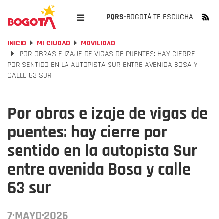
PQRS-
BOGOTÁ TE ESCUCHA
INICIO
MI CIUDAD
MOVILIDAD
POR OBRAS E IZAJE DE VIGAS DE PUENTES: HAY CIERRE
POR SENTIDO EN LA AUTOPISTA SUR ENTRE AVENIDA BOSA Y
CALLE 63 SUR
Por obras e izaje de vigas de
puentes: hay cierre por
sentido en la autopista Sur
entre avenida Bosa y calle
63 sur
7·MAYO·2026