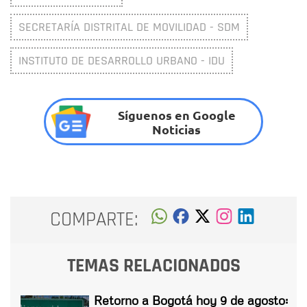
SECRETARÍA DISTRITAL DE MOVILIDAD - SDM
INSTITUTO DE DESARROLLO URBANO - IDU
Síguenos en Google
Noticias
COMPARTE:
TEMAS RELACIONADOS
Retorno a Bogotá hoy 9 de agosto: