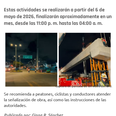
Estas actividades se realizarán a partir del 6 de
mayo de 2026, finalizarán aproximadamente en un
mes, desde las 11:00 p. m. hasta las 04:00 a. m.
Captura de pantalla de un video del IDU.
Se recomienda a peatones, ciclistas y conductores atender
la señalización de obra, así como las instrucciones de las
autoridades.
Publicado por: Ginna R. Sánchez