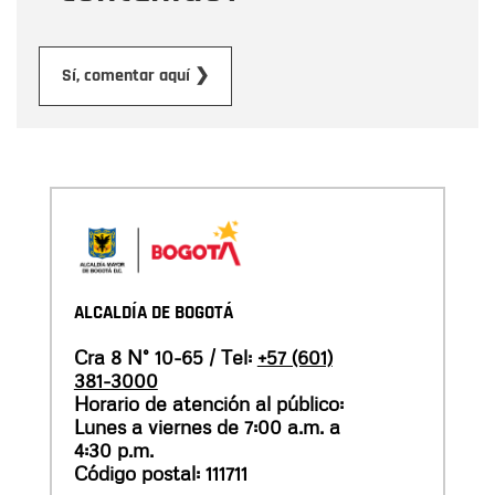
Enviar
Sí, comentar aquí ❯
ALCALDÍA DE BOGOTÁ
Cra 8 N° 10-65 / Tel:
+57 (601)
381-3000
Horario de atención al público:
Lunes a viernes de 7:00 a.m. a
4:30 p.m.
Código postal: 111711