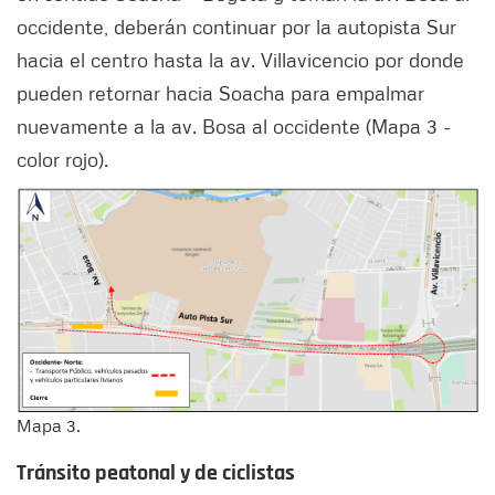
occidente, deberán continuar por la autopista Sur
hacia el centro hasta la av. Villavicencio por donde
pueden retornar hacia Soacha para empalmar
nuevamente a la av. Bosa al occidente (Mapa 3 -
color rojo).
Mapa 3.
Tránsito peatonal y de ciclistas