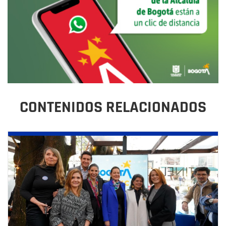
CONTENIDOS RELACIONADOS