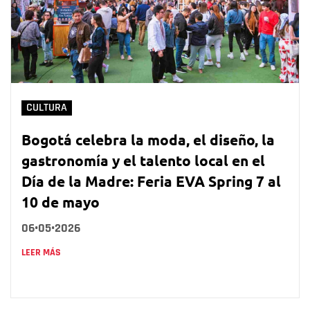
CULTURA
Bogotá celebra la moda, el diseño, la
gastronomía y el talento local en el
Día de la Madre: Feria EVA Spring 7 al
10 de mayo
06•05•2026
LEER MÁS