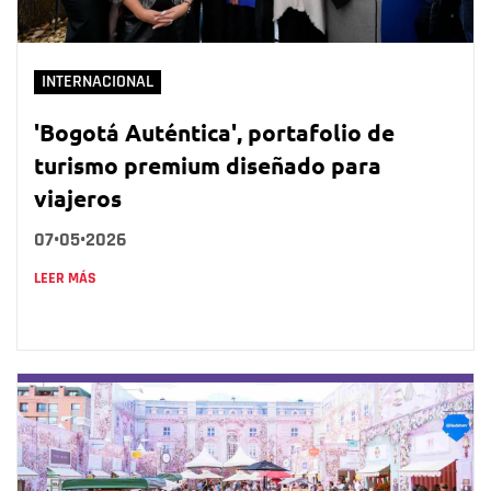
INTERNACIONAL
'Bogotá Auténtica', portafolio de
turismo premium diseñado para
viajeros
07•05•2026
LEER MÁS