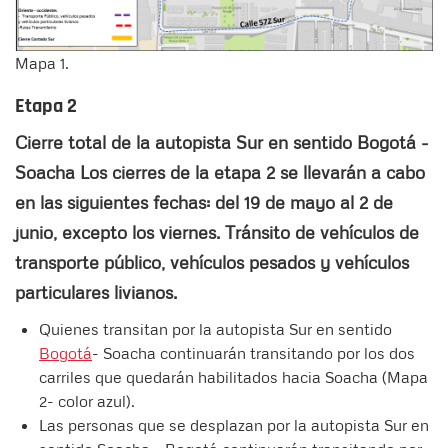
Mapa 1.
Etapa 2
Cierre total de la autopista Sur en sentido Bogotá -
Soacha Los cierres de la etapa 2 se llevarán a cabo
en las siguientes fechas: del 19 de mayo al 2 de
junio, excepto los viernes. Tránsito de vehículos de
transporte público, vehículos pesados y vehículos
particulares livianos.
Quienes transitan por la autopista Sur en sentido
Bogotá
- Soacha continuarán transitando por los dos
carriles que quedarán habilitados hacia Soacha (Mapa
2- color azul).
Las personas que se desplazan por la autopista Sur en