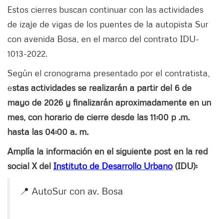
Estos cierres buscan continuar con las actividades
de izaje de vigas de los puentes de la autopista Sur
con avenida Bosa, en el marco del contrato IDU-
1013-2022.
Según el cronograma presentado por el contratista,
e
stas actividades se realizarán a partir del 6 de
mayo de 2026 y finalizarán aproximadamente en un
mes, con horario de cierre desde las 11:00 p .m.
hasta las 04:00 a. m.
Amplía la información en el siguiente post en la red
social X del
Instituto de Desarrollo Urbano
(IDU):
📍 AutoSur con av. Bosa