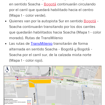
en sentido Soacha -
Bogotá
continuarán circulando
por el carril que quedará habilitado hacia el centro
(Mapa 1 - color verde).
Quienes van por la autopista Sur en sentido
Bogotá
-
Soacha continuarán transitando por los dos carriles
que quedarán habilitados hacia Soacha (Mapa 1 - color
morado). Rutas de TransMilenio
Las rutas de
TransMilenio
transitarán de forma
alternada en sentido Soacha - Bogotá y Bogotá -
Soacha por el carril sur, de la calzada mixta norte
(Mapa 1 - color rojo).