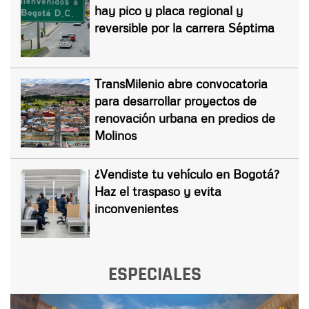
hay pico y placa regional y
reversible por la carrera Séptima
TransMilenio abre convocatoria
para desarrollar proyectos de
renovación urbana en predios de
Molinos
¿Vendiste tu vehículo en Bogotá?
Haz el traspaso y evita
inconvenientes
ESPECIALES