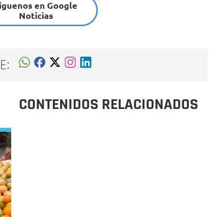
íguenos en Google
Noticias
E:
CONTENIDOS RELACIONADOS