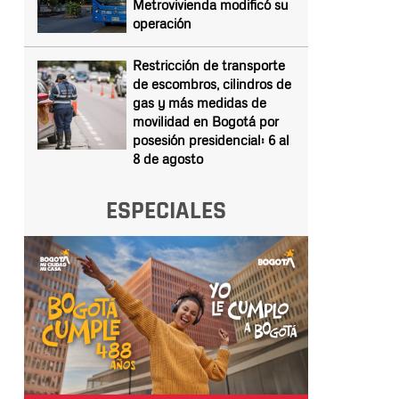
Metrovivienda modificó su
operación
Restricción de transporte
de escombros, cilindros de
gas y más medidas de
movilidad en Bogotá por
posesión presidencial: 6 al
8 de agosto
ESPECIALES