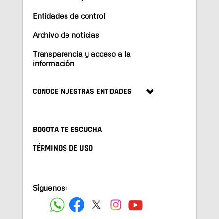
Entidades de control
Archivo de noticias
Transparencia y acceso a la
información
CONOCE NUESTRAS ENTIDADES
BOGOTA TE ESCUCHA
TÉRMINOS DE USO
Síguenos: