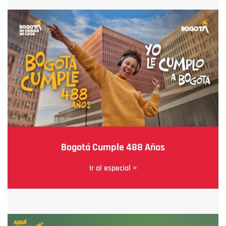
Bogotá Cumple 488 Años
Ir al especial >