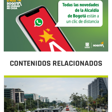
CONTENIDOS RELACIONADOS