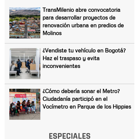
TransMilenio abre convocatoria
para desarrollar proyectos de
renovación urbana en predios de
Molinos
¿Vendiste tu vehículo en Bogotá?
Haz el traspaso y evita
inconvenientes
¿Cómo debería sonar el Metro?
Ciudadanía participó en el
Vocímetro en Parque de los Hippies
ESPECIALES