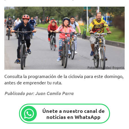
Foto: Movilidad Bogotá.
Consulta la programación de la ciclovía para este domingo,
antes de emprender tu ruta.
Publicado por: Juan Camilo Parra
Únete a nuestro canal de
noticias en WhatsApp