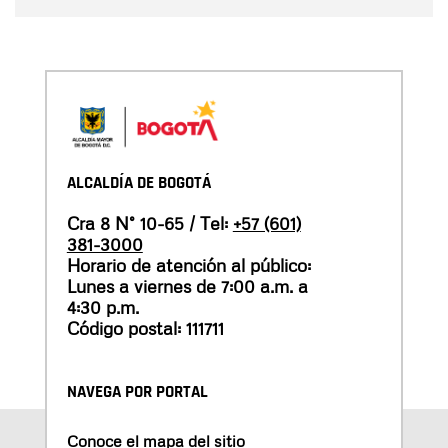
ALCALDÍA DE BOGOTÁ
Cra 8 N° 10-65 / Tel:
+57 (601)
381-3000
Horario de atención al público:
Lunes a viernes de 7:00 a.m. a
4:30 p.m.
Código postal: 111711
NAVEGA POR PORTAL
Conoce el mapa del sitio