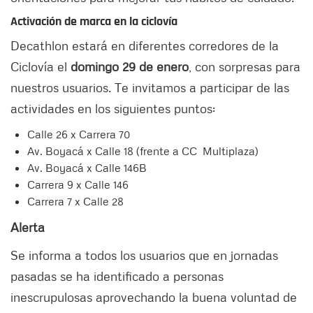
Activación de marca en la ciclovía
Decathlon estará en diferentes corredores de la
Ciclovía el
domingo 29 de enero
, con sorpresas para
nuestros usuarios. Te invitamos a participar de las
actividades en los siguientes puntos:
Calle 26 x Carrera 70
Av. Boyacá x Calle 18 (frente a CC Multiplaza)
Av. Boyacá x Calle 146B
Carrera 9 x Calle 146
Carrera 7 x Calle 28
Alerta
Se informa a todos los usuarios que en jornadas
pasadas se ha identificado a personas
inescrupulosas aprovechando la buena voluntad de