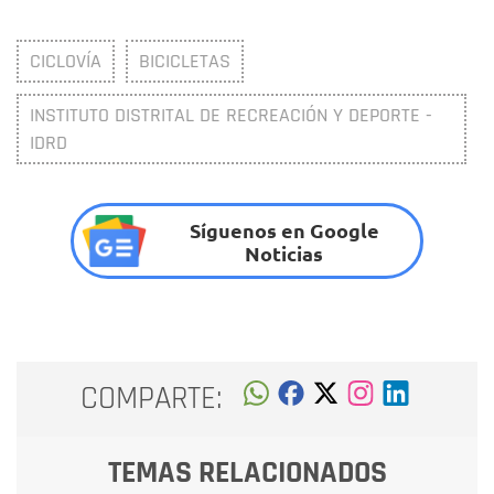
CICLOVÍA
BICICLETAS
INSTITUTO DISTRITAL DE RECREACIÓN Y DEPORTE -
IDRD
Síguenos en Google
Noticias
COMPARTE:
TEMAS RELACIONADOS