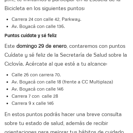
Bicicleta en los siguientes puntos:
Carrera 24 con calle 42, Parkway.
Av. Boyacá con calle 136.
Puntos cuídate y sé feliz
Este
domingo 29 de enero
, contaremos con puntos
Cuídate y sé feliz de la Secretaría de Salud sobre la
Ciclovía. Acércate al que esté a tu alcance:
Calle 26 con carrera 70.
Av. Boyacá con calle 18 (frente a CC Multiplaza)
Av. Boyacá con calle 146
Carrera 7 con calle 28
Carrera 9 x calle 146
En estos puntos podrás hacer una breve consulta
sobre tu estado de salud, además de recibir
orientaciones para mejorar tus hábitos de cuidado.