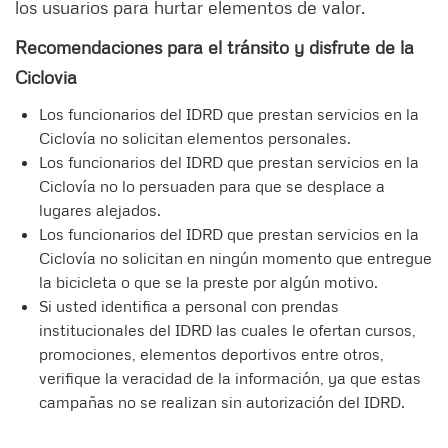
los usuarios para hurtar elementos de valor.
Recomendaciones para el tránsito y disfrute de la
Ciclovia
Los funcionarios del IDRD que prestan servicios en la
Ciclovía no solicitan elementos personales.
Los funcionarios del IDRD que prestan servicios en la
Ciclovía no lo persuaden para que se desplace a
lugares alejados.
Los funcionarios del IDRD que prestan servicios en la
Ciclovía no solicitan en ningún momento que entregue
la bicicleta o que se la preste por algún motivo.
Si usted identifica a personal con prendas
institucionales del IDRD las cuales le ofertan cursos,
promociones, elementos deportivos entre otros,
verifique la veracidad de la información, ya que estas
campañas no se realizan sin autorización del IDRD.