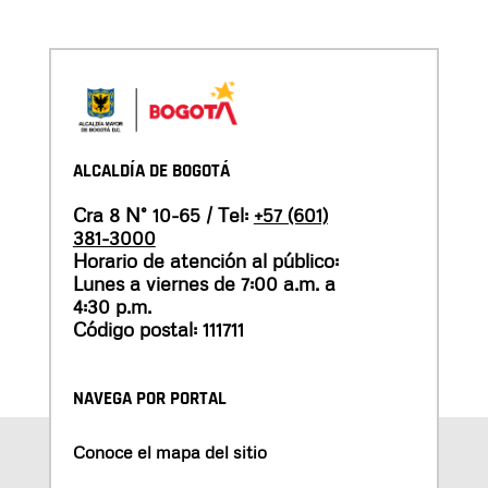
ALCALDÍA DE BOGOTÁ
Cra 8 N° 10-65 / Tel:
+57 (601)
381-3000
Horario de atención al público:
Lunes a viernes de 7:00 a.m. a
4:30 p.m.
Código postal: 111711
NAVEGA POR PORTAL
Conoce el mapa del sitio