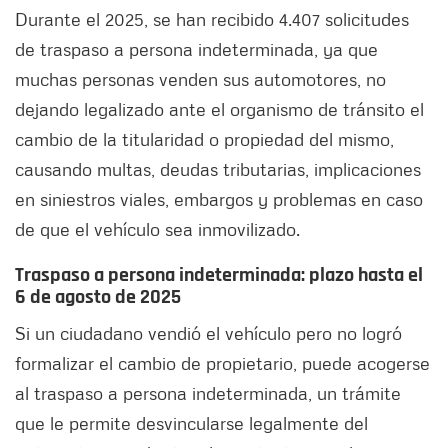
Durante el 2025, se han recibido 4.407 solicitudes
de traspaso a persona indeterminada, ya que
muchas personas venden sus automotores, no
dejando legalizado ante el organismo de tránsito el
cambio de la titularidad o propiedad del mismo,
causando multas, deudas tributarias, implicaciones
en siniestros viales, embargos y problemas en caso
de que el vehículo sea inmovilizado.
Traspaso a persona indeterminada: plazo hasta el
6 de agosto de 2025
Si un ciudadano vendió el vehículo pero no logró
formalizar el cambio de propietario, puede acogerse
al traspaso a persona indeterminada, un trámite
que le permite desvincularse legalmente del