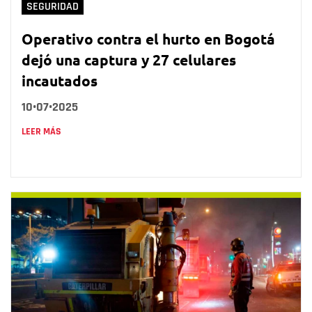
SEGURIDAD
Operativo contra el hurto en Bogotá
dejó una captura y 27 celulares
incautados
10•07•2025
LEER MÁS