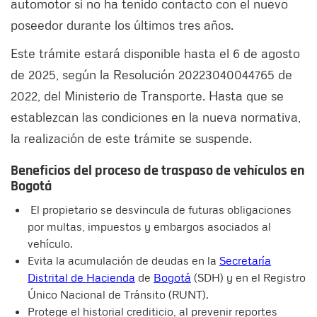
automotor si no ha tenido contacto con el nuevo
poseedor durante los últimos tres años.
Este trámite estará disponible hasta el 6 de agosto
de 2025, según la Resolución 20223040044765 de
2022, del Ministerio de Transporte. Hasta que se
establezcan las condiciones en la nueva normativa,
la realización de este trámite se suspende.
Beneficios del proceso de traspaso de vehículos en
Bogotá
El propietario se desvincula de futuras obligaciones
por multas, impuestos y embargos asociados al
vehículo.
Evita la acumulación de deudas en la
Secretaría
Distrital de Hacienda
de
Bogotá
(SDH) y en el Registro
Único Nacional de Tránsito (RUNT).
Protege el historial crediticio, al prevenir reportes