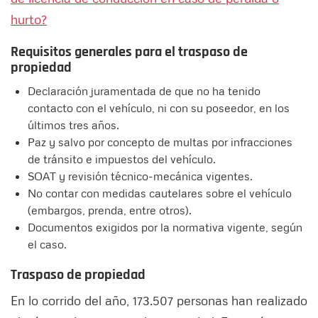
hurto?
Requisitos generales para el traspaso de
propiedad
Declaración juramentada de que no ha tenido
contacto con el vehículo, ni con su poseedor, en los
últimos tres años.
Paz y salvo por concepto de multas por infracciones
de tránsito e impuestos del vehículo.
SOAT y revisión técnico-mecánica vigentes.
No contar con medidas cautelares sobre el vehículo
(embargos, prenda, entre otros).
Documentos exigidos por la normativa vigente, según
el caso.
Traspaso de propiedad
En lo corrido del año, 173.507 personas han realizado