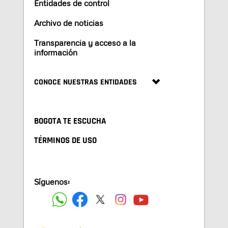
Entidades de control
Archivo de noticias
Transparencia y acceso a la
información
CONOCE NUESTRAS ENTIDADES
BOGOTA TE ESCUCHA
TÉRMINOS DE USO
Síguenos: