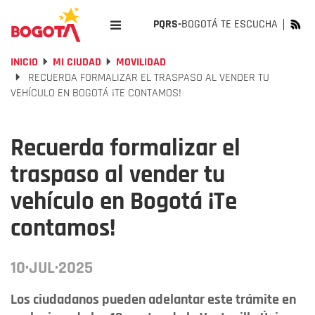
PQRS-
BOGOTÁ TE ESCUCHA
INICIO
MI CIUDAD
MOVILIDAD
RECUERDA FORMALIZAR EL TRASPASO AL VENDER TU
VEHÍCULO EN BOGOTÁ ¡TE CONTAMOS!
Recuerda formalizar el
traspaso al vender tu
vehículo en Bogotá ¡Te
contamos!
10·JUL·2025
Los ciudadanos pueden adelantar este trámite en