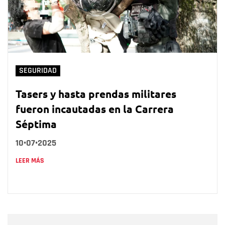
SEGURIDAD
Tasers y hasta prendas militares
fueron incautadas en la Carrera
Séptima
10•07•2025
LEER MÁS