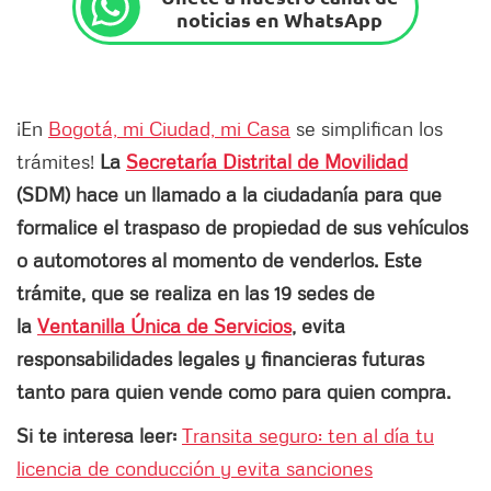
noticias en WhatsApp
¡En
Bogotá, mi Ciudad, mi Casa
se simplifican los
trámites!
La
Secretaría Distrital de Movilidad
(SDM) hace un llamado a la ciudadanía para que
formalice el traspaso de propiedad de sus vehículos
o automotores al momento de venderlos. Este
trámite, que se realiza en las 19 sedes de
la
Ventanilla Única de Servicios
, evita
responsabilidades legales y financieras futuras
tanto para quien vende como para quien compra.
Si te interesa leer:
Transita seguro: ten al día tu
licencia de conducción y evita sanciones