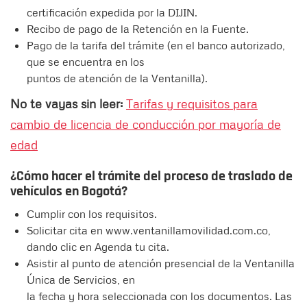
certificación expedida por la DIJIN.
Recibo de pago de la Retención en la Fuente.
Pago de la tarifa del trámite (en el banco autorizado,
que se encuentra en los
puntos de atención de la Ventanilla).
No te vayas sin leer:
Tarifas y requisitos para
cambio de licencia de conducción por mayoría de
edad
¿Cómo hacer el trámite del proceso de traslado de
vehículos en Bogotá?
Cumplir con los requisitos.
Solicitar cita en www.ventanillamovilidad.com.co,
dando clic en Agenda tu cita.
Asistir al punto de atención presencial de la Ventanilla
Única de Servicios, en
la fecha y hora seleccionada con los documentos. Las