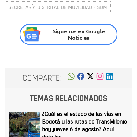
SECRETARÍA DISTRITAL DE MOVILIDAD - SDM
Síguenos en Google
Noticias
COMPARTE:
TEMAS RELACIONADOS
¿Cuál es el estado de las vías en
Bogotá y las rutas de TransMilenio
hoy jueves 6 de agosto? Aquí
detalles