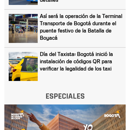
Así será la operación de la Terminal
Transporte de Bogotá durante el
puente festivo de la Batalla de
Boyacá
Día del Taxista: Bogotá inició la
instalación de códigos QR para
verificar la legalidad de los taxi
ESPECIALES