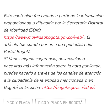
Este contenido fue creado a partir de la información
proporcionada y difundida por la Secretaría Distrital
de Movilidad (SDM)
https://www.movilidadbogota.gov.co/web/
. El
artículo fue curado por un o una periodista del
Portal Bogotá.
Si tienes alguna sugerencia, observación o
necesitas más información sobre la nota publicada,
puedes hacerlo a través de los canales de atención
a la ciudadanía de la entidad mencionada o en
Bogotá te Escucha:
https://bogota.gov.co/sdqs/.
PICO Y PLACA
PICO Y PLACA EN BOGOTÁ