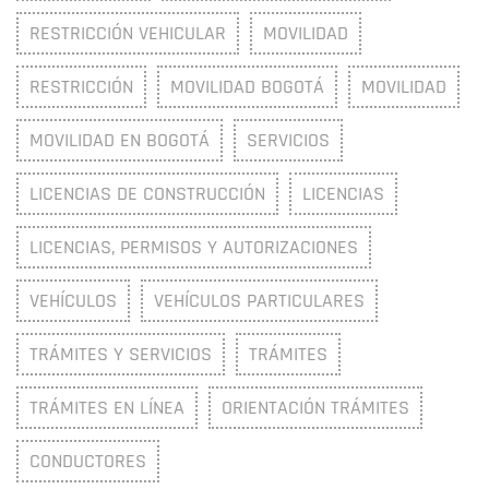
RESTRICCIÓN VEHICULAR
MOVILIDAD
RESTRICCIÓN
MOVILIDAD BOGOTÁ
MOVILIDAD
MOVILIDAD EN BOGOTÁ
SERVICIOS
LICENCIAS DE CONSTRUCCIÓN
LICENCIAS
LICENCIAS, PERMISOS Y AUTORIZACIONES
VEHÍCULOS
VEHÍCULOS PARTICULARES
TRÁMITES Y SERVICIOS
TRÁMITES
TRÁMITES EN LÍNEA
ORIENTACIÓN TRÁMITES
CONDUCTORES