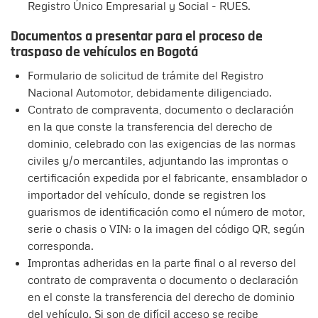
Registro Único Empresarial y Social - RUES.
Documentos a presentar para el proceso de
traspaso de vehículos en Bogotá
Formulario de solicitud de trámite del Registro
Nacional Automotor, debidamente diligenciado.
Contrato de compraventa, documento o declaración
en la que conste la transferencia del derecho de
dominio, celebrado con las exigencias de las normas
civiles y/o mercantiles, adjuntando las improntas o
certificación expedida por el fabricante, ensamblador o
importador del vehículo, donde se registren los
guarismos de identificación como el número de motor,
serie o chasis o VIN; o la imagen del código QR, según
corresponda.
Improntas adheridas en la parte final o al reverso del
contrato de compraventa o documento o declaración
en el conste la transferencia del derecho de dominio
del vehículo. Si son de difícil acceso se recibe