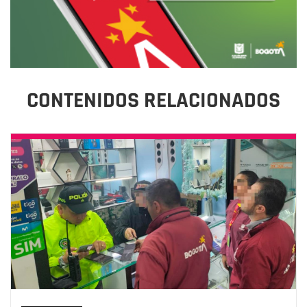
CONTENIDOS RELACIONADOS