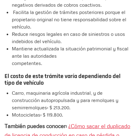
negativos derivados de cobros coactivos.
Facilita la gestión de trámites posteriores porque el
propietario original no tiene responsabilidad sobre el
vehículo.
Reduce riesgos legales en caso de siniestros o usos
indebidos del vehículo.
Mantiene actualizada la situación patrimonial y fiscal
ante las autoridades
competentes.
El costo de este trámite varía dependiendo del
tipo de vehículo
Carro, maquinaria agrícola industrial, y de
construcción autopropulsada y para remolques y
semirremolques: $ 213.200.
Motocicletas: $ 119.800.
También puedes conocer:
¿Cómo sacar el duplicado
de licencia de conducción en caso de pérdida o