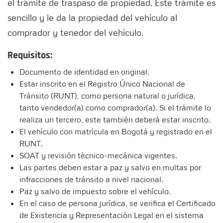
el trámite de traspaso de propiedad. Este trámite es
sencillo y le da la propiedad del vehículo al
comprador y tenedor del vehículo.
Requisitos:
Documento de identidad en original.
Estar inscrito en el Registro Único Nacional de
Tránsito (RUNT), como persona natural o jurídica,
tanto vendedor(a) como comprador(a). Si el trámite lo
realiza un tercero, este también deberá estar inscrito.
El vehículo con matrícula en Bogotá y registrado en el
RUNT.
SOAT y revisión técnico-mecánica vigentes.
Las partes deben estar a paz y salvo en multas por
infracciones de tránsito a nivel nacional.
Paz y salvo de impuesto sobre el vehículo.
En el caso de persona jurídica, se verifica el Certificado
de Existencia y Representación Legal en el sistema