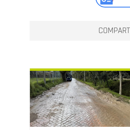
COMPART