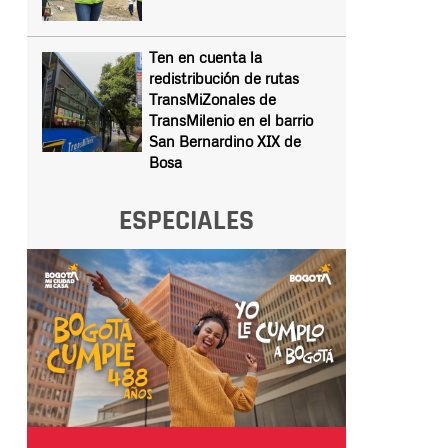
Ten en cuenta la
redistribución de rutas
TransMiZonales de
TransMilenio en el barrio
San Bernardino XIX de
Bosa
ESPECIALES