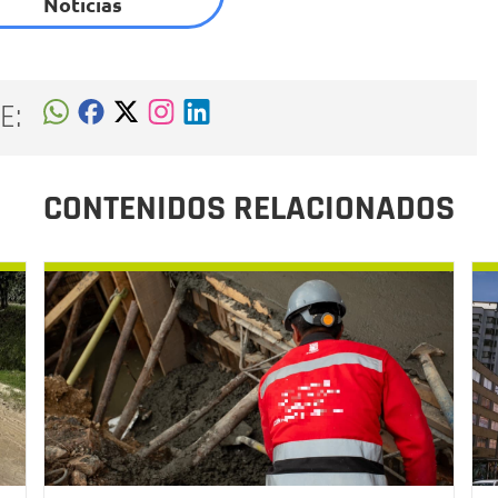
Noticias
E:
CONTENIDOS RELACIONADOS