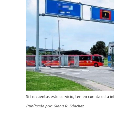
Si frecuentas este servicio, ten en cuenta esta i
Publicado por: Ginna R. Sánchez