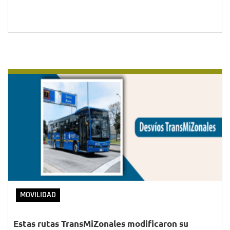
MOVILIDAD
Estas rutas TransMiZonales modificaron su