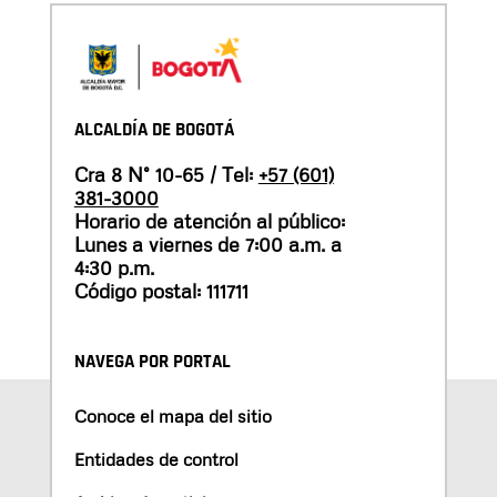
ALCALDÍA DE BOGOTÁ
Cra 8 N° 10-65 / Tel:
+57 (601)
381-3000
Horario de atención al público:
Lunes a viernes de 7:00 a.m. a
4:30 p.m.
Código postal: 111711
NAVEGA POR PORTAL
Conoce el mapa del sitio
Entidades de control