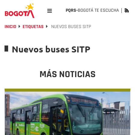
PQRS-
BOGOTÁ TE ESCUCHA
INICIO
ETIQUETAS
NUEVOS BUSES SITP
Nuevos buses SITP
MÁS NOTICIAS