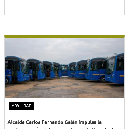
MOVILIDAD
Alcalde Carlos Fernando Galán impulsa la