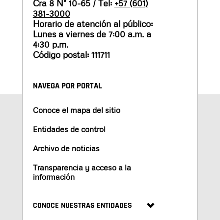
Cra 8 N° 10-65 / Tel:
+57 (601)
381-3000
Horario de atención al público:
Lunes a viernes de 7:00 a.m. a
4:30 p.m.
Código postal: 111711
NAVEGA POR PORTAL
Conoce el mapa del sitio
Entidades de control
Archivo de noticias
Transparencia y acceso a la
información
CONOCE NUESTRAS ENTIDADES