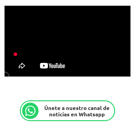
Únete a nuestro canal de
noticias en Whatsapp