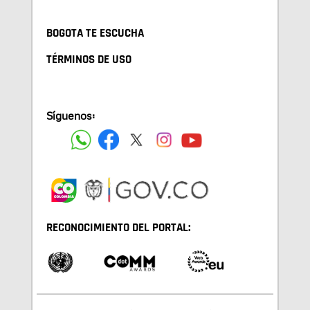
BOGOTA TE ESCUCHA
TÉRMINOS DE USO
Síguenos:
RECONOCIMIENTO DEL PORTAL: