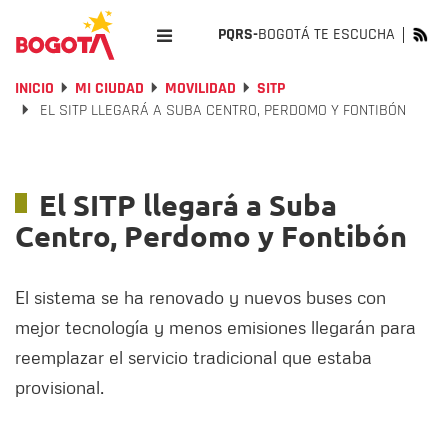
PQRS-
BOGOTÁ TE ESCUCHA
INICIO
MI CIUDAD
MOVILIDAD
SITP
EL SITP LLEGARÁ A SUBA CENTRO, PERDOMO Y FONTIBÓN
El SITP llegará a Suba
Centro, Perdomo y Fontibón
El sistema se ha renovado y nuevos buses con
mejor tecnología y menos emisiones llegarán para
reemplazar el servicio tradicional que estaba
provisional.