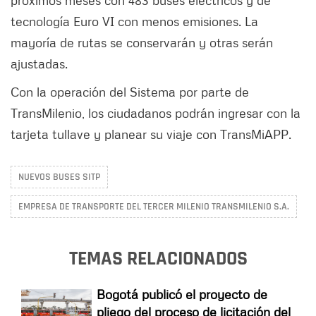
tecnología Euro VI con menos emisiones. La
mayoría de rutas se conservarán y otras serán
ajustadas.
Con la operación del Sistema por parte de
TransMilenio, los ciudadanos podrán ingresar con la
tarjeta tullave y planear su viaje con TransMiAPP.
NUEVOS BUSES SITP
EMPRESA DE TRANSPORTE DEL TERCER MILENIO TRANSMILENIO S.A.
TEMAS RELACIONADOS
Bogotá publicó el proyecto de
pliego del proceso de licitación del