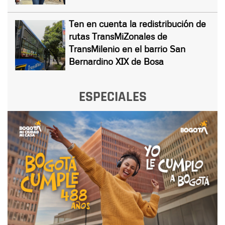
Ten en cuenta la redistribución de
rutas TransMiZonales de
TransMilenio en el barrio San
Bernardino XIX de Bosa
ESPECIALES