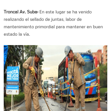
Troncal Av. Suba:
En este lugar se ha venido
realizando el sellado de juntas, labor de
mantenimiento primordial para mantener en buen
estado la vía.