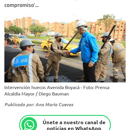
compromiso’...
Intervención huecos Avenida Boyacá - Foto: Prensa
Alcaldía Mayor / Diego Bauman
Publicado por: Ana María Cuevas
Únete a nuestro canal de
noticias en WhatsApp