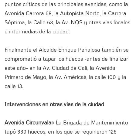
puntos críticos de las principales avenidas, como la
Avenida Carrera 68, la Autopista Norte, la Carrera
Séptima, la Calle 68, la Av. NQS y otras vías locales
e intermedias de la ciudad.
Finalmente el Alcalde Enrique Peñalosa también se
comprometió a tapar los huecos -antes de finalizar
este año- en la Av. Ciudad de Cali, la Avenida
Primero de Mayo, la Av. Américas, la calle 100 y la
calle 13.
Intervenciones en otras vías de la ciudad
Avenida Circunvalar
: La Brigada de Mantenimiento
tapó 339 huecos, en los que se requirieron 126