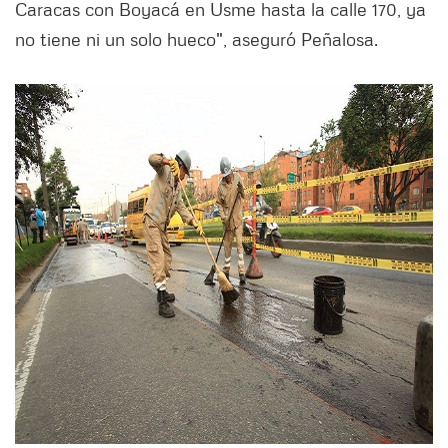
Caracas con Boyacá en Usme hasta la calle 170, ya
no tiene ni un solo hueco", aseguró Peñalosa.