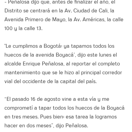
- Peñalosa dijo que, antes de finalizar el año, el
Distrito se centrará en la Av. Ciudad de Cali, la
Avenida Primero de Mayo, la Av. Américas, la calle
100 y la calle 13.
'Le cumplimos a Bogotá: ya tapamos todos los
huecos de la avenida Boyacá’, dijo este lunes el
alcalde Enrique Peñalosa, al reportar el completo
mantenimiento que se le hizo al principal corredor
vial del occidente de la capital del país.
“El pasado 16 de agosto vine a esta vía y me
comprometí a tapar todos los huecos de la Boyacá
en tres meses. Pues bien: esa tarea la logramos
hacer en dos meses”, dijo Peñalosa.