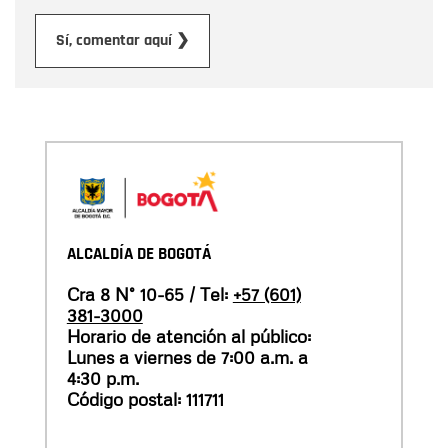
Enviar
Sí, comentar aquí ❯
ALCALDÍA DE BOGOTÁ
Cra 8 N° 10-65 / Tel:
+57 (601)
381-3000
Horario de atención al público:
Lunes a viernes de 7:00 a.m. a
4:30 p.m.
Código postal: 111711