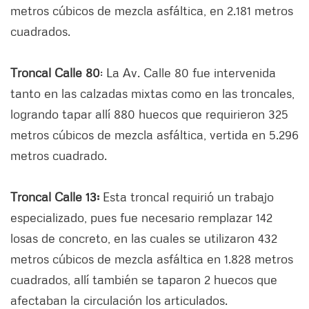
metros cúbicos de mezcla asfáltica, en 2.181 metros
cuadrados.
Troncal Calle 80
: La Av. Calle 80 fue intervenida
tanto en las calzadas mixtas como en las troncales,
logrando tapar allí 880 huecos que requirieron 325
metros cúbicos de mezcla asfáltica, vertida en 5.296
metros cuadrado.
Troncal Calle 13:
Esta troncal requirió un trabajo
especializado, pues fue necesario remplazar 142
losas de concreto, en las cuales se utilizaron 432
metros cúbicos de mezcla asfáltica en 1.828 metros
cuadrados, allí también se taparon 2 huecos que
afectaban la circulación los articulados.