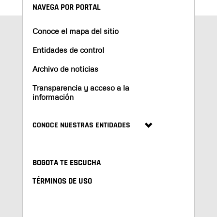
NAVEGA POR PORTAL
Conoce el mapa del sitio
Entidades de control
Archivo de noticias
Transparencia y acceso a la
información
CONOCE NUESTRAS ENTIDADES
BOGOTA TE ESCUCHA
TÉRMINOS DE USO