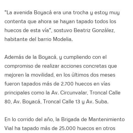
"La avenida Boyacá era una trocha y estoy muy
contenta que ahora se hayan tapado todos los
huecos de esta vía", sostuvo Beatriz González,
habitante del barrio Modelia.
Además de la Boyacá, y cumpliendo con el
compromiso de realizar acciones concretas que
mejoren la movilidad, en los últimos dos meses
fueron tapados más de 2.700 huecos en vías
principales como la Av. Circunvalar, Troncal Calle
80, Av. Boyacá, Troncal Calle 13 y Av. Suba.
En lo corrido del año, la Brigada de Mantenimiento
Vial ha tapado más de 25.000 huecos en otros