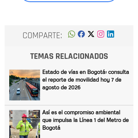
COMPARTE:
TEMAS RELACIONADOS
Estado de vías en Bogotá: consulta
el reporte de movilidad hoy 7 de
agosto de 2026
Así es el compromiso ambiental
que impulsa la Línea 1 del Metro de
Bogotá