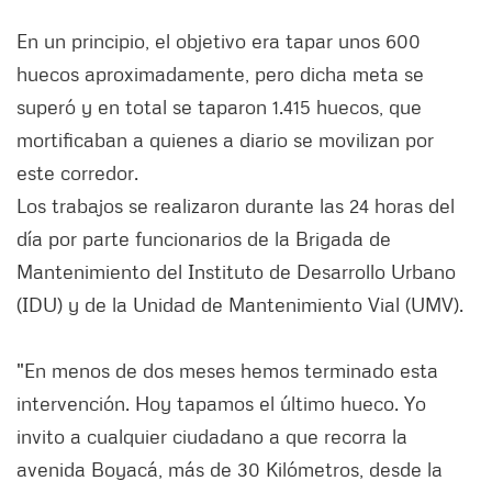
En un principio, el objetivo era tapar unos 600
huecos aproximadamente, pero dicha meta se
superó y en total se taparon 1.415 huecos, que
mortificaban a quienes a diario se movilizan por
este corredor.
Los trabajos se realizaron durante las 24 horas del
día por parte funcionarios de la Brigada de
Mantenimiento del Instituto de Desarrollo Urbano
(IDU) y de la Unidad de Mantenimiento Vial (UMV).
"En menos de dos meses hemos terminado esta
intervención. Hoy tapamos el último hueco. Yo
invito a cualquier ciudadano a que recorra la
avenida Boyacá, más de 30 Kilómetros, desde la