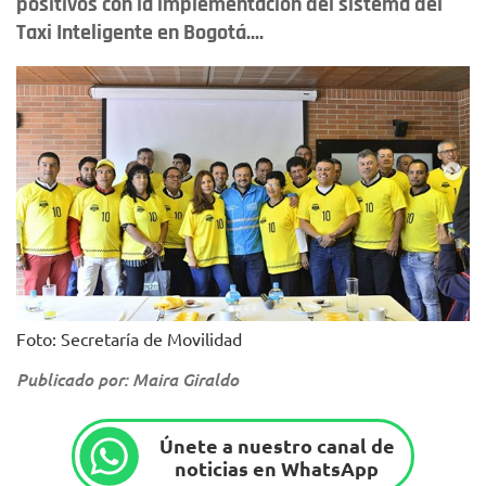
positivos con la implementación del sistema del
Taxi Inteligente en Bogotá....
Foto: Secretaría de Movilidad
Publicado por: Maira Giraldo
Únete a nuestro canal de
noticias en WhatsApp