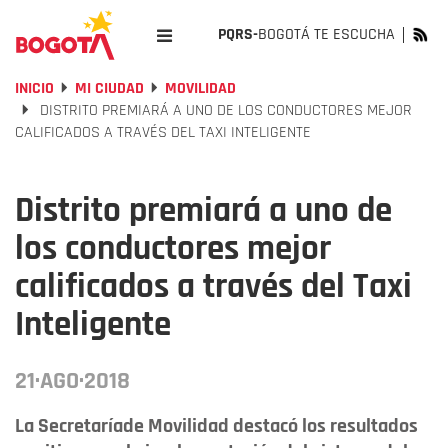
PQRS-
BOGOTÁ TE ESCUCHA
INICIO
MI CIUDAD
MOVILIDAD
DISTRITO PREMIARÁ A UNO DE LOS CONDUCTORES MEJOR
CALIFICADOS A TRAVÉS DEL TAXI INTELIGENTE
Distrito premiará a uno de
los conductores mejor
calificados a través del Taxi
Inteligente
21·AGO·2018
La Secretaríade Movilidad destacó los resultados