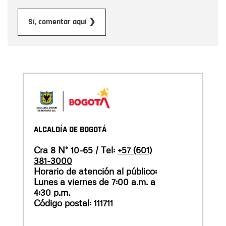
Enviar
Sí, comentar aquí ❯
ALCALDÍA DE BOGOTÁ
Cra 8 N° 10-65 / Tel:
+57 (601)
381-3000
Horario de atención al público:
Lunes a viernes de 7:00 a.m. a
4:30 p.m.
Código postal: 111711