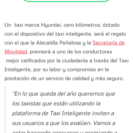
Un taxi marca Hyundai, cero kilómetros, dotado
con el dispositivo del taxi inteligente, será el regalo
con el que la Alacaldía Peñalosa y la
Secretaría de
Movilidad
, premiará a uno de los conductores
mejor calificados por la ciudadanía a través del Taxi
Inteligente, por su labor y compromiso en la
prestación de un servicio de calidad y más seguro.
“En lo que queda del año queremos que
los taxistas que están utilizando la
plataforma de Taxi Inteligente inviten a
sus usuarios a que los evalúen. Vamos a
estar haciendo concursos y premiando a