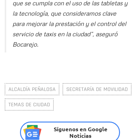
que se cumpla con el uso de las tabletas y
la tecnología, que consideramos clave
para mejorar la prestación y el control del
servicio de taxis en la ciudad”, aseguró
Bocarejo.
ALCALDÍA PEÑALOSA
SECRETARÍA DE MOVILIDAD
TEMAS DE CIUDAD
Síguenos en Google
Noticias