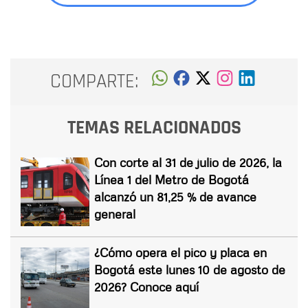
COMPARTE:
TEMAS RELACIONADOS
Con corte al 31 de julio de 2026, la
Línea 1 del Metro de Bogotá
alcanzó un 81,25 % de avance
general
¿Cómo opera el pico y placa en
Bogotá este lunes 10 de agosto de
2026? Conoce aquí