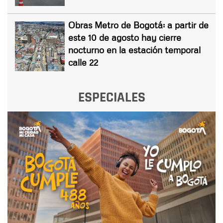
Obras Metro de Bogotá: a partir de
este 10 de agosto hay cierre
nocturno en la estación temporal
calle 22
ESPECIALES