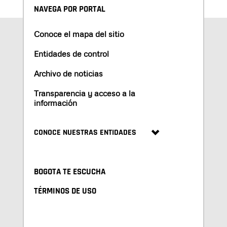
NAVEGA POR PORTAL
Conoce el mapa del sitio
Entidades de control
Archivo de noticias
Transparencia y acceso a la
información
CONOCE NUESTRAS ENTIDADES
BOGOTA TE ESCUCHA
TÉRMINOS DE USO