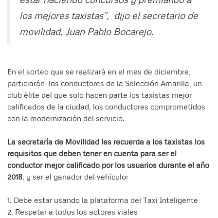
los mejores taxistas”, dijo el secretario de
movilidad, Juan Pablo Bocarejo.
En el sorteo que se realizará en el mes de diciembre,
particiarán los conductores de la Selección Amarilla, un
club élite del que solo hacen parte los taxistas mejor
calificados de la ciudad, los conductores comprometidos
con la modernización del servicio.
La secretaría de Movilidad les recuerda a los taxistas los
requisitos que deben tener en cuenta para ser el
conductor mejor calificado por los usuarios durante el año
2018
, y ser el ganador del vehículo:
1. Debe estar usando la plataforma del Taxi Inteligente
2. Respetar a todos los actores viales