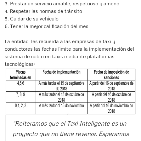
3. Prestar un servicio amable, respetuoso y ameno
4. Respetar las normas de tránsito
5. Cuidar de su vehículo
6. Tener la mejor calificación del mes
La entidad les recuerda a las empresas de taxi y
conductores las fechas límite para la implementación del
sistema de cobro en taxis mediante plataformas
tecnológicas:
“Reiteramos que el Taxi Inteligente es un
proyecto que no tiene reversa. Esperamos