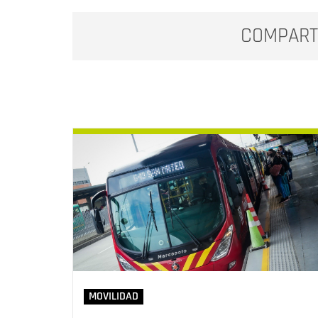
COMPART
MOVILIDAD