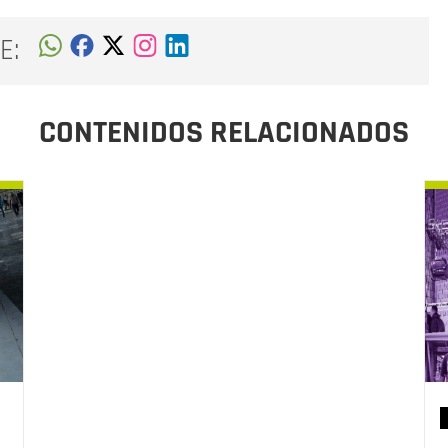
E:
CONTENIDOS RELACIONADOS