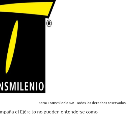
Foto: TransMilenio S.A- Todos los derechos reservados.
compaña el Ejército no pueden entenderse como