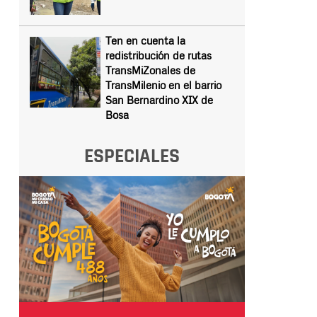
Ten en cuenta la
redistribución de rutas
TransMiZonales de
TransMilenio en el barrio
San Bernardino XIX de
Bosa
ESPECIALES