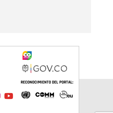
Enviar
RECONOCIMIENTO DEL PORTAL: