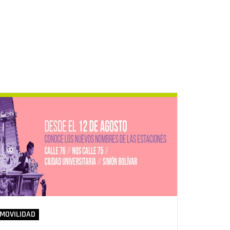
MOVILIDAD