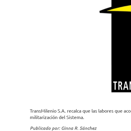
TransMilenio S.A. recalca que las labores que a
militarización del Sistema.
Publicado por: Ginna R. Sánchez