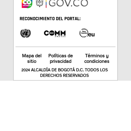
RECONOCIMIENTO DEL PORTAL:
Mapa del
Políticas de
Términos y
sitio
privacidad
condiciones
2024 ALCALDÍA DE BOGOTÁ D.C. TODOS LOS
DERECHOS RESERVADOS