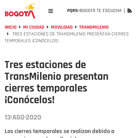
PQRS-
BOGOTÁ TE ESCUCHA
INICIO
MI CIUDAD
MOVILIDAD
TRANSMILENIO
TRES ESTACIONES DE TRANSMILENIO PRESENTAN CIERRES
TEMPORALES ¡CONÓCELOS!
Tres estaciones de
TransMilenio presentan
cierres temporales
¡Conócelos!
13·AGO·2020
Los cierres temporales se realizan debido a