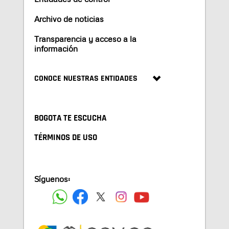
Archivo de noticias
Transparencia y acceso a la
información
CONOCE NUESTRAS ENTIDADES
BOGOTA TE ESCUCHA
TÉRMINOS DE USO
Síguenos: