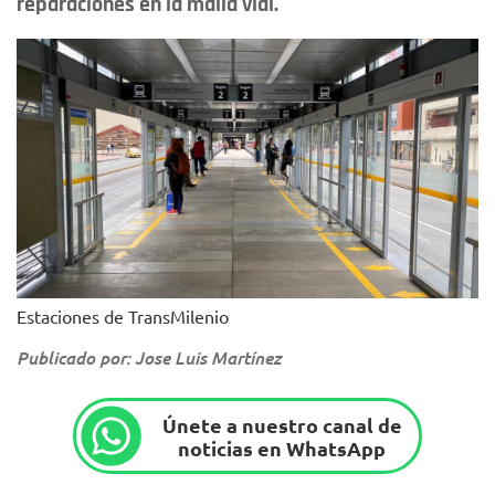
reparaciones en la malla vial.
Estaciones de TransMilenio
Publicado por: Jose Luis Martínez
Únete a nuestro canal de
noticias en WhatsApp