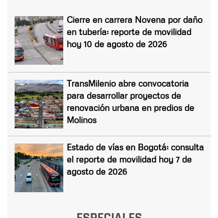
Cierre en carrera Novena por daño
en tubería: reporte de movilidad
hoy 10 de agosto de 2026
TransMilenio abre convocatoria
para desarrollar proyectos de
renovación urbana en predios de
Molinos
Estado de vías en Bogotá: consulta
el reporte de movilidad hoy 7 de
agosto de 2026
ESPECIALES