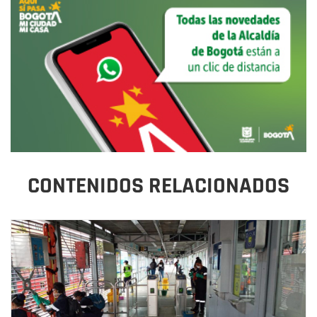
CONTENIDOS RELACIONADOS