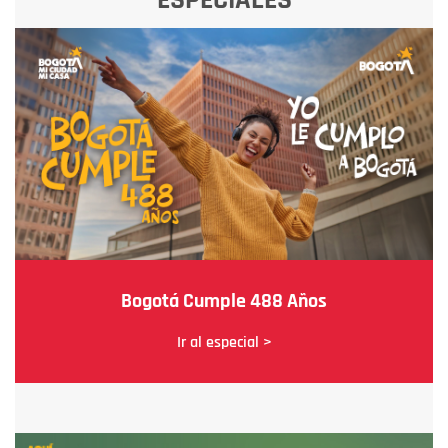
Bogotá Cumple 488 Años
Ir al especial >