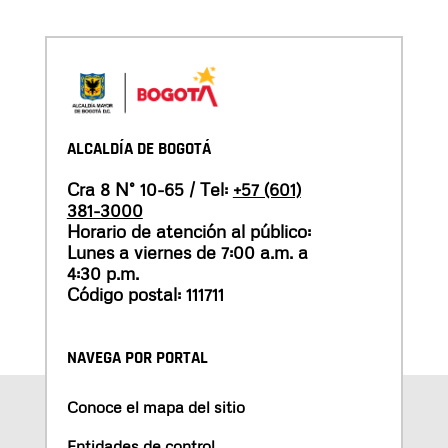
ALCALDÍA DE BOGOTÁ
Cra 8 N° 10-65 / Tel:
+57 (601)
381-3000
Horario de atención al público:
Lunes a viernes de 7:00 a.m. a
4:30 p.m.
Código postal: 111711
NAVEGA POR PORTAL
Conoce el mapa del sitio
Entidades de control