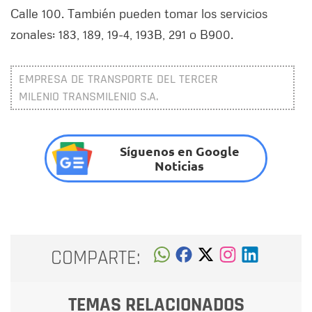
Calle 100. También pueden tomar los servicios
zonales: 183, 189, 19-4, 193B, 291 o B900.
EMPRESA DE TRANSPORTE DEL TERCER
MILENIO TRANSMILENIO S.A.
Síguenos en Google
Noticias
COMPARTE:
TEMAS RELACIONADOS