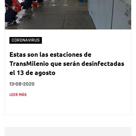
CORONAVIRUS
Estas son las estaciones de
TransMilenio que serán desinfectadas
el 13 de agosto
13•08•2020
LEER MÁS