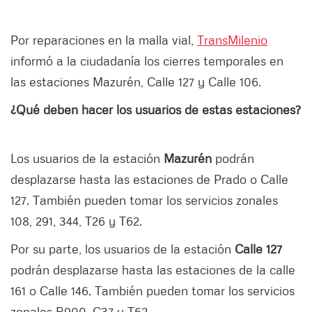
Por reparaciones en la malla vial,
TransMilenio
informó a la ciudadanía los cierres temporales en
las estaciones Mazurén, Calle 127 y Calle 106.
¿Qué deben hacer los usuarios de estas estaciones?
Los usuarios de la estación
Mazurén
podrán
desplazarse hasta las estaciones de Prado o Calle
127. También pueden tomar los servicios zonales
108, 291, 344, T26 y T62.
Por su parte, los usuarios de la estación
Calle 127
podrán desplazarse hasta las estaciones de la calle
161 o Calle 146. También pueden tomar los servicios
zonales B900, C37 y T62.