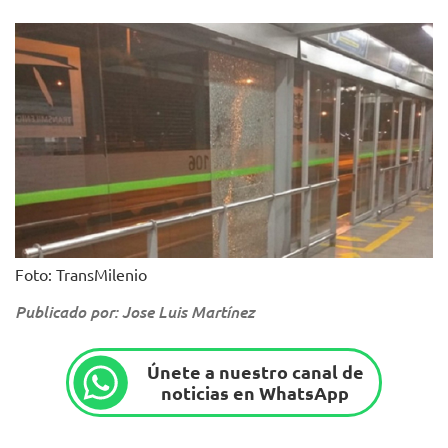
Foto: TransMilenio
Publicado por: Jose Luis Martínez
Únete a nuestro canal de
noticias en WhatsApp