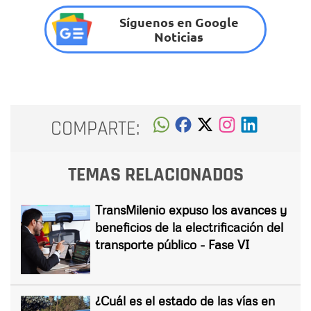
Síguenos en Google
Noticias
COMPARTE:
TEMAS RELACIONADOS
TransMilenio expuso los avances y
beneficios de la electrificación del
transporte público - Fase VI
¿Cuál es el estado de las vías en