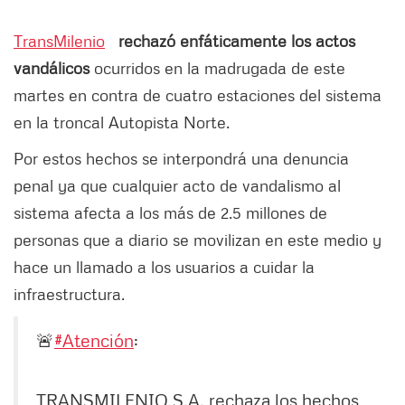
TransMilenio
rechazó enfáticamente los actos
vandálicos
ocurridos en la madrugada de este
martes en contra de cuatro estaciones del sistema
en la troncal Autopista Norte.
Por estos hechos se interpondrá una denuncia
penal ya que cualquier acto de vandalismo al
sistema afecta a los más de 2.5 millones de
personas que a diario se movilizan en este medio y
hace un llamado a los usuarios a cuidar la
infraestructura.
🚨
#Atención
:
TRANSMILENIO S.A. rechaza los hechos