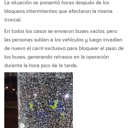
La situación se presentó horas después de los
bloqueos intermitentes que afectaron la misma
troncal.
En todos los casos se enviaron buses vacíos, pero
las personas subían a los vehículos y luego invadían
de nuevo el carril exclusivo para bloquear el paso de
los buses, generando retrasos en la operación
durante la hora pico de la tarde.