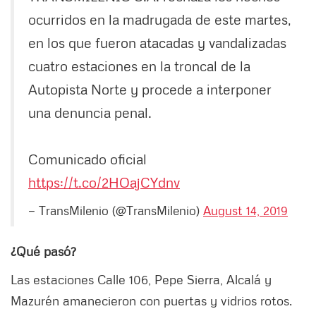
ocurridos en la madrugada de este martes,
en los que fueron atacadas y vandalizadas
cuatro estaciones en la troncal de la
Autopista Norte y procede a interponer
una denuncia penal.
Comunicado oficial
https://t.co/2HOajCYdnv
— TransMilenio (@TransMilenio)
August 14, 2019
¿Qué pasó?
Las estaciones Calle 106, Pepe Sierra, Alcalá y
Mazurén amanecieron con puertas y vidrios rotos.