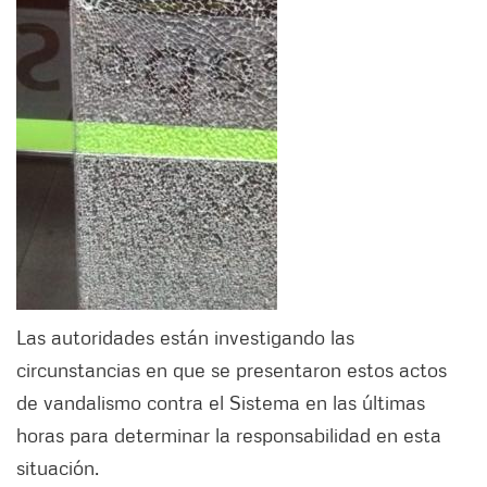
Las autoridades están investigando las
circunstancias en que se presentaron estos actos
de vandalismo contra el Sistema en las últimas
horas para determinar la responsabilidad en esta
situación.