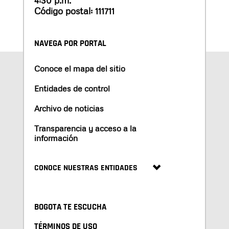
Código postal: 111711
NAVEGA POR PORTAL
Conoce el mapa del sitio
Entidades de control
Archivo de noticias
Transparencia y acceso a la
información
CONOCE NUESTRAS ENTIDADES
BOGOTA TE ESCUCHA
TÉRMINOS DE USO