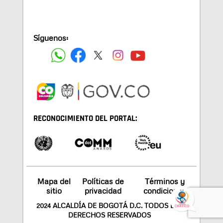
Síguenos:
RECONOCIMIENTO DEL PORTAL:
Mapa del
Políticas de
Términos y
sitio
privacidad
condiciones
2024 ALCALDÍA DE BOGOTÁ D.C. TODOS LOS
DERECHOS RESERVADOS