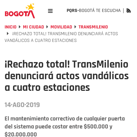
PQRS-
BOGOTÁ TE ESCUCHA
INICIO
MI CIUDAD
MOVILIDAD
TRANSMILENIO
¡RECHAZO TOTAL! TRANSMILENIO DENUNCIARÁ ACTOS
VANDÁLICOS A CUATRO ESTACIONES
¡Rechazo total! TransMilenio
denunciará actos vandálicos
a cuatro estaciones
14·AGO·2019
El mantenimiento correctivo de cualquier puerta
del sistema puede costar entre $500.000 y
$20.000.000