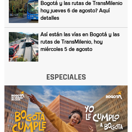
Bogotá y las rutas de TransMilenio
hoy jueves 6 de agosto? Aquí
detalles
Así están las vías en Bogotá y las
rutas de TransMilenio, hoy
miércoles 5 de agosto
ESPECIALES