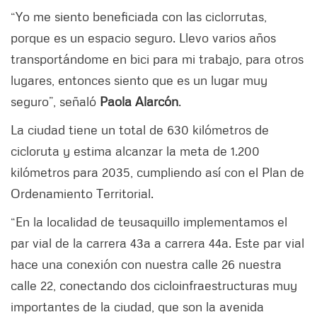
“Yo me siento beneficiada con las ciclorrutas,
porque es un espacio seguro. Llevo varios años
transportándome en bici para mi trabajo, para otros
lugares, entonces siento que es un lugar muy
seguro”, señaló
Paola Alarcón
.
La ciudad tiene un total de 630 kilómetros de
cicloruta y estima alcanzar la meta de 1.200
kilómetros para 2035, cumpliendo así con el Plan de
Ordenamiento Territorial.
“En la localidad de teusaquillo implementamos el
par vial de la carrera 43a a carrera 44a. Este par vial
hace una conexión con nuestra calle 26 nuestra
calle 22, conectando dos cicloinfraestructuras muy
importantes de la ciudad, que son la avenida