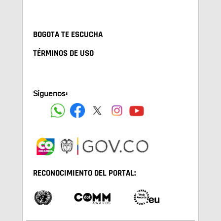
BOGOTA TE ESCUCHA
TÉRMINOS DE USO
Síguenos:
RECONOCIMIENTO DEL PORTAL: