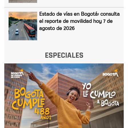
Estado de vías en Bogotá: consulta
el reporte de movilidad hoy 7 de
agosto de 2026
ESPECIALES