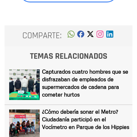
COMPARTE:
TEMAS RELACIONADOS
Capturados cuatro hombres que se
disfrazaban de empleados de
supermercados de cadena para
cometer hurtos
¿Cómo debería sonar el Metro?
Ciudadanía participó en el
Vocímetro en Parque de los Hippies