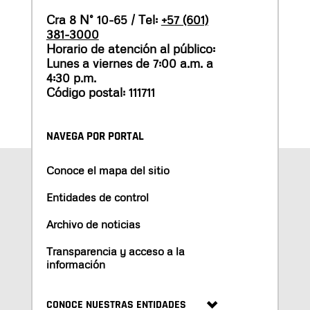
Cra 8 N° 10-65 / Tel:
+57 (601)
381-3000
Horario de atención al público:
Lunes a viernes de 7:00 a.m. a
4:30 p.m.
Código postal: 111711
NAVEGA POR PORTAL
Conoce el mapa del sitio
Entidades de control
Archivo de noticias
Transparencia y acceso a la
información
CONOCE NUESTRAS ENTIDADES