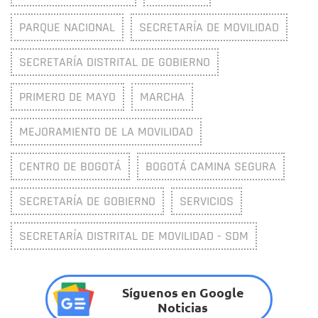
PARQUE NACIONAL
SECRETARÍA DE MOVILIDAD
SECRETARÍA DISTRITAL DE GOBIERNO
PRIMERO DE MAYO
MARCHA
MEJORAMIENTO DE LA MOVILIDAD
CENTRO DE BOGOTÁ
BOGOTÁ CAMINA SEGURA
SECRETARÍA DE GOBIERNO
SERVICIOS
SECRETARÍA DISTRITAL DE MOVILIDAD - SDM
Síguenos en Google
Noticias