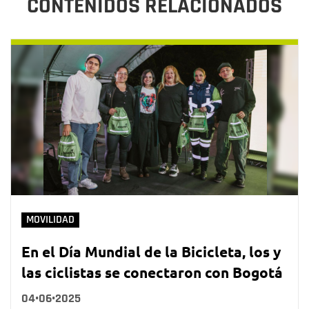
CONTENIDOS RELACIONADOS
MOVILIDAD
En el Día Mundial de la Bicicleta, los y
las ciclistas se conectaron con Bogotá
04•06•2025