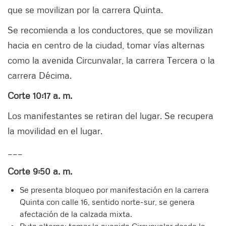
que se movilizan por la carrera Quinta.
Se recomienda a los conductores, que se movilizan
hacia en centro de la ciudad, tomar vías alternas
como la avenida Circunvalar, la carrera Tercera o la
carrera Décima.
Corte 10:17 a. m.
Los manifestantes se retiran del lugar. Se recupera
la movilidad en el lugar.
___
Corte 9:50 a. m.
Se presenta bloqueo por manifestación en la carrera
Quinta con calle 16, sentido norte-sur, se genera
afectación de la calzada mixta.