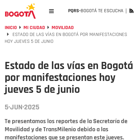
PQRS-
BOGOTÁ TE ESCUCHA
INICIO
MI CIUDAD
MOVILIDAD
ESTADO DE LAS VÍAS EN BOGOTÁ POR MANIFESTACIONES
HOY JUEVES 5 DE JUNIO
Estado de las vías en Bogotá
por manifestaciones hoy
jueves 5 de junio
5·JUN·2025
Te presentamos los reportes de la Secretaría de
Movilidad y de TransMilenio debido a las
manifestaciones que se presentan este jueves.