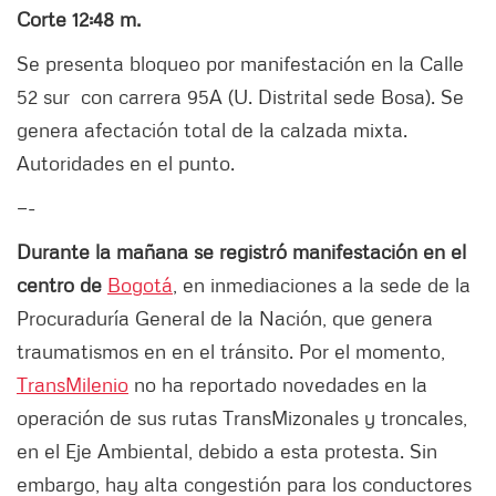
Corte 12:48 m.
Se presenta bloqueo por manifestación en la Calle
52 sur con carrera 95A (U. Distrital sede Bosa). Se
genera afectación total de la calzada mixta.
Autoridades en el punto.
—-
Durante la mañana se registró manifestación en el
centro de
Bogotá
, en inmediaciones a la sede de la
Procuraduría General de la Nación, que genera
traumatismos en en el tránsito. Por el momento,
TransMilenio
no ha reportado novedades en la
operación de sus rutas TransMizonales y troncales,
en el Eje Ambiental, debido a esta protesta. Sin
embargo, hay alta congestión para los conductores