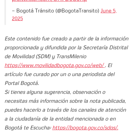
— Bogotá Tránsito (@BogotaTransito)
June 5,
2025
Este contenido fue creado a partir de la información
proporcionada y difundida por la Secretaría Distrital
de Movilidad (SDM) y TransMilenio
https://www.movilidadbogota.gov.co/web/
. El
artículo fue curado por un o una periodista del
Portal Bogotá.
Si tienes alguna sugerencia, observación o
necesitas más información sobre la nota publicada,
puedes hacerlo a través de los canales de atención
a la ciudadanía de la entidad mencionada o en
Bogotá te Escucha:
https://bogota.gov.co/sdqs/.