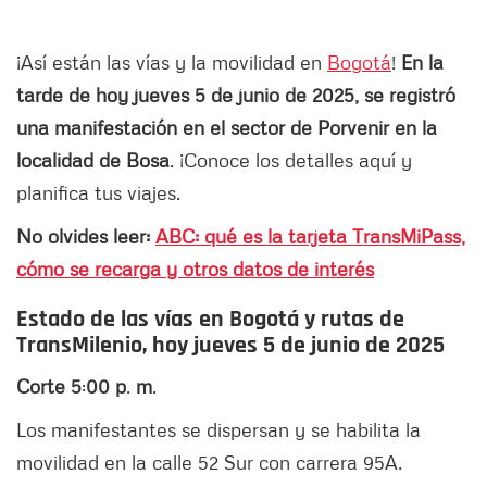
¡Así están las vías y la movilidad en
Bogotá
!
En la
tarde de hoy jueves 5 de junio de 2025, se registró
una manifestación en el sector de Porvenir en la
localidad de Bosa
. ¡Conoce los detalles aquí y
planifica tus viajes.
No olvides leer:
ABC: qué es la tarjeta TransMiPass,
cómo se recarga y otros datos de interés
Estado de las vías en Bogotá y rutas de
TransMilenio, hoy jueves 5 de junio de 2025
Corte
5
:
00 p
.
m
.
Los manifestantes se dispersan y se habilita la
movilidad en la calle 52 Sur con carrera 95A.