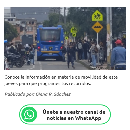
Foto: @BogotaTransito
Conoce la información en materia de movilidad de este
jueves para que programes tus recorridos.
Publicado por: Ginna R. Sánchez
Únete a nuestro canal de
noticias en WhatsApp