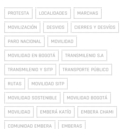
PROTESTA
LOCALIDADES
MARCHAS
MOVILIZACIÓN
DESVIOS
CIERRES Y DESVÍOS
PARO NACIONAL
MOVILIDAD
MOVILIDAD EN BOGOTÁ
TRANSMILENIO S.A
TRANSMILENIO Y SITP
TRANSPORTE PÚBLICO
RUTAS
MOVILIDAD SITP
MOVILIDAD SOSTENIBLE
MOVILIDAD BOGOTÁ
MOVILIDAD
EMBERÁ KATÍO
EMBERA CHAMI
COMUNIDAD EMBERA
EMBERAS