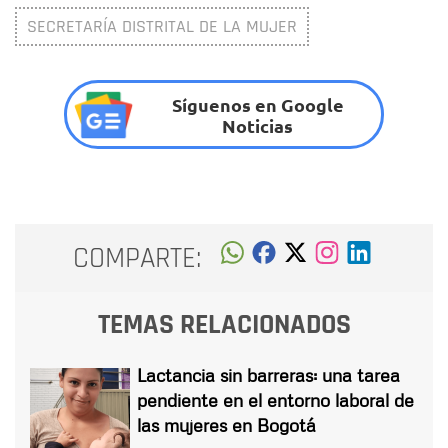
SECRETARÍA DISTRITAL DE LA MUJER
Síguenos en Google
Noticias
COMPARTE:
TEMAS RELACIONADOS
Lactancia sin barreras: una tarea
pendiente en el entorno laboral de
las mujeres en Bogotá