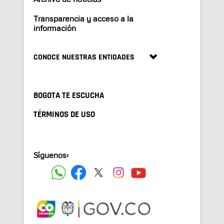
Transparencia y acceso a la
información
CONOCE NUESTRAS ENTIDADES
BOGOTA TE ESCUCHA
TÉRMINOS DE USO
Síguenos: