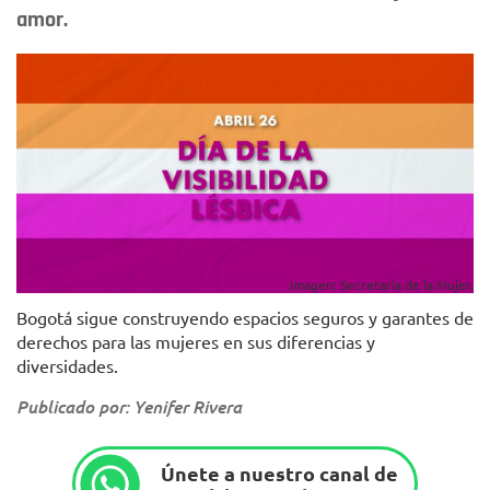
amor.
Imagen: Secretaría de la Mujer.
Bogotá sigue construyendo espacios seguros y garantes de
derechos para las mujeres en sus diferencias y
diversidades.
Publicado por: Yenifer Rivera
Únete a nuestro canal de