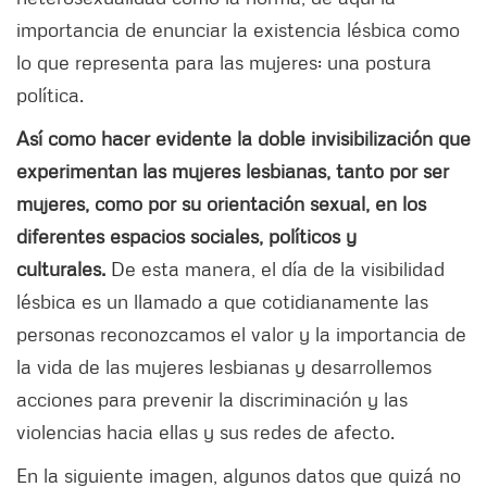
importancia de enunciar la existencia lésbica como
lo que representa para las mujeres: una postura
política.
Así como hacer evidente la doble invisibilización que
experimentan las mujeres lesbianas, tanto por ser
mujeres, como por su orientación sexual, en los
diferentes espacios sociales, políticos y
culturales.
De esta manera, el día de la visibilidad
lésbica es un llamado a que cotidianamente las
personas reconozcamos el valor y la importancia de
la vida de las mujeres lesbianas y desarrollemos
acciones para prevenir la discriminación y las
violencias hacia ellas y sus redes de afecto.
En la siguiente imagen, algunos datos que quizá no