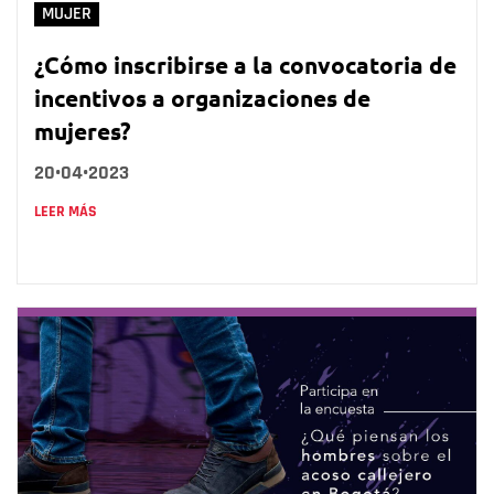
MUJER
¿Cómo inscribirse a la convocatoria de
incentivos a organizaciones de
mujeres?
20•04•2023
LEER MÁS