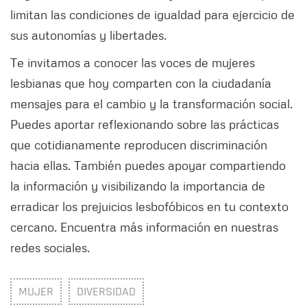
limitan las condiciones de igualdad para ejercicio de
sus autonomías y libertades.
Te invitamos a conocer las voces de mujeres
lesbianas que hoy comparten con la ciudadanía
mensajes para el cambio y la transformación social.
Puedes aportar reflexionando sobre las prácticas
que cotidianamente reproducen discriminación
hacia ellas. También puedes apoyar compartiendo
la información y visibilizando la importancia de
erradicar los prejuicios lesbofóbicos en tu contexto
cercano. Encuentra más información en nuestras
redes sociales.
MUJER
DIVERSIDAD