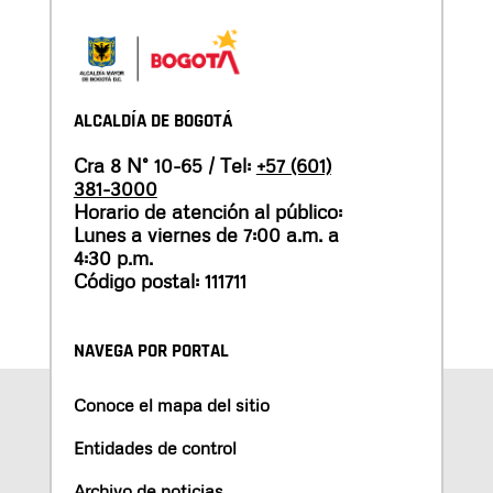
ALCALDÍA DE BOGOTÁ
Cra 8 N° 10-65 / Tel:
+57 (601)
381-3000
Horario de atención al público:
Lunes a viernes de 7:00 a.m. a
4:30 p.m.
Código postal: 111711
NAVEGA POR PORTAL
Conoce el mapa del sitio
Entidades de control
Archivo de noticias