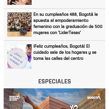
En su cumpleaños 488, Bogotá le
apuesta al empoderamiento
femenino con la graduación de 500
mujeres con 'LiderTesas'
¡Feliz cumpleaños, Bogotá! El
cuidado sale de los hogares y se
toma las calles del centro
ESPECIALES