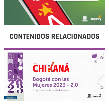
CONTENIDOS RELACIONADOS