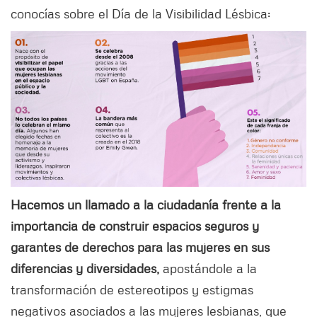
conocías sobre el Día de la Visibilidad Lésbica:
Hacemos un llamado a la ciudadanía frente a la
importancia de construir espacios seguros y
garantes de derechos para las mujeres en sus
diferencias y diversidades,
apostándole a la
transformación de estereotipos y estigmas
negativos asociados a las mujeres lesbianas, que