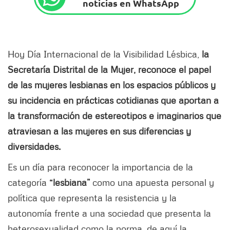
noticias en WhatsApp
Hoy Día Internacional de la Visibilidad Lésbica,
la
Secretaría Distrital de la Mujer, reconoce el papel
de las mujeres lesbianas en los espacios públicos y
su incidencia en prácticas cotidianas que aportan a
la transformación de estereotipos e imaginarios que
atraviesan a las mujeres en sus diferencias y
diversidades.
Es un día para reconocer la importancia de la
categoría
“lesbiana”
como una apuesta personal y
política que representa la resistencia y la
autonomía frente a una sociedad que presenta la
heterosexualidad como la norma, de aquí la