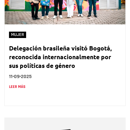
MUJER
Delegación brasileña visitó Bogotá,
reconocida internacionalmente por
sus políticas de género
11•09•2025
LEER MÁS
Nombre