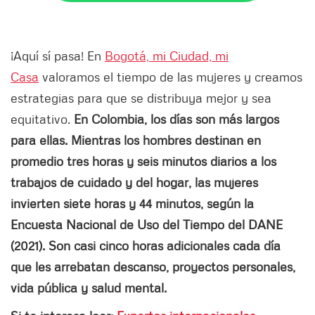
¡Aquí sí pasa! En
Bogotá, mi Ciudad, mi
Casa
valoramos el tiempo de las mujeres y creamos
estrategias para que se distribuya mejor y sea
equitativo.
En Colombia, los días son más largos
para ellas. Mientras los hombres destinan en
promedio tres horas y seis minutos diarios a los
trabajos de cuidado y del hogar, las mujeres
invierten siete horas y 44 minutos, según la
Encuesta Nacional de Uso del Tiempo del DANE
(2021). Son casi cinco horas adicionales cada día
que les arrebatan descanso, proyectos personales,
vida pública y salud mental.