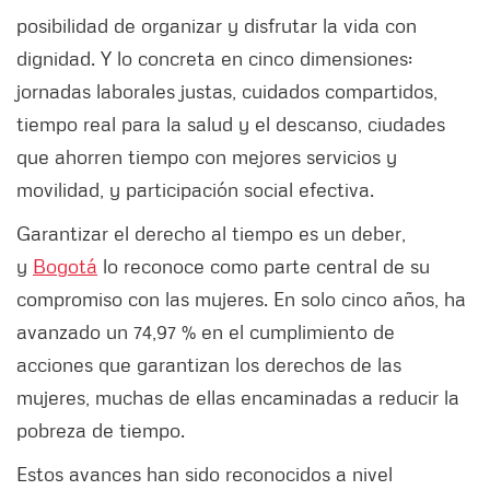
posibilidad de organizar y disfrutar la vida con
dignidad. Y lo concreta en cinco dimensiones:
jornadas laborales justas, cuidados compartidos,
tiempo real para la salud y el descanso, ciudades
que ahorren tiempo con mejores servicios y
movilidad, y participación social efectiva.
Garantizar el derecho al tiempo es un deber,
y
Bogotá
lo reconoce como parte central de su
compromiso con las mujeres. En solo cinco años, ha
avanzado un 74,97 % en el cumplimiento de
acciones que garantizan los derechos de las
mujeres, muchas de ellas encaminadas a reducir la
pobreza de tiempo.
Estos avances han sido reconocidos a nivel