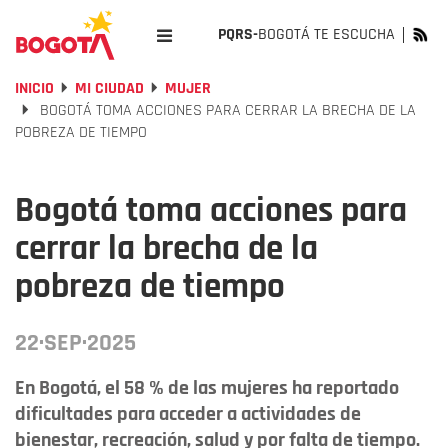
PQRS-
BOGOTÁ TE ESCUCHA
INICIO
MI CIUDAD
MUJER
BOGOTÁ TOMA ACCIONES PARA CERRAR LA BRECHA DE LA
POBREZA DE TIEMPO
Bogotá toma acciones para
cerrar la brecha de la
pobreza de tiempo
22·SEP·2025
En Bogotá, el 58 % de las mujeres ha reportado
dificultades para acceder a actividades de
bienestar, recreación, salud y por falta de tiempo.