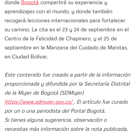
donde
Bogotá
compartirá su experiencia y
aprendizajes con el mundo, y donde también
recogerá lecciones internacionales para fortalecer
su camino. La cita es el 23 y 24 de septiembre en el
Centro de la Felicidad de Chapinero, y el 25 de
septiembre en la Manzana del Cuidado de Manitas,
en Ciudad Bolívar.
Este contenido fue creado a partir de la información
proporcionada y difundida por la Secretaría Distrital
de la Mujer de Bogotá (SDMujer)
https://www.sdmujer.gov.co/
. El artículo fue curado
por un o una periodista del Portal Bogotá.
Si tienes alguna sugerencia, observación o
necesitas más información sobre la nota publicada,