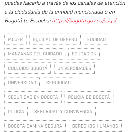
puedes hacerlo a través de los canales de atención
a la ciudadanía de la entidad mencionada o en
Bogotá te Escucha:
https://bogota.gov.co/sdqs/.
MUJER
EQUIDAD DE GÉNERO
EQUIDAD
MANZANAS DEL CUIDADO
EDUCACIÓN
COLEGIOS BOGOTÁ
UNIVERSIDADES
UNIVERSIDAD
SEGURIDAD
SEGURIDAD EN BOGOTÁ
POLICÍA DE BOGOTÁ
POLICÍA
SEGURIDAD Y CONVIVENCIA
BOGOTÁ CAMINA SEGURA
DERECHOS HUMANOS