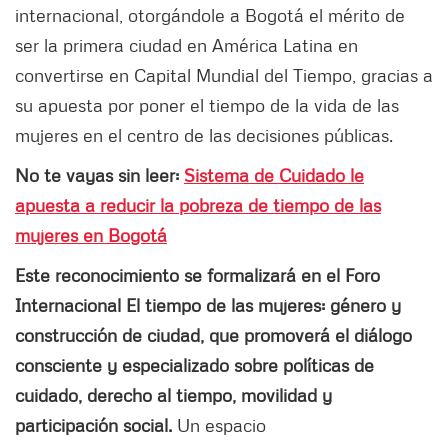
internacional, otorgándole a Bogotá el mérito de
ser la primera ciudad en América Latina en
convertirse en Capital Mundial del Tiempo, gracias a
su apuesta por poner el tiempo de la vida de las
mujeres en el centro de las decisiones públicas.
No te vayas sin leer:
Sistema de Cuidado le
apuesta a reducir la pobreza de tiempo de las
mujeres en Bogotá
Este reconocimiento se formalizará en el Foro
Internacional El tiempo de las mujeres: género y
construcción de ciudad, que promoverá el diálogo
consciente y especializado sobre políticas de
cuidado, derecho al tiempo, movilidad y
participación social.
Un espacio