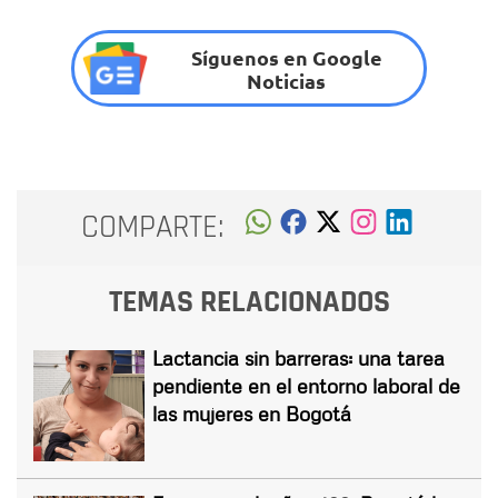
Síguenos en Google
Noticias
COMPARTE:
TEMAS RELACIONADOS
Lactancia sin barreras: una tarea
pendiente en el entorno laboral de
las mujeres en Bogotá