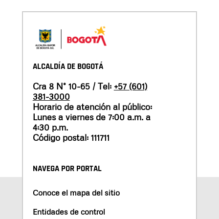
ALCALDÍA DE BOGOTÁ
Cra 8 N° 10-65 / Tel:
+57 (601)
381-3000
Horario de atención al público:
Lunes a viernes de 7:00 a.m. a
4:30 p.m.
Código postal: 111711
NAVEGA POR PORTAL
Conoce el mapa del sitio
Entidades de control