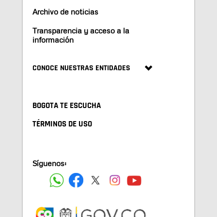
Archivo de noticias
Transparencia y acceso a la
información
CONOCE NUESTRAS ENTIDADES
BOGOTA TE ESCUCHA
TÉRMINOS DE USO
Síguenos: