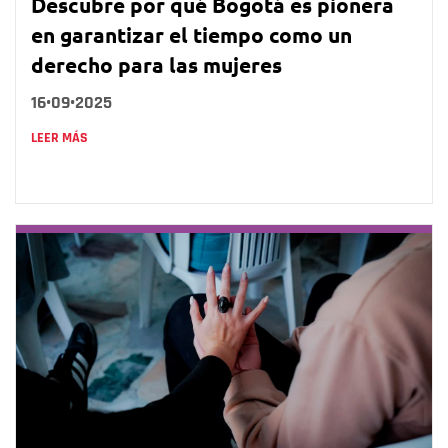
Descubre por qué Bogotá es pionera
en garantizar el tiempo como un
derecho para las mujeres
16•09•2025
LEER MÁS