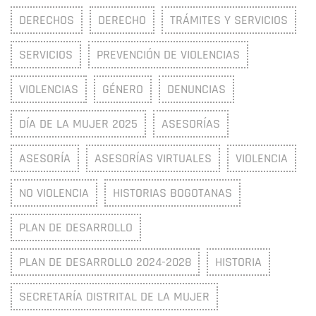
DERECHOS
DERECHO
TRÁMITES Y SERVICIOS
SERVICIOS
PREVENCIÓN DE VIOLENCIAS
VIOLENCIAS
GÉNERO
DENUNCIAS
DÍA DE LA MUJER 2025
ASESORÍAS
ASESORÍA
ASESORÍAS VIRTUALES
VIOLENCIA
NO VIOLENCIA
HISTORIAS BOGOTANAS
PLAN DE DESARROLLO
PLAN DE DESARROLLO 2024-2028
HISTORIA
SECRETARÍA DISTRITAL DE LA MUJER