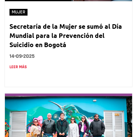
MUJER
Secretaría de la Mujer se sumó al Día
Mundial para la Prevención del
Suicidio en Bogotá
14•09•2025
LEER MÁS