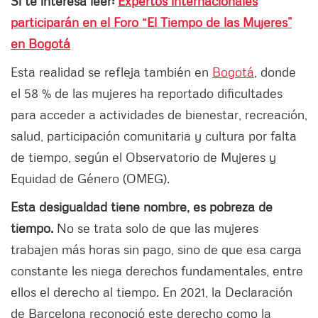
Si te interesa leer:
Expertos internacionales
participarán en el Foro “El Tiempo de las Mujeres”
en Bogotá
Esta realidad se refleja también en
Bogotá
, donde
el 58 % de las mujeres ha reportado dificultades
para acceder a actividades de bienestar, recreación,
salud, participación comunitaria y cultura por falta
de tiempo, según el Observatorio de Mujeres y
Equidad de Género (OMEG).
Esta desigualdad tiene nombre, es pobreza de
tiempo.
No se trata solo de que las mujeres
trabajen más horas sin pago, sino de que esa carga
constante les niega derechos fundamentales, entre
ellos el derecho al tiempo. En 2021, la Declaración
de Barcelona reconoció este derecho como la