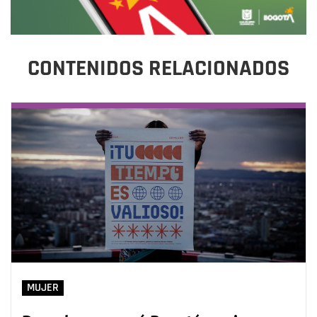
CONTENIDOS RELACIONADOS
MUJER