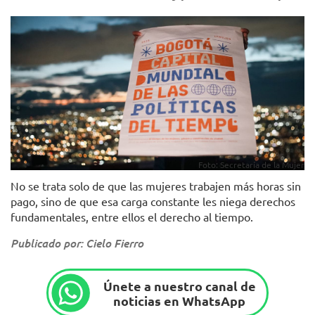
Foto: Secretaría de la Mujer
No se trata solo de que las mujeres trabajen más horas sin
pago, sino de que esa carga constante les niega derechos
fundamentales, entre ellos el derecho al tiempo.
Publicado por: Cielo Fierro
Únete a nuestro canal de
noticias en WhatsApp