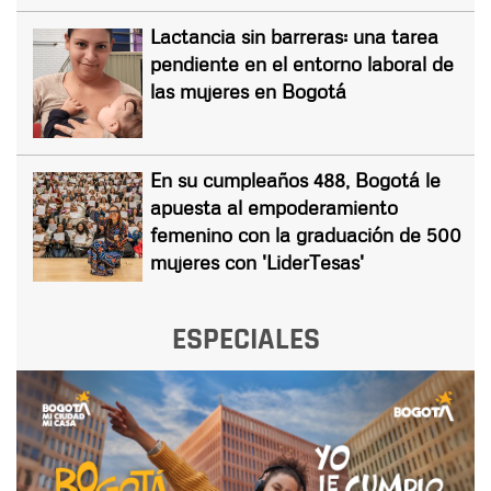
Lactancia sin barreras: una tarea
pendiente en el entorno laboral de
las mujeres en Bogotá
En su cumpleaños 488, Bogotá le
apuesta al empoderamiento
femenino con la graduación de 500
mujeres con 'LiderTesas'
ESPECIALES