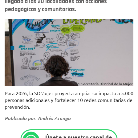
llegado a las 20 localidades con acciones
pedagógicas y comunitarias.
Foto: Secretaría Distrital de la Mujer.
Para 2026, la SDMujer proyecta ampliar su impacto a 5.000
personas adicionales y fortalecer 10 redes comunitarias de
prevención.
Publicado por: Andrés Arango
Únete a nuestro canal de