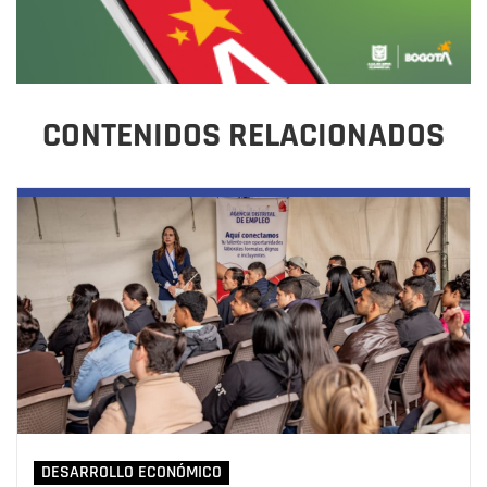
CONTENIDOS RELACIONADOS
DESARROLLO ECONÓMICO