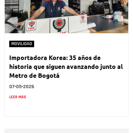
MOVILIDAD
Importadora Korea: 35 años de
historia que siguen avanzando junto al
Metro de Bogotá
07•05•2026
LEER MÁS