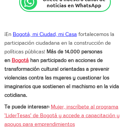
noticias en WhatsApp
¡En
Bogotá, mi Ciudad, mi Casa
fortalecemos la
participación ciudadana en la construcción de
políticas públicas!
Más de 14.000 personas
en
Bogotá
han participado en acciones de
transformación cultural orientadas a prevenir
violencias contra las mujeres y cuestionar los
imaginarios que sostienen el machismo en la vida
cotidiana.
Te puede interesar:
Mujer, inscríbete al programa
'LiderTesas' de Bogotá y accede a capacitación y
apoyos para emprendimientos