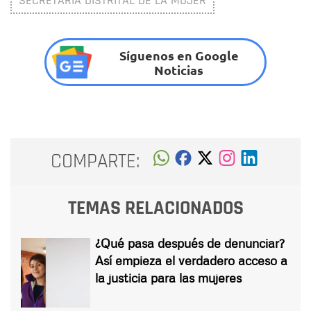
SECRETARÍA DISTRITAL DE LA MUJER
Síguenos en Google
Noticias
COMPARTE:
TEMAS RELACIONADOS
¿Qué pasa después de denunciar?
Así empieza el verdadero acceso a
la justicia para las mujeres