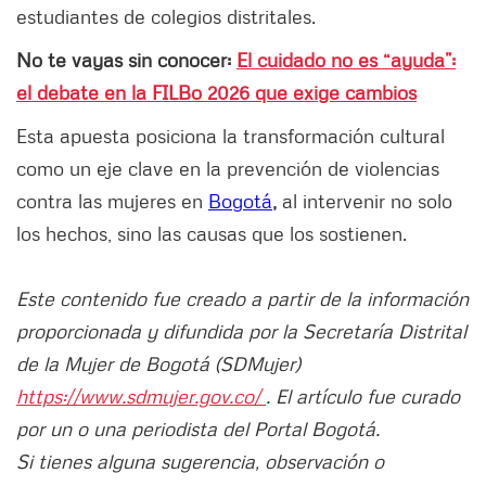
estudiantes de colegios distritales.
No te vayas sin conocer:
El cuidado no es “ayuda”:
el debate en la FILBo 2026 que exige cambios
Esta apuesta posiciona la transformación cultural
como un eje clave en la prevención de violencias
contra las mujeres en
Bogotá
,
al intervenir no solo
los hechos, sino las causas que los sostienen.
Este contenido fue creado a partir de la información
proporcionada y difundida por la Secretaría Distrital
de la Mujer de Bogotá (SDMujer)
https://www.sdmujer.gov.co/
. El artículo fue curado
por un o una periodista del Portal Bogotá.
Si tienes alguna sugerencia, observación o