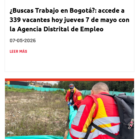
¿Buscas Trabajo en Bogotá?: accede a
339 vacantes hoy jueves 7 de mayo con
la Agencia Distrital de Empleo
07•05•2026
LEER MÁS