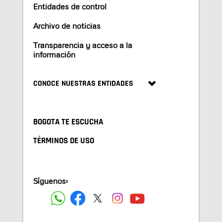
Entidades de control
Archivo de noticias
Transparencia y acceso a la
información
CONOCE NUESTRAS ENTIDADES
BOGOTA TE ESCUCHA
TÉRMINOS DE USO
Síguenos: