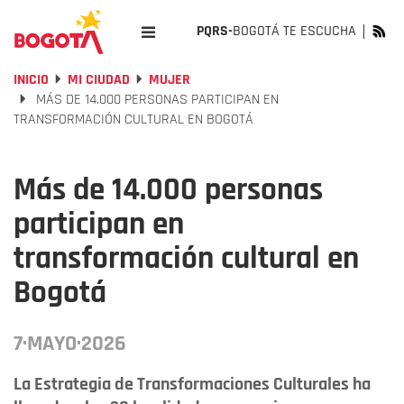
PQRS-
BOGOTÁ TE ESCUCHA
INICIO
MI CIUDAD
MUJER
MÁS DE 14.000 PERSONAS PARTICIPAN EN
TRANSFORMACIÓN CULTURAL EN BOGOTÁ
Más de 14.000 personas
participan en
transformación cultural en
Bogotá
7·MAYO·2026
La Estrategia de Transformaciones Culturales ha