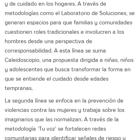
y de cuidado en los hogares. A través de
metodologías como el Laboratorio de Soluciones, se
generan espacios para que familias y comunidades
cuestionen roles tradicionales e involucren a los
hombres desde una perspectiva de
corresponsabilidad. A esta línea se suma
Caleidoscopio, una propuesta dirigida a niñas, niños
y adolescentes que busca transformar la forma en
que se entiende el cuidado desde edades
tempranas.
La segunda línea se enfoca en la prevención de
violencias contra las mujeres y trabaja sobre los
imaginarios que las normalizan. A través de la
metodología ‘Tu voz’ se fortalecen redes
comunitarias para identificar señales de riesgo y