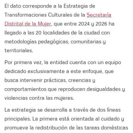
El dato corresponde a la Estrategia de
Transformaciones Culturales de la
Secretaría
Distrital de la Mujer
, que entre 2024 y 2026 ha
llegado a las 20 localidades de la ciudad con
metodologías pedagógicas, comunitarias y
territoriales.
Por primera vez, la entidad cuenta con un equipo
dedicado exclusivamente a este enfoque, que
busca intervenir prácticas, creencias y
comportamientos que reproducen desigualdades y
violencias contra las mujeres.
La estrategia se desarrolla a través de dos líneas
principales. La primera está orientada al cuidado y
promueve la redistribución de las tareas domésticas