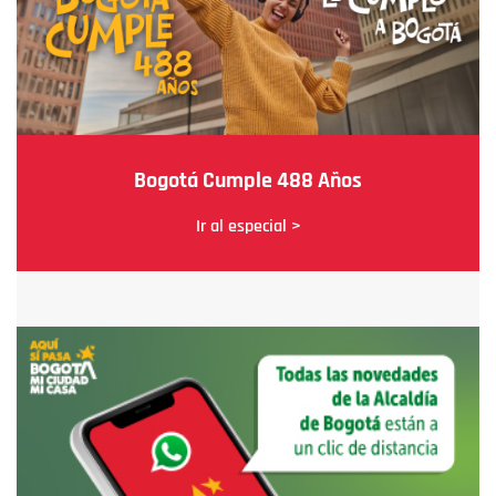
Bogotá Cumple 488 Años
Ir al especial >