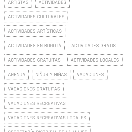
ARTISTAS
ACTIVIDADES
ACTIVIDADES CULTURALES
ACTIVIDADES ARTÍSTICAS
ACTIVIDADES EN BOGOTÁ
ACTIVIDADES GRATIS
ACTIVIDADES GRATUITAS
ACTIVIDADES LOCALES
AGENDA
NIÑOS Y NIÑAS
VACACIONES
VACACIONES GRATUITAS
VACACIONES RECREATIVAS
VACACIONES RECREATIVAS LOCALES