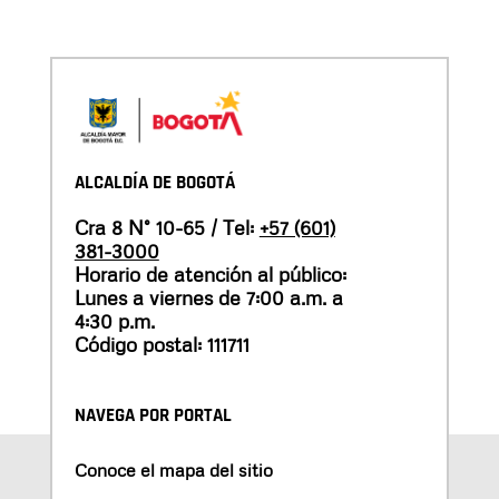
ALCALDÍA DE BOGOTÁ
Cra 8 N° 10-65 / Tel:
+57 (601)
381-3000
Horario de atención al público:
Lunes a viernes de 7:00 a.m. a
4:30 p.m.
Código postal: 111711
NAVEGA POR PORTAL
Conoce el mapa del sitio