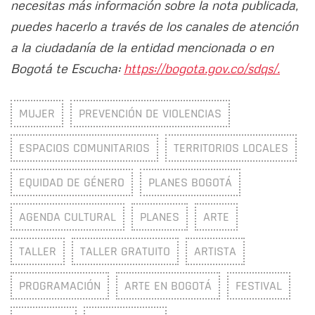
necesitas más información sobre la nota publicada,
puedes hacerlo a través de los canales de atención
a la ciudadanía de la entidad mencionada o en
Bogotá te Escucha:
https://bogota.gov.co/sdqs/.
MUJER
PREVENCIÓN DE VIOLENCIAS
ESPACIOS COMUNITARIOS
TERRITORIOS LOCALES
EQUIDAD DE GÉNERO
PLANES BOGOTÁ
AGENDA CULTURAL
PLANES
ARTE
TALLER
TALLER GRATUITO
ARTISTA
PROGRAMACIÓN
ARTE EN BOGOTÁ
FESTIVAL