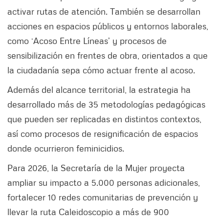
activar rutas de atención. También se desarrollan
acciones en espacios públicos y entornos laborales,
como ‘Acoso Entre Líneas’ y procesos de
sensibilización en frentes de obra, orientados a que
la ciudadanía sepa cómo actuar frente al acoso.
Además del alcance territorial, la estrategia ha
desarrollado más de 35 metodologías pedagógicas
que pueden ser replicadas en distintos contextos,
así como procesos de resignificación de espacios
donde ocurrieron feminicidios.
Para 2026, la Secretaría de la Mujer proyecta
ampliar su impacto a 5.000 personas adicionales,
fortalecer 10 redes comunitarias de prevención y
llevar la ruta Caleidoscopio a más de 900