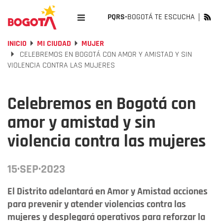
PQRS-
BOGOTÁ TE ESCUCHA
INICIO
MI CIUDAD
MUJER
CELEBREMOS EN BOGOTÁ CON AMOR Y AMISTAD Y SIN
VIOLENCIA CONTRA LAS MUJERES
Celebremos en Bogotá con
amor y amistad y sin
violencia contra las mujeres
15·SEP·2023
El Distrito adelantará en Amor y Amistad acciones
para prevenir y atender violencias contra las
mujeres y desplegará operativos para reforzar la