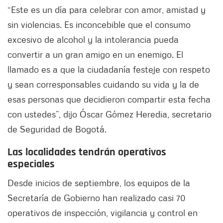
“Este es un día para celebrar con amor, amistad y
sin violencias. Es inconcebible que el consumo
excesivo de alcohol y la intolerancia pueda
convertir a un gran amigo en un enemigo. El
llamado es a que la ciudadanía festeje con respeto
y sean corresponsables cuidando su vida y la de
esas personas que decidieron compartir esta fecha
con ustedes”, dijo Óscar Gómez Heredia, secretario
de Seguridad de Bogotá.
Las localidades tendrán operativos
especiales
Desde inicios de septiembre, los equipos de la
Secretaría de Gobierno han realizado casi 70
operativos de inspección, vigilancia y control en