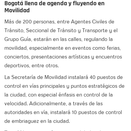
Bogotá llena de agenda y fluyendo en
Movilidad
Más de 200 personas, entre Agentes Civiles de
Tránsito, Seccional de Tránsito y Transporte y el
Grupo Guía, estarán en las calles, regulando la
movilidad, especialmente en eventos como ferias,
conciertos, presentaciones artísticas y encuentros
deportivos, entre otros.
La Secretaría de Movilidad instalará 40 puestos de
control en vías principales y puntos estratégicos de
la ciudad, con especial énfasis en control de la
velocidad. Adicionalmente, a través de las
autoridades en vía, instalará 10 puestos de control
de embriaguez en la ciudad.