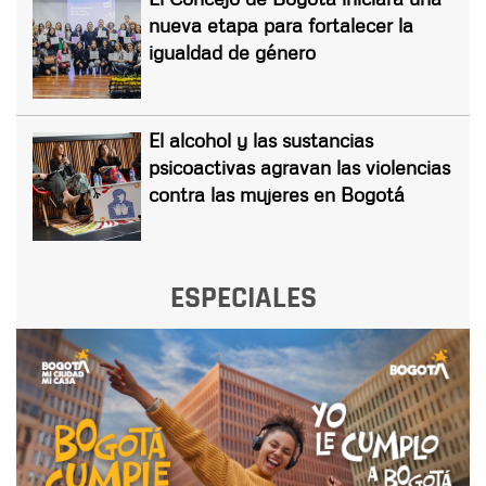
nueva etapa para fortalecer la
igualdad de género
El alcohol y las sustancias
psicoactivas agravan las violencias
contra las mujeres en Bogotá
ESPECIALES