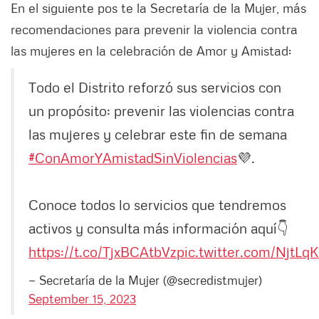
En el siguiente pos te la Secretaría de la Mujer, más
recomendaciones para prevenir la violencia contra
las mujeres en la celebración de Amor y Amistad:
Todo el Distrito reforzó sus servicios con
un propósito: prevenir las violencias contra
las mujeres y celebrar este fin de semana
#ConAmorYAmistadSinViolencias
💜.
Conoce todos lo servicios que tendremos
activos y consulta más información aquí👇
https://t.co/TjxBCAtbVz
pic.twitter.com/NjtL
— Secretaría de la Mujer (@secredistmujer)
September 15, 2023