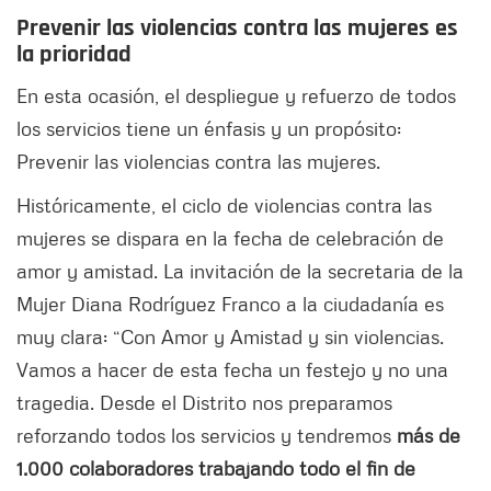
Prevenir las violencias contra las mujeres es
la prioridad
En esta ocasión, el despliegue y refuerzo de todos
los servicios tiene un énfasis y un propósito:
Prevenir las violencias contra las mujeres.
Históricamente, el ciclo de violencias contra las
mujeres se dispara en la fecha de celebración de
amor y amistad. La invitación de la secretaria de la
Mujer Diana Rodríguez Franco a la ciudadanía es
muy clara: “Con Amor y Amistad y sin violencias.
Vamos a hacer de esta fecha un festejo y no una
tragedia. Desde el Distrito nos preparamos
reforzando todos los servicios y tendremos
más de
1.000 colaboradores trabajando todo el fin de