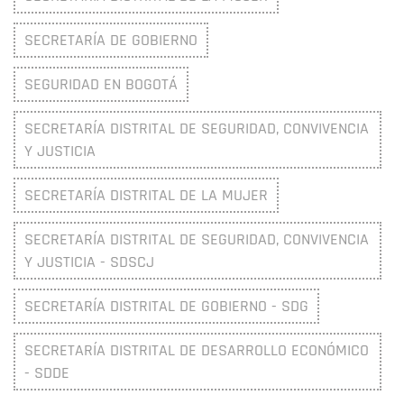
SECRETARÍA DE GOBIERNO
SEGURIDAD EN BOGOTÁ
SECRETARÍA DISTRITAL DE SEGURIDAD, CONVIVENCIA
Y JUSTICIA
SECRETARÍA DISTRITAL DE LA MUJER
SECRETARÍA DISTRITAL DE SEGURIDAD, CONVIVENCIA
Y JUSTICIA - SDSCJ
SECRETARÍA DISTRITAL DE GOBIERNO - SDG
SECRETARÍA DISTRITAL DE DESARROLLO ECONÓMICO
- SDDE