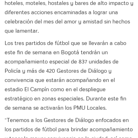
hoteles, moteles, hostales y bares de alto impacto y
diferentes acciones encaminadas a lograr una
celebración del mes del amor y amistad sin hechos
que lamentar.
Los tres partidos de fútbol que se llevarán a cabo
este fin de semana en Bogotá tendrán un
acompañamiento especial de 837 unidades de
Policía y más de 420 Gestores de Diálogo y
convivencia que estarán acompañando en el
estadio El Campín como en el despliegue
estratégico en zonas especiales. Durante este fin
de semana se activarán los PMU Locales.
“Tenemos a los Gestores de Diálogo enfocados en
los partidos de fútbol para brindar acompañamiento