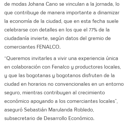
de modas Johana Cano se vinculan a la jornada, lo
que contribuye de manera importante a dinamizar
la economía de la ciudad, que en esta fecha suele
celebrarse con detalles en los que el 77% de la
ciudadanía invierte, según datos del gremio de
comerciantes FENALCO.
“Queremos invitarles a vivir una experiencia única
en colaboración con Fenalco y productores locales,
y que las bogotanas y bogotanos disfruten de la
ciudad en horarios no convencionales en un entorno
seguro, mientras contribuyen al crecimiento
económico apoyando a los comerciantes locales”,
aseguró Sebastián Marulanda Robledo,
subsecretario de Desarrollo Económico.