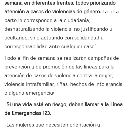
semana en diferentes frentes, todos priorizando
atención a casos de violencias de género.
La otra
parte le corresponde a la ciudadanía,
desnaturalizando la violencia, no justificando u
ocultando, sino actuando con solidaridad y
corresponsabilidad ante cualquier caso”.
Todo el fin de semana se realizarán campañas de
prevención y de promoción de las líneas para la
atención de casos de violencia contra la mujer,
violencia intrafamiliar, riñas, hechos de intolerancia
o alguna emergencia:
-
Si una vida está en riesgo, deben llamar a la Línea
de Emergencias 123.
-Las mujeres que necesiten orientación y