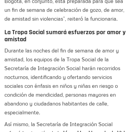
Bogotá, en conjunto, está preparada para que sea
un fin de semana de celebración de gozo, de amor,
de amistad sin violencias”, reiteró la funcionaria.
La Tropa Social sumará esfuerzos por amor y
amistad
Durante las noches del fin de semana de amor y
amistad, los equipos de la Tropa Social de la
Secretaría de Integración Social harán recorridos
nocturnos, identificando y ofertando servicios
sociales con énfasis en niños y niñas en riesgo o
condición de mendicidad, personas mayores en
abandono y ciudadanos habitantes de calle,
especialmente.
Así mismo, la Secretaría de Integración Social