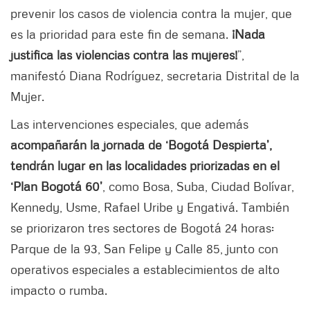
prevenir los casos de violencia contra la mujer, que
es la prioridad para este fin de semana.
¡Nada
justifica las violencias contra las mujeres!
”,
manifestó Diana Rodríguez, secretaria Distrital de la
Mujer.
Las intervenciones especiales, que además
acompañarán la jornada de ‘Bogotá Despierta’,
tendrán lugar en las localidades priorizadas en el
‘Plan Bogotá 60’
, como Bosa, Suba, Ciudad Bolívar,
Kennedy, Usme, Rafael Uribe y Engativá. También
se priorizaron tres sectores de Bogotá 24 horas:
Parque de la 93, San Felipe y Calle 85, junto con
operativos especiales a establecimientos de alto
impacto o rumba.