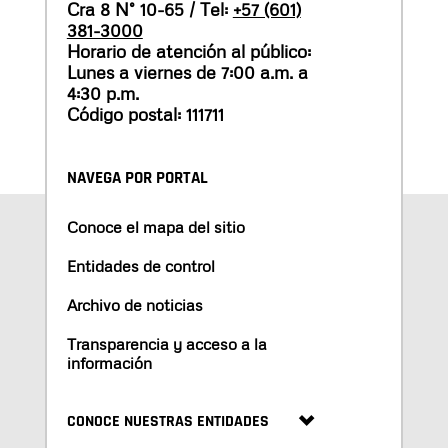
Cra 8 N° 10-65 / Tel:
+57 (601)
381-3000
Horario de atención al público:
Lunes a viernes de 7:00 a.m. a
4:30 p.m.
Código postal: 111711
NAVEGA POR PORTAL
Conoce el mapa del sitio
Entidades de control
Archivo de noticias
Transparencia y acceso a la
información
CONOCE NUESTRAS ENTIDADES