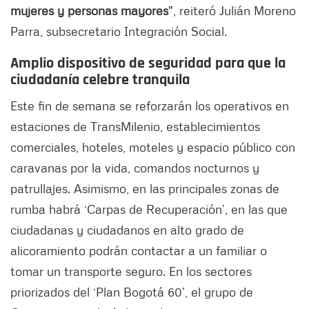
mujeres y personas mayores
", reiteró Julián Moreno
Parra, subsecretario Integración Social.
Amplio dispositivo de seguridad para que la
ciudadanía celebre tranquila
Este fin de semana se reforzarán los operativos en
estaciones de TransMilenio, establecimientos
comerciales, hoteles, moteles y espacio público con
caravanas por la vida, comandos nocturnos y
patrullajes. Asimismo, en las principales zonas de
rumba habrá ‘Carpas de Recuperación’, en las que
ciudadanas y ciudadanos en alto grado de
alicoramiento podrán contactar a un familiar o
tomar un transporte seguro. En los sectores
priorizados del ‘Plan Bogotá 60’, el grupo de