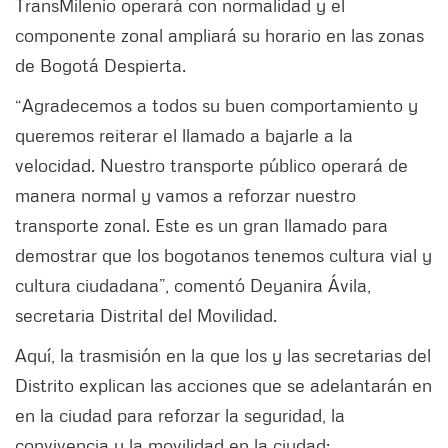
TransMilenio operará con normalidad y el
componente zonal ampliará su horario en las zonas
de Bogotá Despierta.
“Agradecemos a todos su buen comportamiento y
queremos reiterar el llamado a bajarle a la
velocidad. Nuestro transporte público operará de
manera normal y vamos a reforzar nuestro
transporte zonal. Este es un gran llamado para
demostrar que los bogotanos tenemos cultura vial y
cultura ciudadana”, comentó Deyanira Ávila,
secretaria Distrital del Movilidad.
Aquí, la trasmisión en la que los y las secretarias del
Distrito explican las acciones que se adelantarán en
en la ciudad para reforzar la seguridad, la
convivencia y la movilidad en la ciudad: