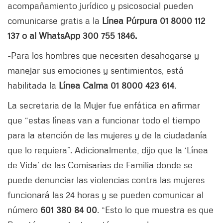
acompañamiento jurídico y psicosocial pueden
comunicarse gratis a la
Línea Púrpura 01 8000 112
137 o al WhatsApp 300 755 1846.
-Para los hombres que necesiten desahogarse y
manejar sus emociones y sentimientos, está
habilitada la
Línea Calma 01 8000 423 614
.
La secretaria de la Mujer fue enfática en afirmar
que “estas líneas van a funcionar todo el tiempo
para la atención de las mujeres y de la ciudadanía
que lo requiera”. Adicionalmente, dijo que la ‘Línea
de Vida’ de las Comisarias de Familia donde se
puede denunciar las violencias contra las mujeres
funcionará las 24 horas y se pueden comunicar al
número
601 380 84 00
. “Esto lo que muestra es que