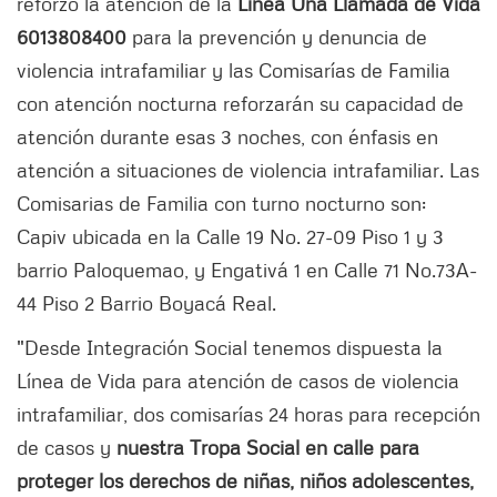
reforzó la atención de la
Línea Una Llamada de Vida
6013808400
para la prevención y denuncia de
violencia intrafamiliar y las Comisarías de Familia
con atención nocturna reforzarán su capacidad de
atención durante esas 3 noches, con énfasis en
atención a situaciones de violencia intrafamiliar. Las
Comisarias de Familia con turno nocturno son:
Capiv ubicada en la Calle 19 No. 27-09 Piso 1 y 3
barrio Paloquemao, y Engativá 1 en Calle 71 No.73A-
44 Piso 2 Barrio Boyacá Real.
"Desde Integración Social tenemos dispuesta la
Línea de Vida para atención de casos de violencia
intrafamiliar, dos comisarías 24 horas para recepción
de casos y
nuestra Tropa Social en calle para
proteger los derechos de niñas, niños adolescentes,