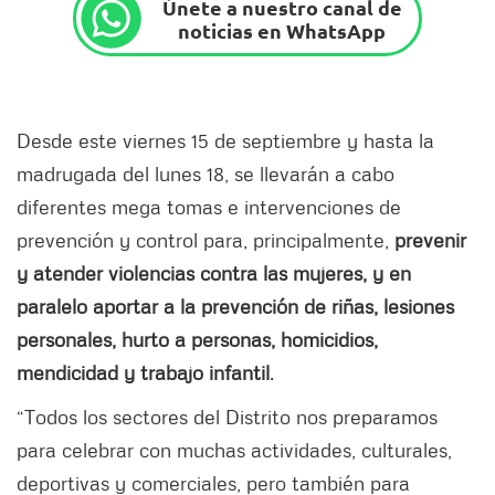
Únete a nuestro canal de
noticias en WhatsApp
Desde este viernes 15 de septiembre y hasta la
madrugada del lunes 18, se llevarán a cabo
diferentes mega tomas e intervenciones de
prevención y control para, principalmente,
prevenir
y atender violencias contra las mujeres, y en
paralelo aportar a la prevención de riñas, lesiones
personales, hurto a personas, homicidios,
mendicidad y trabajo infantil
.
“Todos los sectores del Distrito nos preparamos
para celebrar con muchas actividades, culturales,
deportivas y comerciales, pero también para