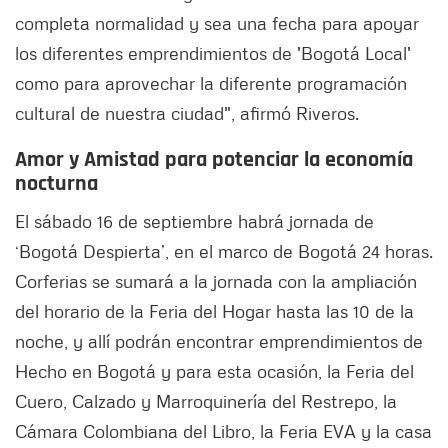
completa normalidad y sea una fecha para apoyar
los diferentes emprendimientos de 'Bogotá Local'
como para aprovechar la diferente programación
cultural de nuestra ciudad", afirmó Riveros.
Amor y Amistad para potenciar la economía
nocturna
El sábado 16 de septiembre habrá jornada de
‘Bogotá Despierta’, en el marco de Bogotá 24 horas.
Corferias se sumará a la jornada con la ampliación
del horario de la Feria del Hogar hasta las 10 de la
noche, y allí podrán encontrar emprendimientos de
Hecho en Bogotá y para esta ocasión, la Feria del
Cuero, Calzado y Marroquinería del Restrepo, la
Cámara Colombiana del Libro, la Feria EVA y la casa