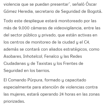
violencia que se puedan presentar”, señaló Óscar
Gómez Heredia, secretario de Seguridad de Bogotá.
Todo este despliegue estará monitoreado por las
más de 9.000 cámaras de videovigilancia, entre las
del sector público y privado, que están activas en
los centros de monitoreo de la ciudad y el C4,
además se contará con aliados estratégicos, como
Asobares, Inhotelcol, Fenalco y las Redes
Ciudadanas y de Taxistas y los Frentes de
Seguridad en los barrios.
El Comando Púrpura, formado y capacitado
especialmente para atención de violencias contra
las mujeres, estará operando 24 horas en las zonas
priorizadas.