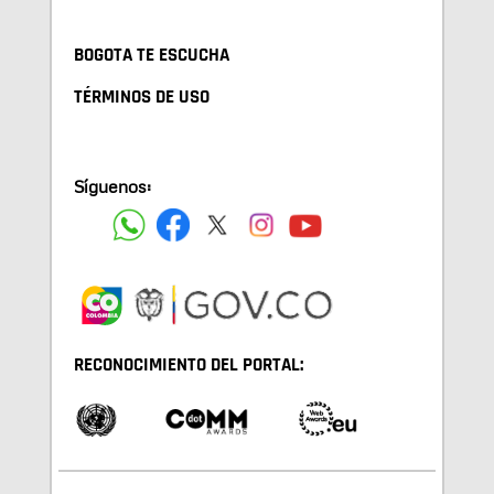
BOGOTA TE ESCUCHA
TÉRMINOS DE USO
Síguenos:
RECONOCIMIENTO DEL PORTAL: