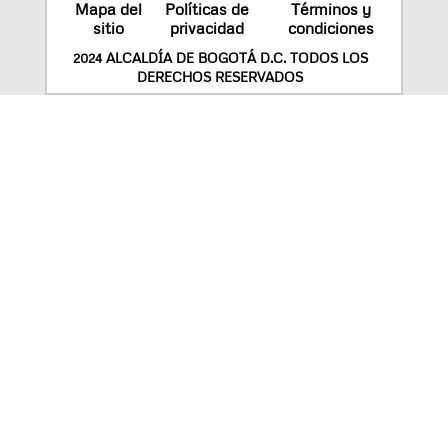
Mapa del
Políticas de
Términos y
sitio
privacidad
condiciones
2024 ALCALDÍA DE BOGOTÁ D.C. TODOS LOS
DERECHOS RESERVADOS