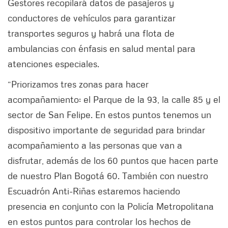
Gestores recopilará datos de pasajeros y
conductores de vehículos para garantizar
transportes seguros y habrá una flota de
ambulancias con énfasis en salud mental para
atenciones especiales.
“Priorizamos tres zonas para hacer
acompañamiento: el Parque de la 93, la calle 85 y el
sector de San Felipe. En estos puntos tenemos un
dispositivo importante de seguridad para brindar
acompañamiento a las personas que van a
disfrutar, además de los 60 puntos que hacen parte
de nuestro Plan Bogotá 60. También con nuestro
Escuadrón Anti-Riñas estaremos haciendo
presencia en conjunto con la Policía Metropolitana
en estos puntos para controlar los hechos de