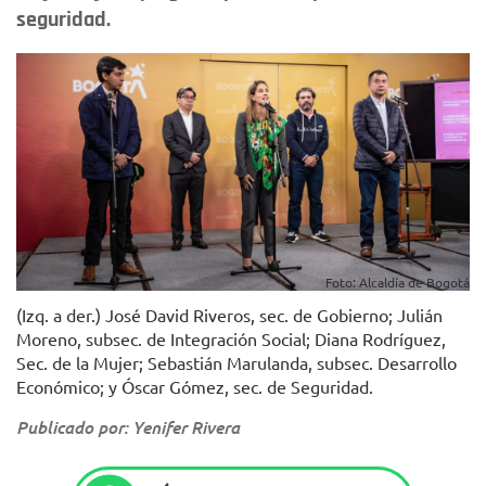
seguridad.
Foto: Alcaldía de Bogotá
(Izq. a der.) José David Riveros, sec. de Gobierno; Julián
Moreno, subsec. de Integración Social; Diana Rodríguez,
Sec. de la Mujer; Sebastián Marulanda, subsec. Desarrollo
Económico; y Óscar Gómez, sec. de Seguridad.
Publicado por: Yenifer Rivera