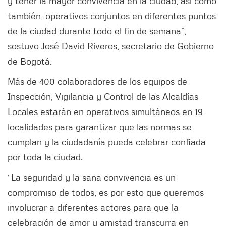
y tener la mayor convivencia en la ciudad, así como
también, operativos conjuntos en diferentes puntos
de la ciudad durante todo el fin de semana”,
sostuvo José David Riveros, secretario de Gobierno
de Bogotá.
Más de 400 colaboradores de los equipos de
Inspección, Vigilancia y Control de las Alcaldías
Locales estarán en operativos simultáneos en 19
localidades para garantizar que las normas se
cumplan y la ciudadanía pueda celebrar confiada
por toda la ciudad.
“La seguridad y la sana convivencia es un
compromiso de todos, es por esto que queremos
involucrar a diferentes actores para que la
celebración de amor y amistad transcurra en