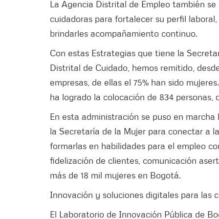
La Agencia Distrital de Empleo también se s
cuidadoras para fortalecer su perfil labora
brindarles acompañamiento continuo.
Con estas Estrategias que tiene la Secreta
Distrital de Cuidado, hemos remitido, desd
empresas, de ellas el 75% han sido mujeres
ha logrado la colocación de 834 personas, 
En esta administración se puso en marcha 
la Secretaría de la Mujer para conectar a 
formarlas en habilidades para el empleo c
fidelización de clientes, comunicación ase
más de 18 mil mujeres en Bogotá.
Innovación y soluciones digitales para las
El Laboratorio de Innovación Pública de Bo