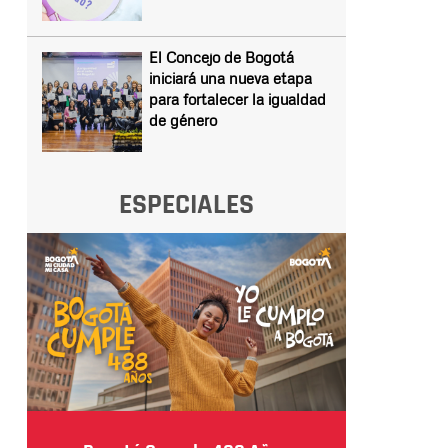
El Concejo de Bogotá
iniciará una nueva etapa
para fortalecer la igualdad
de género
ESPECIALES