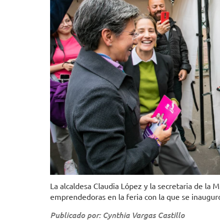
La alcaldesa Claudia López y la secretaria de la 
emprendedoras en la feria con la que se inaugu
Publicado por: Cynthia Vargas Castillo