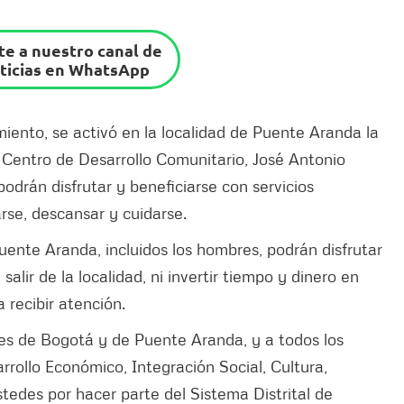
e a nuestro canal de
ticias en WhatsApp
ento, se activó en la localidad de Puente Aranda la
 Centro de Desarrollo Comunitario, José Antonio
podrán disfrutar y beneficiarse con servicios
arse, descansar y cuidarse.
ente Aranda, incluidos los hombres, podrán disfrutar
salir de la localidad, ni invertir tiempo y dinero en
 recibir atención.
eres de Bogotá y de Puente Aranda, y a todos los
arrollo Económico, Integración Social, Cultura,
tedes por hacer parte del Sistema Distrital de