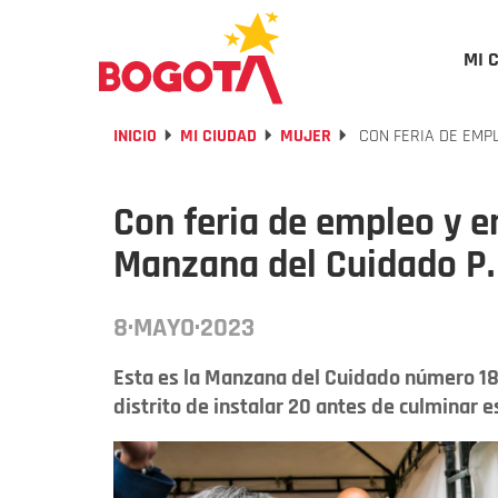
MI 
INICIO
MI CIUDAD
MUJER
CON FERIA DE EMP
Con feria de empleo y 
Manzana del Cuidado P.
8·MAYO·2023
Esta es la Manzana del Cuidado número 18 
distrito de instalar 20 antes de culminar 