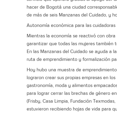
hacer de Bogotá una ciudad corresponsabl
de más de seis Manzanas del Cuidado, y h
Autonomía económica para las cuidadoras
Mientras la economía se reactivó con obra 
garantizar que todas las mujeres también 
En las Manzanas del Cuidado se ayuda a las
ruta de emprendimiento y formalización pa
Hoy hubo una muestra de emprendimientos
lograron crear sus propias empresas en los 
gastronomía, moda y alimentos empacados, 
para lograr cerrar las brechas de género e
(Frisby, Casa Limpia, Fundación Texmodas, 
estuvieron recibiendo hojas de vida para 