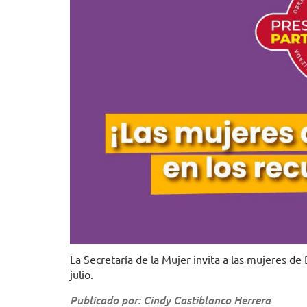
La Secretaría de la Mujer invita a las mujeres de
julio.
Publicado por: Cindy Castiblanco Herrera