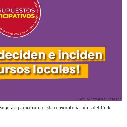
Foto. Secretaría de la Mujer.
 Bogotá a participar en esta convocatoria antes del 15 de