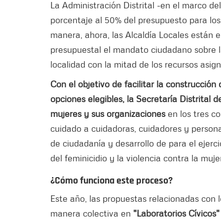
La Administración Distrital -en el marco d
porcentaje al 50% del presupuesto para los
manera, ahora, las Alcaldía Locales están e
presupuestal el mandato ciudadano sobre l
localidad con la mitad de los recursos asig
Con el objetivo de facilitar la construcció
opciones elegibles, la Secretaría Distrital 
mujeres y sus organizaciones
en los tres c
cuidado a cuidadoras, cuidadores y person
de ciudadanía y desarrollo de para el ejerc
del feminicidio y la violencia contra la muje
¿Cómo funciona este proceso?
Este año, las propuestas relacionadas con 
manera colectiva en
"Laboratorios Cívicos"