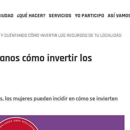
CIUDAD
¿QUÉ HACER?
SERVICIOS
YO PARTICIPO
ASÍ VAMO
A Y CUÉNTANOS CÓMO INVERTIR LOS RECURSOS DE TU LOCALIDAD
tanos cómo invertir los
s, las mujeres pueden incidir en cómo se invierten