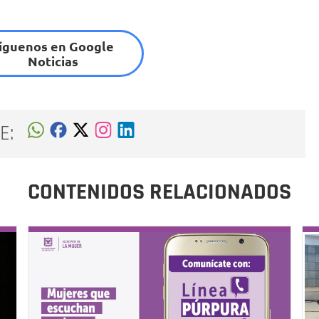
íguenos en Google
Noticias
E:
CONTENIDOS RELACIONADOS