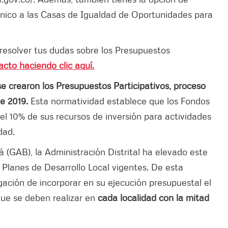
rónico a las Casas de Igualdad de Oportunidades para
 resolver tus dudas sobre los Presupuestos
cto haciendo clic aquí.
se crearon los Presupuestos Participativos, proceso
e 2019.
Esta normatividad establece que los Fondos
el 10% de sus recursos de inversión para actividades
dad.
 (GAB), la Administración Distrital ha elevado este
 Planes de Desarrollo Local vigentes. De esta
igación de incorporar en su ejecución presupuestal el
ue se deben realizar en
cada localidad con la mitad