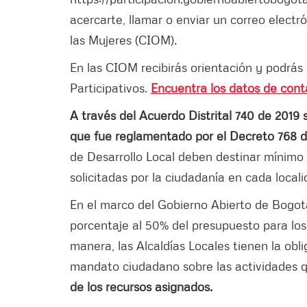
acercarte, llamar o enviar un correo elect
las Mujeres (CIOM).
En las CIOM recibirás orientación y podrás
Participativos.
Encuentra los datos de conta
A través del Acuerdo Distrital 740 de 2019 
que fue reglamentado por el Decreto 768 d
de Desarrollo Local deben destinar mínimo 
solicitadas por la ciudadanía en cada locali
En el marco del Gobierno Abierto de Bogotá
porcentaje al 50% del presupuesto para los
manera, las Alcaldías Locales tienen la obl
mandato ciudadano sobre las actividades q
de los recursos asignados.