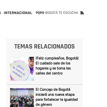
S
INTERNACIONAL
PQRS-
BOGOTÁ TE ESCUCHA
TEMAS RELACIONADOS
¡Feliz cumpleaños, Bogotá!
El cuidado sale de los
hogares y se toma las
calles del centro
El Concejo de Bogotá
iniciará una nueva etapa
para fortalecer la igualdad
de género