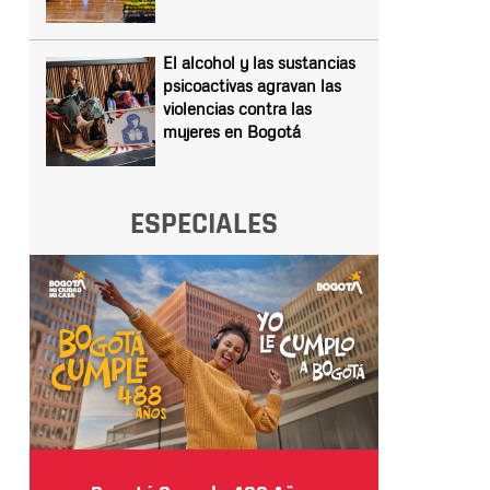
El alcohol y las sustancias
psicoactivas agravan las
violencias contra las
mujeres en Bogotá
ESPECIALES