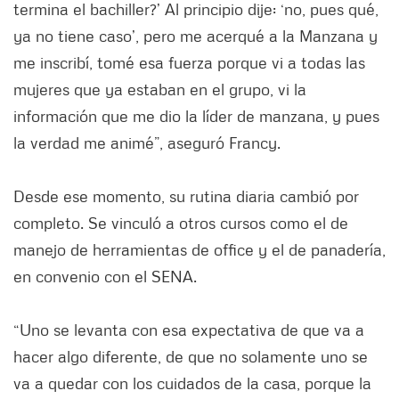
termina el bachiller?’ Al principio dije: ‘no, pues qué,
ya no tiene caso’, pero me acerqué a la Manzana y
me inscribí, tomé esa fuerza porque vi a todas las
mujeres que ya estaban en el grupo, vi la
información que me dio la líder de manzana, y pues
la verdad me animé”, aseguró Francy.
Desde ese momento, su rutina diaria cambió por
completo. Se vinculó a otros cursos como el de
manejo de herramientas de office y el de panadería,
en convenio con el SENA.
“Uno se levanta con esa expectativa de que va a
hacer algo diferente, de que no solamente uno se
va a quedar con los cuidados de la casa, porque la