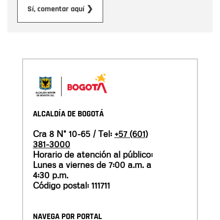
Enviar
Sí, comentar aquí ❯
ALCALDÍA DE BOGOTÁ
Cra 8 N° 10-65 / Tel:
+57 (601)
381-3000
Horario de atención al público:
Lunes a viernes de 7:00 a.m. a
4:30 p.m.
Código postal: 111711
NAVEGA POR PORTAL