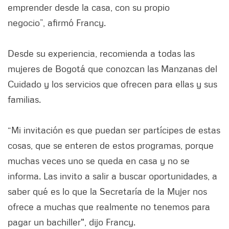
emprender desde la casa, con su propio
negocio”, afirmó Francy.
Desde su experiencia, recomienda a todas las
mujeres de Bogotá que conozcan las Manzanas del
Cuidado y los servicios que ofrecen para ellas y sus
familias.
“Mi invitación es que puedan ser partícipes de estas
cosas, que se enteren de estos programas, porque
muchas veces uno se queda en casa y no se
informa. Las invito a salir a buscar oportunidades, a
saber qué es lo que la Secretaría de la Mujer nos
ofrece a muchas que realmente no tenemos para
pagar un bachiller", dijo Francy.