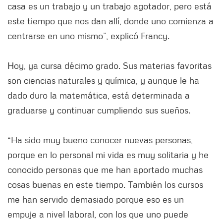
casa es un trabajo y un trabajo agotador, pero está
este tiempo que nos dan allí, donde uno comienza a
centrarse en uno mismo”, explicó Francy.
Hoy, ya cursa décimo grado. Sus materias favoritas
son ciencias naturales y química, y aunque le ha
dado duro la matemática, está determinada a
graduarse y continuar cumpliendo sus sueños.
“Ha sido muy bueno conocer nuevas personas,
porque en lo personal mi vida es muy solitaria y he
conocido personas que me han aportado muchas
cosas buenas en este tiempo. También los cursos
me han servido demasiado porque eso es un
empuje a nivel laboral, con los que uno puede