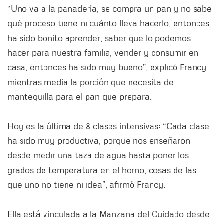
“Uno va a la panadería, se compra un pan y no sabe
qué proceso tiene ni cuánto lleva hacerlo, entonces
ha sido bonito aprender, saber que lo podemos
hacer para nuestra familia, vender y consumir en
casa, entonces ha sido muy bueno”, explicó Francy
mientras media la porción que necesita de
mantequilla para el pan que prepara.
Hoy es la última de 8 clases intensivas: “Cada clase
ha sido muy productiva, porque nos enseñaron
desde medir una taza de agua hasta poner los
grados de temperatura en el horno, cosas de las
que uno no tiene ni idea”, afirmó Francy.
Ella está vinculada a la Manzana del Cuidado desde