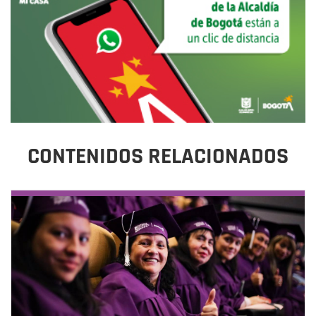
CONTENIDOS RELACIONADOS