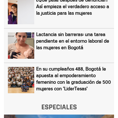
Así empieza el verdadero acceso a
la justicia para las mujeres
Lactancia sin barreras: una tarea
pendiente en el entorno laboral de
las mujeres en Bogotá
En su cumpleaños 488, Bogotá le
apuesta al empoderamiento
femenino con la graduación de 500
mujeres con 'LiderTesas'
ESPECIALES