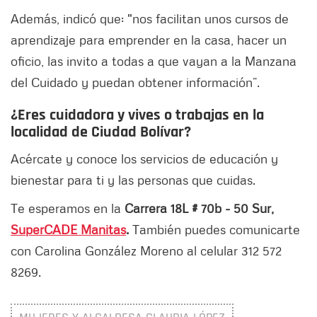
Además, indicó que: "nos facilitan unos cursos de
aprendizaje para emprender en la casa, hacer un
oficio, las invito a todas a que vayan a la Manzana
del Cuidado y puedan obtener información”.
¿Eres cuidadora y vives o trabajas en la
localidad de Ciudad Bolívar?
Acércate y conoce los servicios de educación y
bienestar para ti y las personas que cuidas.
Te esperamos en la
Carrera 18L # 70b - 50 Sur,
SuperCADE Manitas
.
También puedes comunicarte
con Carolina González Moreno al celular 312 572
8269.