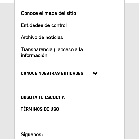
Conoce el mapa del sitio
Entidades de control
Archivo de noticias
Transparencia y acceso a la
información
CONOCE NUESTRAS ENTIDADES
BOGOTA TE ESCUCHA
TÉRMINOS DE USO
Síguenos: