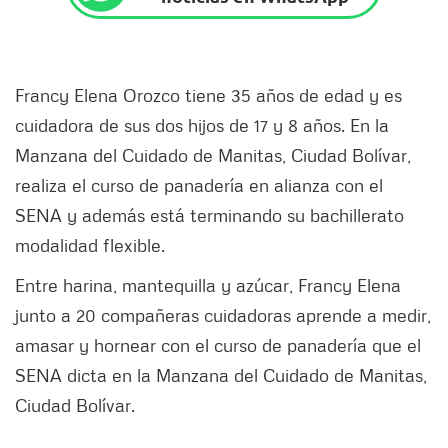
Francy Elena Orozco tiene 35 años de edad y es
cuidadora de sus dos hijos de 17 y 8 años. En la
Manzana del Cuidado de Manitas, Ciudad Bolívar,
realiza el curso de panadería en alianza con el
SENA y además está terminando su bachillerato
modalidad flexible.
Entre harina, mantequilla y azúcar, Francy Elena
junto a 20 compañeras cuidadoras aprende a medir,
amasar y hornear con el curso de panadería que el
SENA dicta en la Manzana del Cuidado de Manitas,
Ciudad Bolívar.