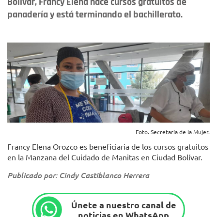
Bolívar, Francy Elena hace cursos gratuitos de
panadería y está terminando el bachillerato.
Foto. Secretaría de la Mujer.
Francy Elena Orozco es beneficiaria de los cursos gratuitos
en la Manzana del Cuidado de Manitas en Ciudad Bolívar.
Publicado por: Cindy Castiblanco Herrera
Únete a nuestro canal de
noticias en WhatsApp