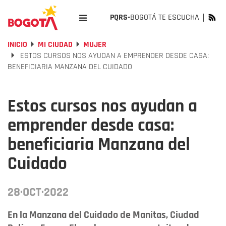
PQRS-
BOGOTÁ TE ESCUCHA
INICIO
MI CIUDAD
MUJER
ESTOS CURSOS NOS AYUDAN A EMPRENDER DESDE CASA:
BENEFICIARIA MANZANA DEL CUIDADO
Estos cursos nos ayudan a
emprender desde casa:
beneficiaria Manzana del
Cuidado
28·OCT·2022
En la Manzana del Cuidado de Manitas, Ciudad