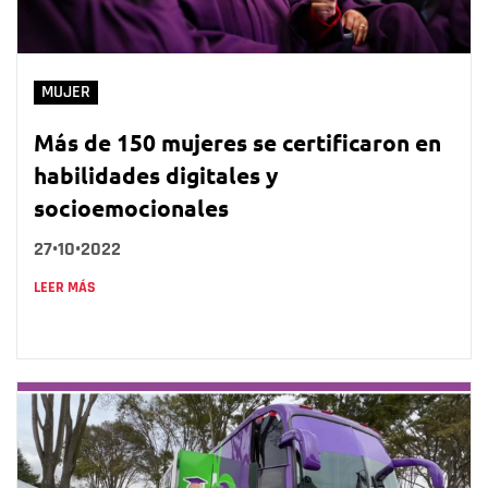
MUJER
Más de 150 mujeres se certificaron en
habilidades digitales y
socioemocionales
27•10•2022
LEER MÁS