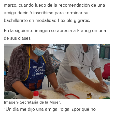
marzo, cuando luego de la recomendación de una
amiga decidió inscribirse para terminar su
bachillerato en modalidad flexible y gratis.
En la siguiente imagen se aprecia a Francy en una
de sus clases:
Imagen: Secretaría de la Mujer.
“Un día me dijo una amiga: ‘oiga, ¿por qué no