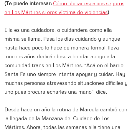
(Te puede interesar:
Cómo ubicar espacios seguros
en Los Mártires si eres víctima de violencias
)
Ella es una cuidadora, o cuidandera como ella
misma se llama. Pasa los días cuidando y aunque
hasta hace poco lo hace de manera formal, lleva
muchos años dedicándose a brindar apoyo a la
comunidad trans en Los Mártires. “Acá en el barrio
Santa Fe uno siempre intenta apoyar y cuidar. Hay
muchas personas atravesando situaciones difíciles y
uno pues procura echarles una mano”, dice.
Desde hace un año la rutina de Marcela cambió con
la llegada de la Manzana del Cuidado de Los
Mártires. Ahora, todas las semanas ella tiene una