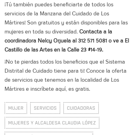
¡Tú también puedes beneficiarte de todos los
servicios de la Manzana del Cuidado de Los
Mártires! Son gratuitos y están disponibles para las
mujeres en toda su diversidad.
Contacta a la
coordinadora Nelcy Orjuela al 312 571 5081 o ve a El
Castillo de las Artes en la Calle 23 #14-19.
¡No te pierdas todos los beneficios que el Sistema
Distrital de Cuidado tiene para ti! Conoce la oferta
de servicios que tenemos en la localidad de Los
Mártires e inscríbete aquí, es gratis.
MUJER
SERVICIOS
CUIDADORAS
MUJERES Y ALCALDESA CLAUDIA LÓPEZ