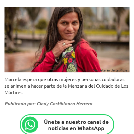
Foto: Secretaría de la Mujer.
Marcela espera que otras mujeres y personas cuidadoras
se animen a hacer parte de la Manzana del Cuidado de Los
Mártires.
Publicado por: Cindy Castiblanco Herrera
Únete a nuestro canal de
noticias en WhatsApp