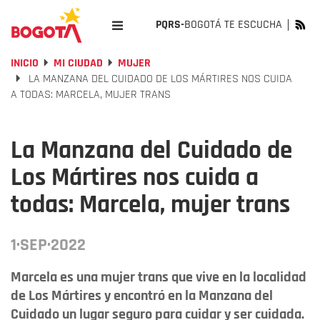
PQRS-
BOGOTÁ TE ESCUCHA
INICIO
MI CIUDAD
MUJER
LA MANZANA DEL CUIDADO DE LOS MÁRTIRES NOS CUIDA
A TODAS: MARCELA, MUJER TRANS
La Manzana del Cuidado de
Los Mártires nos cuida a
todas: Marcela, mujer trans
1·SEP·2022
Marcela es una mujer trans que vive en la localidad
de Los Mártires y encontró en la Manzana del
Cuidado un lugar seguro para cuidar y ser cuidada.