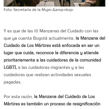
Foto: Secretaría de la Mujer.&amp;nbsp;
Y es que de las 10 Manzanas del Cuidado con las
que ya cuenta Bogotá actualmente,
la Manzana del
Cuidado de Los Mártires está enfocada en ser un
lugar que cuida, reconoce la diferencia y atiende
prioritariamente a las cuidadoras de la comunidad
LGBTI,
a las cuidadoras migrantes y a las
cuidadoras que realizan actividades sexuales
pagadas.
Por esta razón,
la Manzana del Cuidado de Los
Mártires es también un proceso de resignificación