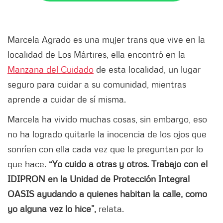
Marcela Agrado es una mujer trans que vive en la
localidad de Los Mártires, ella encontró en la
Manzana del Cuidado
de esta localidad, un lugar
seguro para cuidar a su comunidad, mientras
aprende a cuidar de sí misma.
Marcela ha vivido muchas cosas, sin embargo, eso
no ha logrado quitarle la inocencia de los ojos que
sonríen con ella cada vez que le preguntan por lo
que hace.
“Yo cuido a otras y otros. Trabajo con el
IDIPRON en la Unidad de Protección Integral
OASIS ayudando a quienes habitan la calle, como
yo alguna vez lo hice”,
relata.