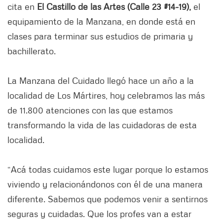
cita en
El Castillo de las Artes (Calle 23 #14-19),
el
equipamiento de la Manzana, en donde está en
clases para terminar sus estudios de primaria y
bachillerato.
La Manzana del Cuidado llegó hace un año a la
localidad de Los Mártires, hoy celebramos las más
de 11.800 atenciones con las que estamos
transformando la vida de las cuidadoras de esta
localidad.
“Acá todas cuidamos este lugar porque lo estamos
viviendo y relacionándonos con él de una manera
diferente. Sabemos que podemos venir a sentirnos
seguras y cuidadas. Que los profes van a estar