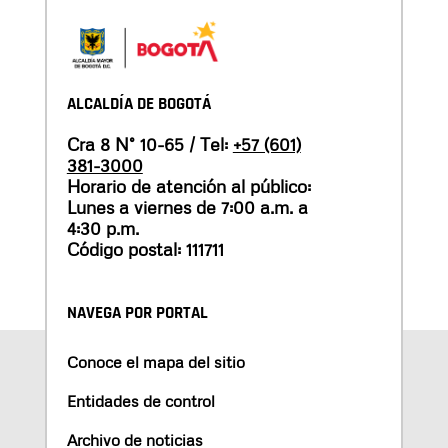
ALCALDÍA DE BOGOTÁ
Cra 8 N° 10-65 / Tel:
+57 (601)
381-3000
Horario de atención al público:
Lunes a viernes de 7:00 a.m. a
4:30 p.m.
Código postal: 111711
NAVEGA POR PORTAL
Conoce el mapa del sitio
Entidades de control
Archivo de noticias