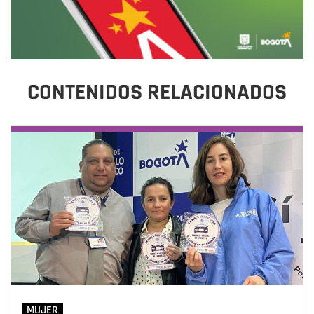
CONTENIDOS RELACIONADOS
MUJER