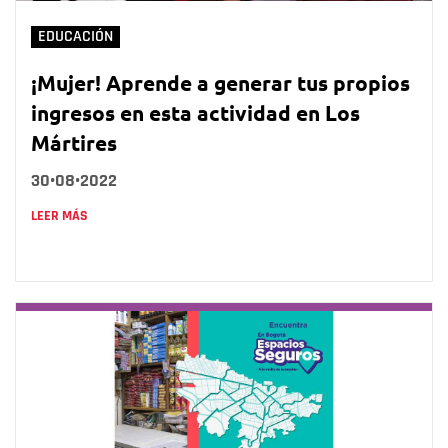
EDUCACIÓN
¡Mujer! Aprende a generar tus propios
ingresos en esta actividad en Los
Mártires
30•08•2022
LEER MÁS