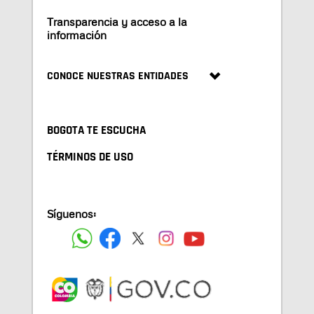
Transparencia y acceso a la
información
CONOCE NUESTRAS ENTIDADES
BOGOTA TE ESCUCHA
TÉRMINOS DE USO
Síguenos: