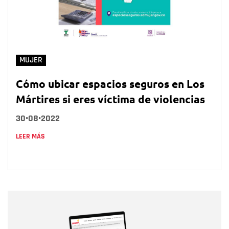
MUJER
Cómo ubicar espacios seguros en Los
Mártires si eres víctima de violencias
30•08•2022
LEER MÁS
Nombre
Nombre