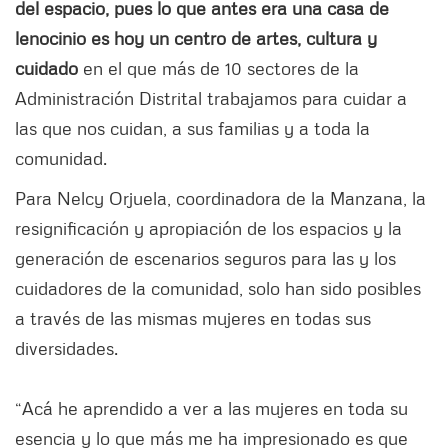
del espacio, pues lo que antes era una casa de
lenocinio es hoy un centro de artes, cultura y
cuidado
en el que más de 10 sectores de la
Administración Distrital trabajamos para cuidar a
las que nos cuidan, a sus familias y a toda la
comunidad.
Para Nelcy Orjuela, coordinadora de la Manzana, la
resignificación y apropiación de los espacios y la
generación de escenarios seguros para las y los
cuidadores de la comunidad, solo han sido posibles
a través de las mismas mujeres en todas sus
diversidades.
“Acá he aprendido a ver a las mujeres en toda su
esencia y lo que más me ha impresionado es que