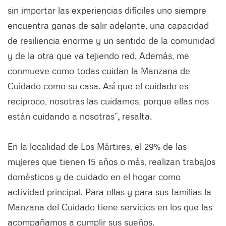
sin importar las experiencias difíciles uno siempre
encuentra ganas de salir adelante, una capacidad
de resiliencia enorme y un sentido de la comunidad
y de la otra que va tejiendo red. Además, me
conmueve como todas cuidan la Manzana de
Cuidado como su casa. Así que el cuidado es
reciproco, nosotras las cuidamos, porque ellas nos
están cuidando a nosotras”
,
resalta.
En la localidad de Los Mártires, el 29% de las
mujeres que tienen 15 años o más, realizan trabajos
domésticos y de cuidado en el hogar como
actividad principal. Para ellas y para sus familias la
Manzana del Cuidado tiene servicios en los que las
acompañamos a cumplir sus sueños.