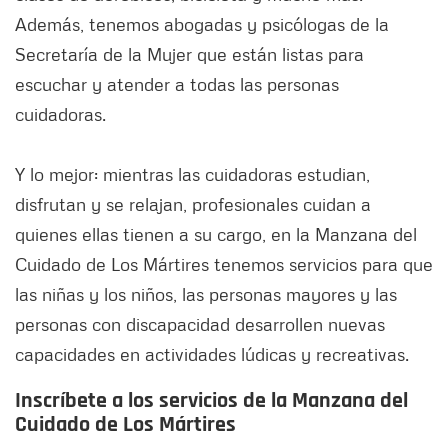
Además, tenemos abogadas y psicólogas de la
Secretaría de la Mujer que están listas para
escuchar y atender a todas las personas
cuidadoras.
Y lo mejor: mientras las cuidadoras estudian,
disfrutan y se relajan, profesionales cuidan a
quienes ellas tienen a su cargo, en la Manzana del
Cuidado de Los Mártires tenemos servicios para que
las niñas y los niños, las personas mayores y las
personas con discapacidad desarrollen nuevas
capacidades en actividades lúdicas y recreativas.
Inscríbete a los servicios de la Manzana del
Cuidado de Los Mártires