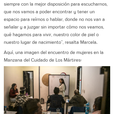
siempre con la mejor disposición para escucharnos,
que nos vamos a poder encontrar y tener un
espacio para reírnos o hablar, donde no nos van a
señalar y a juzgar sin importar cómo nos veamos,
qué hagamos para vivir, nuestro color de piel o
nuestro lugar de nacimiento”, resalta Marcela.
Aquí, una imagen del encuentro de mujeres en la
Manzana del Cuidado de Los Mártires: