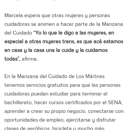
Marcela espera que otras mujeres y personas
cuidadoras se animen a hacer parte de la Manzana
del Cuidado
“Yo lo que le digo a las mujeres, en
especial a otras mujeres trans, es que acá estamos
en casa y la casa una la cuida y la cuidamos
todas”,
afirma.
En la Manzana del Cuidado de Los Mártires
tenemos servicios gratuitos para que las personas
cuidadoras puedan estudiar para terminar el
bachillerato, hacer cursos certificados por el SENA,
aprender a crear su propio negocio, conectarse con
oportunidades de empleo, ejercitarse y disfrutar
clases de aeróbicos, bicicleta y mucho más.