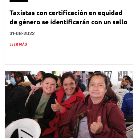
Taxistas con certificación en equidad
de género se identificarán con un sello
31•08•2022
LEER MÁS