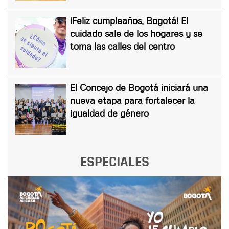
¡Feliz cumpleaños, Bogotá! El
cuidado sale de los hogares y se
toma las calles del centro
El Concejo de Bogotá iniciará una
nueva etapa para fortalecer la
igualdad de género
ESPECIALES