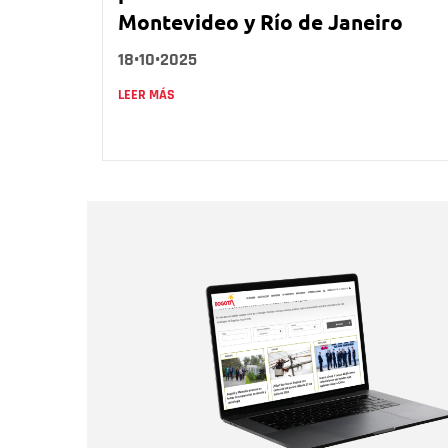
Montevideo y Río de Janeiro
18•10•2025
LEER MÁS