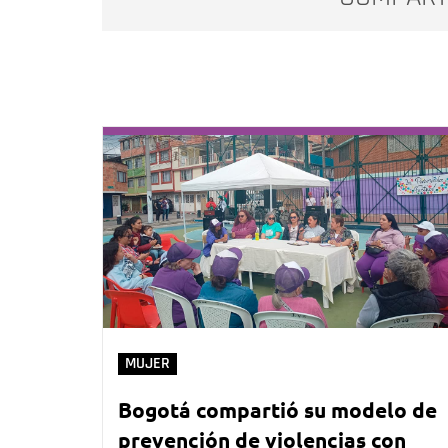
MUJER
Bogotá compartió su modelo de
prevención de violencias con