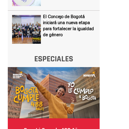
El Concejo de Bogotá
iniciará una nueva etapa
para fortalecer la igualdad
de género
ESPECIALES