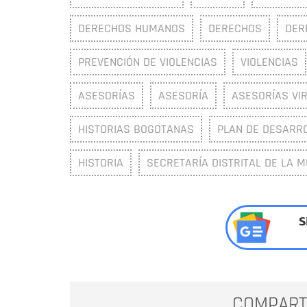
DERECHOS HUMANOS
DERECHOS
DER
PREVENCIÓN DE VIOLENCIAS
VIOLENCIAS
ASESORÍAS
ASESORÍA
ASESORÍAS VI
HISTORIAS BOGOTANAS
PLAN DE DESARR
HISTORIA
SECRETARÍA DISTRITAL DE LA 
S
COMPART