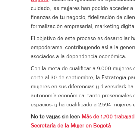
cuidado, las mujeres han podido acceder a 
finanzas de tu negocio, fidelización de clie
formalización empresarial, marketing digital
El objetivo de este proceso es desarrollar 
empoderarse, contribuyendo así a la generac
asociados a la dependencia económica.
Con la meta de cualificar a 9.000 mujeres
corte al 30 de septiembre, la Estrategia 
mujeres en sus diferencias y diversidad; ha
autonomía económica, tanto presenciales co
espacios; y ha cualificado a 2.594 mujere
No te vayas sin leer:
Más de 1.700 trabajad
Secretaría de la Mujer en Bogotá