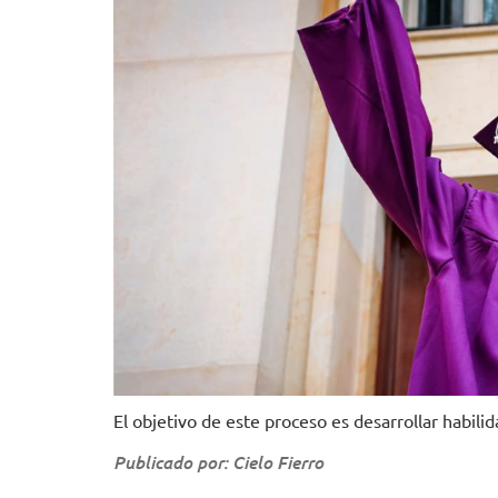
El objetivo de este proceso es desarrollar habil
Publicado por: Cielo Fierro