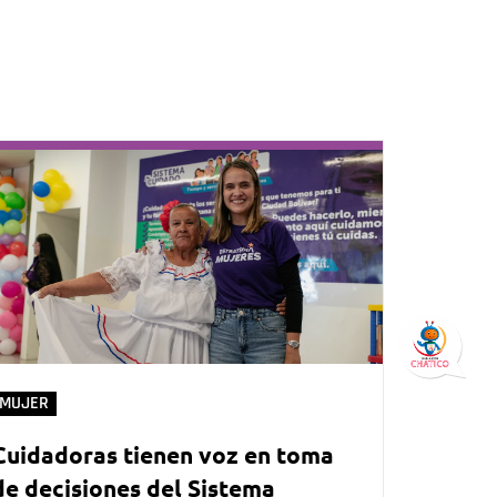
MUJER
Cuidadoras tienen voz en toma
de decisiones del Sistema