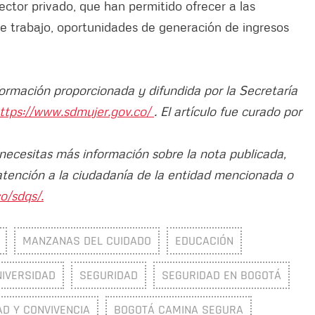
ector privado, que han permitido ofrecer a las
 trabajo, oportunidades de generación de ingresos
formación proporcionada y difundida por la Secretaría
ttps://www.sdmujer.gov.co/
. El artículo fue curado por
 necesitas más información sobre la nota publicada,
atención a la ciudadanía de la entidad mencionada o
o/sdqs/.
MANZANAS DEL CUIDADO
EDUCACIÓN
NIVERSIDAD
SEGURIDAD
SEGURIDAD EN BOGOTÁ
D Y CONVIVENCIA
BOGOTÁ CAMINA SEGURA