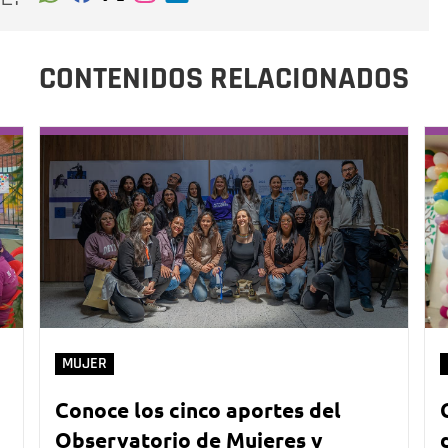
CONTENIDOS RELACIONADOS
MUJER
Conoce los cinco aportes del
Observatorio de Mujeres y