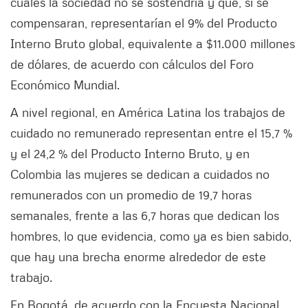
cuales la sociedad no se sostendría y que, si se
compensaran, representarían el 9% del Producto
Interno Bruto global, equivalente a $11.000 millones
de dólares, de acuerdo con cálculos del Foro
Económico Mundial.
A nivel regional, en América Latina los trabajos de
cuidado no remunerado representan entre el 15,7 %
y el 24,2 % del Producto Interno Bruto, y en
Colombia las mujeres se dedican a cuidados no
remunerados con un promedio de 19,7 horas
semanales, frente a las 6,7 horas que dedican los
hombres, lo que evidencia, como ya es bien sabido,
que hay una brecha enorme alrededor de este
trabajo.
En Bogotá, de acuerdo con la Encuesta Nacional