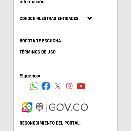
información
CONOCE NUESTRAS ENTIDADES
BOGOTA TE ESCUCHA
TÉRMINOS DE USO
Síguenos:
RECONOCIMIENTO DEL PORTAL: