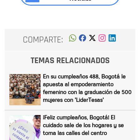
COMPARTE:
TEMAS RELACIONADOS
En su cumpleaños 488, Bogotá le
apuesta al empoderamiento
femenino con la graduación de 500
mujeres con 'LiderTesas'
¡Feliz cumpleaños, Bogotá! El
cuidado sale de los hogares y se
toma las calles del centro