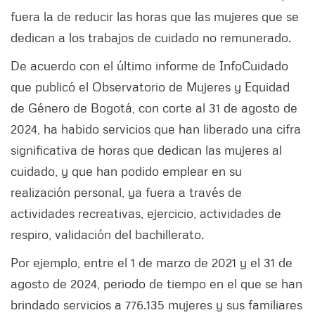
fuera la de reducir las horas que las mujeres que se
dedican a los trabajos de cuidado no remunerado.
De acuerdo con el último informe de InfoCuidado
que publicó el Observatorio de Mujeres y Equidad
de Género de Bogotá, con corte al 31 de agosto de
2024, ha habido servicios que han liberado una cifra
significativa de horas que dedican las mujeres al
cuidado, y que han podido emplear en su
realización personal, ya fuera a través de
actividades recreativas, ejercicio, actividades de
respiro, validación del bachillerato.
Por ejemplo, entre el 1 de marzo de 2021 y el 31 de
agosto de 2024, periodo de tiempo en el que se han
brindado servicios a 776.135 mujeres y sus familiares