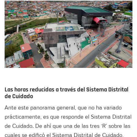
Las horas reducidas a través del Sistema Distrital
de Cuidado
Ante este panorama general, que no ha variado
prácticamente, es que responde el Sistema Distrital
de Cuidado. De ahí que una de las tres ‘R’ sobre las
cuales se edificó el Sistema Distrital de Cuidado,