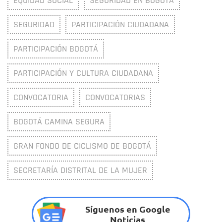
EQUIDAD SOCIAL
SEGURIDAD EN BOGOTÁ
SEGURIDAD
PARTICIPACIÓN CIUDADANA
PARTICIPACIÓN BOGOTÁ
PARTICIPACIÓN Y CULTURA CIUDADANA
CONVOCATORIA
CONVOCATORIAS
BOGOTÁ CAMINA SEGURA
GRAN FONDO DE CICLISMO DE BOGOTÁ
SECRETARÍA DISTRITAL DE LA MUJER
Síguenos en Google
Noticias