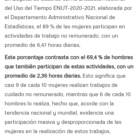
del Uso del Tiempo ENUT-2020-2021, elaborada por
el Departamento Administrativo Nacional de
Estadísticas, el 89 % de las mujeres participan en
actividades de trabajo no remunerado, con un
promedio de 6,47 horas diarias.
Este porcentaje contrasta con el 69,4 % de hombres
que también participan de estas actividades, con un
promedio de 2,36 horas diarias.
Esto significa que
casi 9 de cada 10 mujeres realizan trabajos de
cuidado no remunerado, mientras que 6 de cada 10
hombres lo realiza, hecho que, acorde con la
tendencia nacional y mundial, evidencia una
participación masiva y desproporcionada de las
mujeres en la realización de estos trabajos.