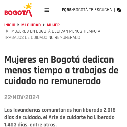
PQRS-
BOGOTÁ TE ESCUCHA
INICIO
MI CIUDAD
MUJER
MUJERES EN BOGOTÁ DEDICAN MENOS TIEMPO A
TRABAJOS DE CUIDADO NO REMUNERADO
Mujeres en Bogotá dedican
menos tiempo a trabajos de
cuidado no remunerado
22·NOV·2024
Las lavanderías comunitarias han liberado 2.016
días de cuidado, el Arte de cuidarte ha Liberado
1.403 días, entre otros.