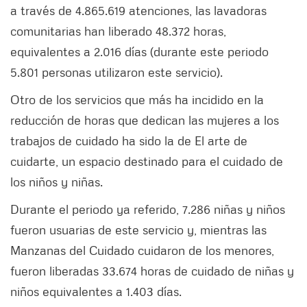
a través de 4.865.619 atenciones, las lavadoras
comunitarias han liberado 48.372 horas,
equivalentes a 2.016 días (durante este periodo
5.801 personas utilizaron este servicio).
Otro de los servicios que más ha incidido en la
reducción de horas que dedican las mujeres a los
trabajos de cuidado ha sido la de El arte de
cuidarte, un espacio destinado para el cuidado de
los niños y niñas.
Durante el periodo ya referido, 7.286 niñas y niños
fueron usuarias de este servicio y, mientras las
Manzanas del Cuidado cuidaron de los menores,
fueron liberadas 33.674 horas de cuidado de niñas y
niños equivalentes a 1.403 días.