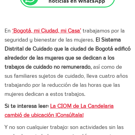
noticias en WhatsApp
En
‘Bogotá, mi Ciudad, mi Casa’
trabajamos por la
seguridad y bienestar de las mujeres.
El Sistema
Distrital de Cuidado que la ciudad de Bogotá edificó
alrededor de las mujeres que se dedican a los
trabajos de cuidado no remunerado,
así como de
sus familiares sujetos de cuidado, lleva cuatro años
trabajando por la reducción de las horas que las
mujeres dedican a estos trabajos.
Si te interesa leer:
La CIOM de La Candelaria
cambió de ubicación ¡Consúltala!
Y no son cualquier trabajo; son actividades sin las