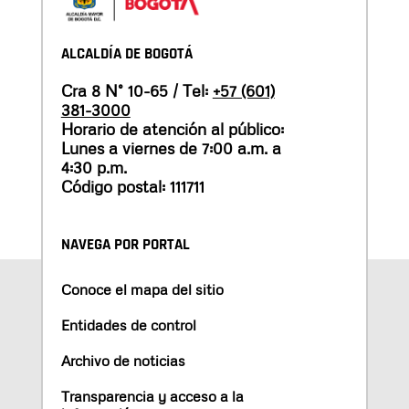
ALCALDÍA DE BOGOTÁ
Cra 8 N° 10-65 / Tel:
+57 (601)
381-3000
Horario de atención al público:
Lunes a viernes de 7:00 a.m. a
4:30 p.m.
Código postal: 111711
NAVEGA POR PORTAL
Conoce el mapa del sitio
Entidades de control
Archivo de noticias
Transparencia y acceso a la