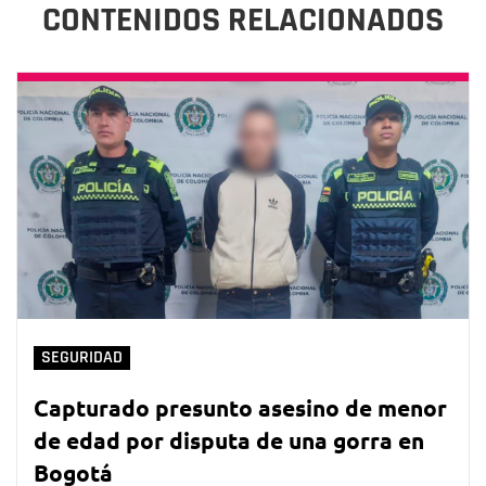
CONTENIDOS RELACIONADOS
SEGURIDAD
Capturado presunto asesino de menor
de edad por disputa de una gorra en
Bogotá