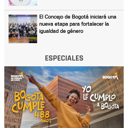
El Concejo de Bogotá iniciará una
nueva etapa para fortalecer la
igualdad de género
ESPECIALES