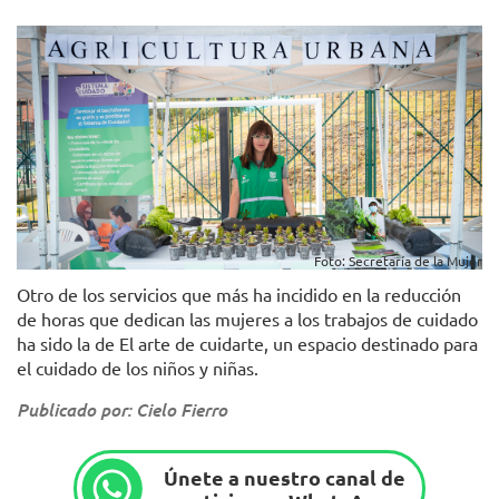
Foto: Secretaría de la Mujer
Otro de los servicios que más ha incidido en la reducción
de horas que dedican las mujeres a los trabajos de cuidado
ha sido la de El arte de cuidarte, un espacio destinado para
el cuidado de los niños y niñas.
Publicado por: Cielo Fierro
Únete a nuestro canal de