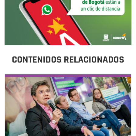
CONTENIDOS RELACIONADOS