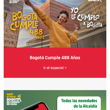
Bogotá Cumple 488 Años
Ir al especial >