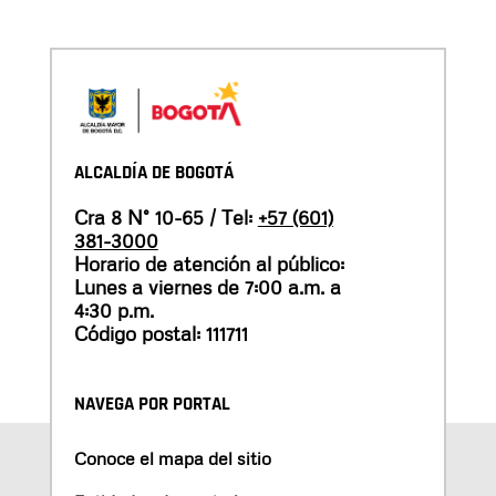
ALCALDÍA DE BOGOTÁ
Cra 8 N° 10-65 / Tel:
+57 (601)
381-3000
Horario de atención al público:
Lunes a viernes de 7:00 a.m. a
4:30 p.m.
Código postal: 111711
NAVEGA POR PORTAL
Conoce el mapa del sitio