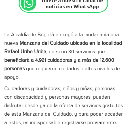
Únete a nuestro canal de
noticias en WhatsApp
La Alcaldía de Bogotá entregó a la ciudadanía una
nueva
Manzana del Cuidado ubicada en la localidad
Rafael Uribe Uribe
, que con 30 servicios que
beneficiará a 4.921 cuidadoras y a más de 12.600
personas
que requieren cuidados o altos niveles de
apoyo.
Cuidadoras y cuidadoras, niños y niñas, personas
con discapacidad y personas mayores, pueden
disfrutar desde ya de la oferta de servicios gratuitos
de esta Manzana del Cuidado, y para poder acceder
a estos, es indispensable registrarse previamente.