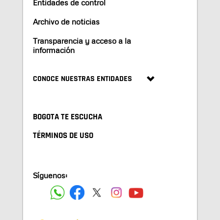
Entidades de control
Archivo de noticias
Transparencia y acceso a la
información
CONOCE NUESTRAS ENTIDADES
BOGOTA TE ESCUCHA
TÉRMINOS DE USO
Síguenos: