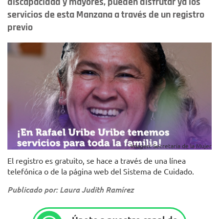
discapacidad y mayores, pueden disfrutar ya los
servicios de esta Manzana a través de un registro
previo
Imagen: Secretaría de la Mujer
El registro es gratuito, se hace a través de una línea
telefónica o de la página web del Sistema de Cuidado.
Publicado por: Laura Judith Ramírez