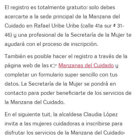
El registro es totalmente gratuito; solo debes
acercarte a la sede principal de la Manzana del
Cuidado en Rafael Uribe Uribe (calle 41a sur # 31-
46) y una
profesional de la Secretaría de la Mujer te
ayudará con el proceso de inscripción.
También es posible hacer el registro a través de la
página web de las 👉
Manzanas del Cuidado
y
completar un formulario super sencillo con tus
datos. La Secretaría de la Mujer se pondrá en
contacto para poder beneficiarte de los servicios de
la Manzana del Cuidado.
En el siguiente tuit, la alcaldesa Claudia López
invita a las mujeres cuidadoras a inscribirse para
disfrutar los servicios de la Manzana del Cuidado: