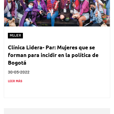
MUJER
Clínica Lidera- Par: Mujeres que se
forman para incidir en la política de
Bogotá
30•05•2022
LEER MÁS