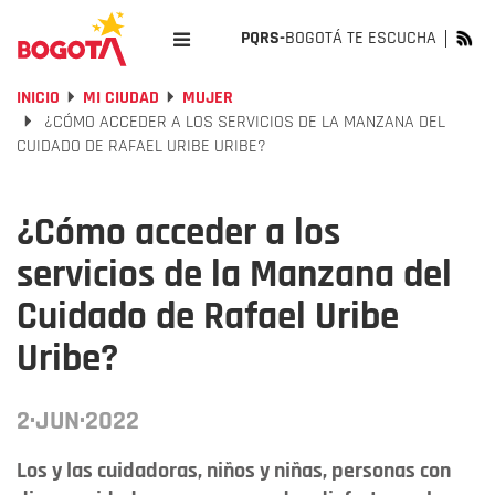
PQRS-
BOGOTÁ TE ESCUCHA
INICIO
MI CIUDAD
MUJER
¿CÓMO ACCEDER A LOS SERVICIOS DE LA MANZANA DEL
CUIDADO DE RAFAEL URIBE URIBE?
¿Cómo acceder a los
servicios de la Manzana del
Cuidado de Rafael Uribe
Uribe?
2·JUN·2022
Los y las cuidadoras, niños y niñas, personas con