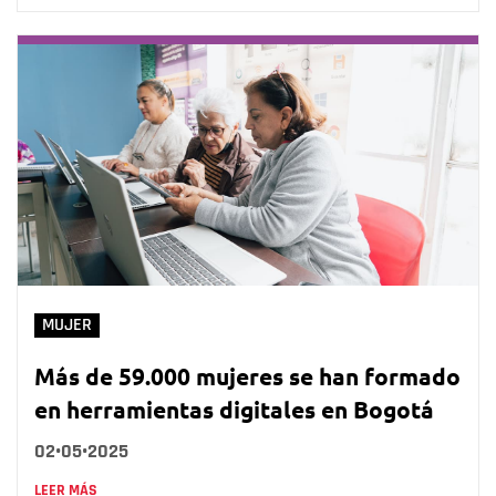
MUJER
Más de 59.000 mujeres se han formado
en herramientas digitales en Bogotá
02•05•2025
LEER MÁS