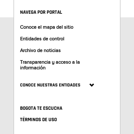
NAVEGA POR PORTAL
Conoce el mapa del sitio
Entidades de control
Archivo de noticias
Transparencia y acceso a la
información
CONOCE NUESTRAS ENTIDADES
BOGOTA TE ESCUCHA
TÉRMINOS DE USO