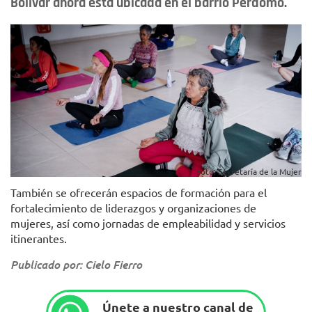
Bolívar ahora está ubicada en el barrio Perdomo.
Foto: Secretaría de la Mujer
También se ofrecerán espacios de formación para el
fortalecimiento de liderazgos y organizaciones de
mujeres, así como jornadas de empleabilidad y servicios
itinerantes.
Publicado por: Cielo Fierro
Únete a nuestro canal de