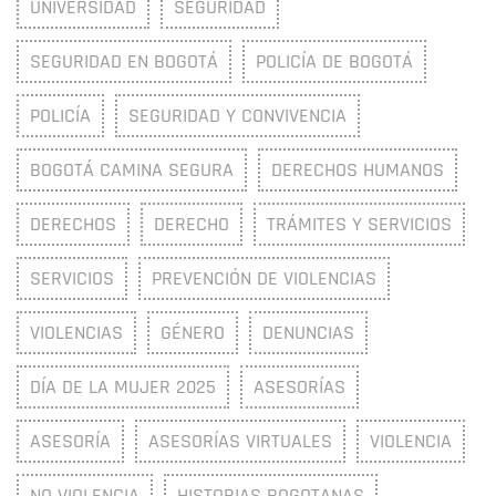
UNIVERSIDAD
SEGURIDAD
SEGURIDAD EN BOGOTÁ
POLICÍA DE BOGOTÁ
POLICÍA
SEGURIDAD Y CONVIVENCIA
BOGOTÁ CAMINA SEGURA
DERECHOS HUMANOS
DERECHOS
DERECHO
TRÁMITES Y SERVICIOS
SERVICIOS
PREVENCIÓN DE VIOLENCIAS
VIOLENCIAS
GÉNERO
DENUNCIAS
DÍA DE LA MUJER 2025
ASESORÍAS
ASESORÍA
ASESORÍAS VIRTUALES
VIOLENCIA
NO VIOLENCIA
HISTORIAS BOGOTANAS