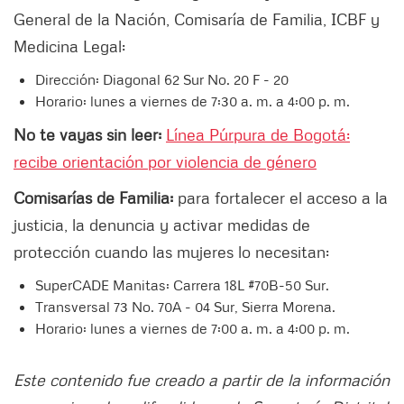
General de la Nación, Comisaría de Familia, ICBF y
Medicina Legal:
Dirección: Diagonal 62 Sur No. 20 F - 20
Horario: lunes a viernes de 7:30 a. m. a 4:00 p. m.
No te vayas sin leer:
Línea Púrpura de Bogotá:
recibe orientación por violencia de género
Comisarías de Familia:
para fortalecer el acceso a la
justicia, la denuncia y activar medidas de
protección cuando las mujeres lo necesitan:
SuperCADE Manitas: Carrera 18L #70B-50 Sur.
Transversal 73 No. 70A - 04 Sur, Sierra Morena.
Horario: lunes a viernes de 7:00 a. m. a 4:00 p. m.
Este contenido fue creado a partir de la información