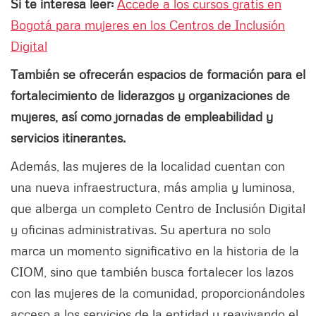
Si te interesa leer:
Accede a los cursos gratis en
Bogotá para mujeres en los Centros de Inclusión
Digital
También se ofrecerán espacios de formación para el
fortalecimiento de liderazgos y organizaciones de
mujeres, así como jornadas de empleabilidad y
servicios itinerantes.
Además, las mujeres de la localidad cuentan con
una nueva infraestructura, más amplia y luminosa,
que alberga un completo Centro de Inclusión Digital
y oficinas administrativas. Su apertura no solo
marca un momento significativo en la historia de la
CIOM, sino que también busca fortalecer los lazos
con las mujeres de la comunidad, proporcionándoles
acceso a los servicios de la entidad y reavivando el