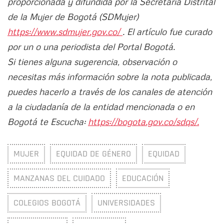
proporcionada y difundida por la Secretaría Distrital
de la Mujer de Bogotá (SDMujer)
https://www.sdmujer.gov.co/
. El artículo fue curado
por un o una periodista del Portal Bogotá.
Si tienes alguna sugerencia, observación o
necesitas más información sobre la nota publicada,
puedes hacerlo a través de los canales de atención
a la ciudadanía de la entidad mencionada o en
Bogotá te Escucha:
https://bogota.gov.co/sdqs/.
MUJER
EQUIDAD DE GÉNERO
EQUIDAD
MANZANAS DEL CUIDADO
EDUCACIÓN
COLEGIOS BOGOTÁ
UNIVERSIDADES