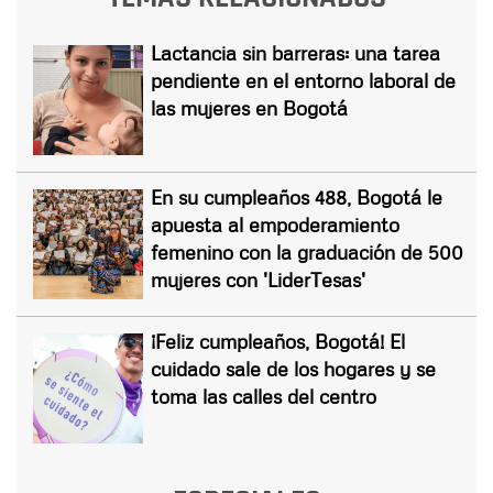
Lactancia sin barreras: una tarea
pendiente en el entorno laboral de
las mujeres en Bogotá
En su cumpleaños 488, Bogotá le
apuesta al empoderamiento
femenino con la graduación de 500
mujeres con 'LiderTesas'
¡Feliz cumpleaños, Bogotá! El
cuidado sale de los hogares y se
toma las calles del centro