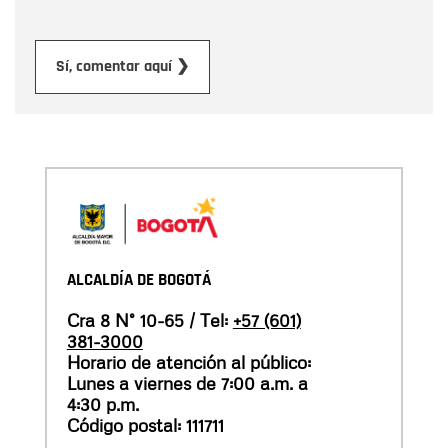
Enviar
Sí, comentar aquí ❯
ALCALDÍA DE BOGOTÁ
Cra 8 N° 10-65 / Tel:
+57 (601)
381-3000
Horario de atención al público:
Lunes a viernes de 7:00 a.m. a
4:30 p.m.
Código postal: 111711