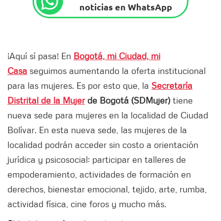
noticias en WhatsApp
¡Aquí sí pasa! En
Bogotá, mi Ciudad, mi
Casa
seguimos aumentando la oferta institucional
para las mujeres. Es por esto que, la
Secretaría
Distrital de la Mujer
de Bogotá (SDMujer)
tiene
nueva sede para mujeres en la localidad de Ciudad
Bolívar. En esta nueva sede, las mujeres de la
localidad podrán acceder sin costo a orientación
jurídica y psicosocial; participar en talleres de
empoderamiento, actividades de formación en
derechos, bienestar emocional, tejido, arte, rumba,
actividad física, cine foros y mucho más.