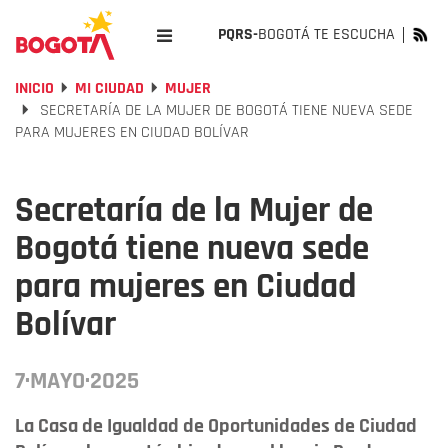
PQRS-
BOGOTÁ TE ESCUCHA
INICIO
MI CIUDAD
MUJER
SECRETARÍA DE LA MUJER DE BOGOTÁ TIENE NUEVA SEDE
PARA MUJERES EN CIUDAD BOLÍVAR
Secretaría de la Mujer de
Bogotá tiene nueva sede
para mujeres en Ciudad
Bolívar
7·MAYO·2025
La Casa de Igualdad de Oportunidades de Ciudad