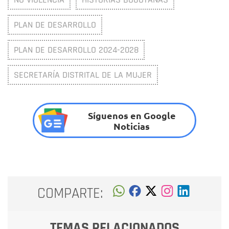
PLAN DE DESARROLLO
PLAN DE DESARROLLO 2024-2028
SECRETARÍA DISTRITAL DE LA MUJER
Síguenos en Google
Noticias
COMPARTE:
TEMAS RELACIONADOS