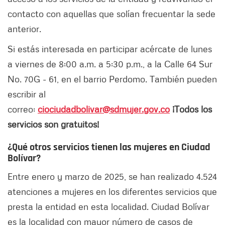
contacto con aquellas que solían frecuentar la sede
anterior.
Si estás interesada en participar acércate de lunes
a viernes de 8:00 a.m. a 5:30 p.m., a la Calle 64 Sur
No. 70G - 61, en el barrio Perdomo. También pueden
escribir al
correo:
ciociudadbolivar@sdmujer.gov.co
¡Todos los
servicios son gratuitos!
¿Qué otros servicios tienen las mujeres en Ciudad
Bolívar?
Entre enero y marzo de 2025, se han realizado 4.524
atenciones a mujeres en los diferentes servicios que
presta la entidad en esta localidad. Ciudad Bolívar
es la localidad con mayor número de casos de