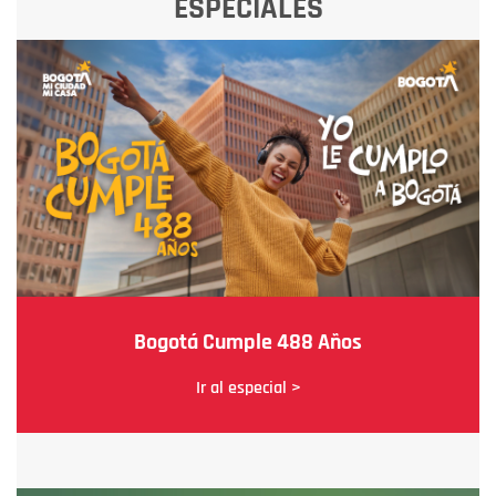
ESPECIALES
Bogotá Cumple 488 Años
Ir al especial >