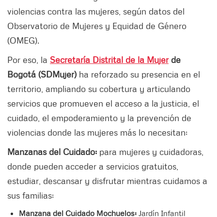
violencias contra las mujeres, según datos del
Observatorio de Mujeres y Equidad de Género
(OMEG).
Por eso, la
Secretaría Distrital de la Mujer
de
Bogotá (SDMujer)
ha reforzado su presencia en el
territorio, ampliando su cobertura y articulando
servicios que promueven el acceso a la justicia, el
cuidado, el empoderamiento y la prevención de
violencias donde las mujeres más lo necesitan:
Manzanas del Cuidado:
para mujeres y cuidadoras,
donde pueden acceder a servicios gratuitos,
estudiar, descansar y disfrutar mientras cuidamos a
sus familias:
Manzana del Cuidado Mochuelos:
Jardín Infantil