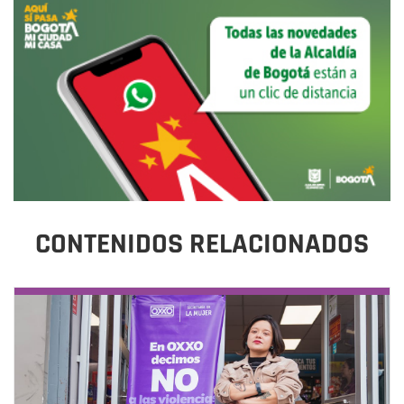
CONTENIDOS RELACIONADOS