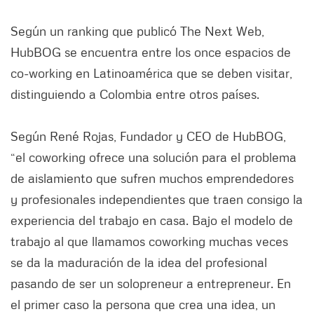
Según un ranking que publicó The Next Web,
HubBOG se encuentra entre los once espacios de
co-working en Latinoamérica que se deben visitar,
distinguiendo a Colombia entre otros países.
Según René Rojas, Fundador y CEO de HubBOG,
“el coworking ofrece una solución para el problema
de aislamiento que sufren muchos emprendedores
y profesionales independientes que traen consigo la
experiencia del trabajo en casa. Bajo el modelo de
trabajo al que llamamos coworking muchas veces
se da la maduración de la idea del profesional
pasando de ser un solopreneur a entrepreneur. En
el primer caso la persona que crea una idea, un