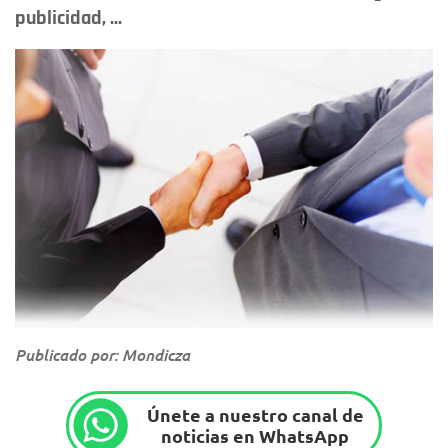
publicidad, ...
Publicado por: Mondicza
Únete a nuestro canal de
noticias en WhatsApp