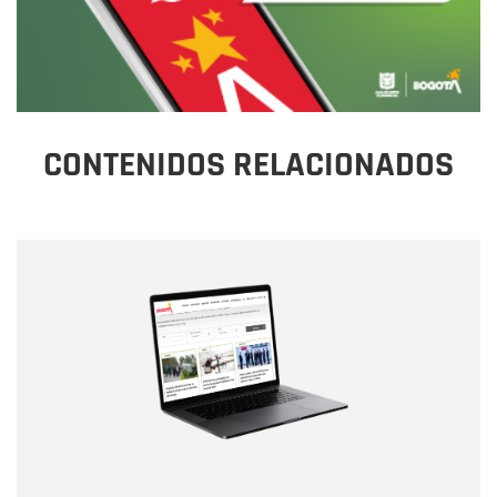
CONTENIDOS RELACIONADOS
Nombre
Nombre
Correo electrónico
Tipo de comentario