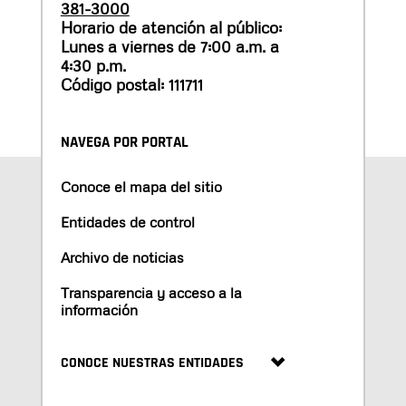
381-3000
Horario de atención al público:
Lunes a viernes de 7:00 a.m. a
4:30 p.m.
Código postal: 111711
NAVEGA POR PORTAL
Conoce el mapa del sitio
Entidades de control
Archivo de noticias
Transparencia y acceso a la
información
CONOCE NUESTRAS ENTIDADES