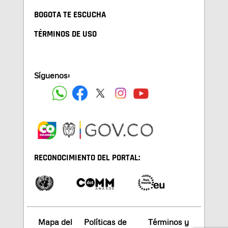
BOGOTA TE ESCUCHA
TÉRMINOS DE USO
Síguenos:
RECONOCIMIENTO DEL PORTAL:
Mapa del
Políticas de
Términos y