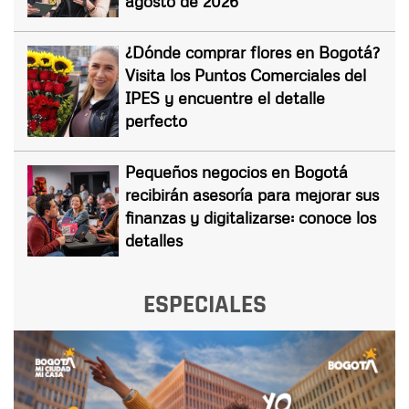
agosto de 2026
¿Dónde comprar flores en Bogotá?
Visita los Puntos Comerciales del
IPES y encuentre el detalle
perfecto
Pequeños negocios en Bogotá
recibirán asesoría para mejorar sus
finanzas y digitalizarse: conoce los
detalles
ESPECIALES