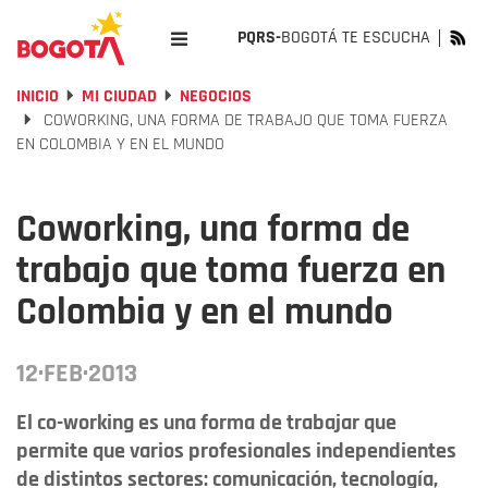
PQRS-
BOGOTÁ TE ESCUCHA
INICIO
MI CIUDAD
NEGOCIOS
COWORKING, UNA FORMA DE TRABAJO QUE TOMA FUERZA
EN COLOMBIA Y EN EL MUNDO
Coworking, una forma de
trabajo que toma fuerza en
Colombia y en el mundo
12·FEB·2013
El co-working es una forma de trabajar que
permite que varios profesionales independientes
de distintos sectores: comunicación, tecnología,