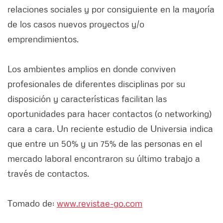
relaciones sociales y por consiguiente en la mayoría
de los casos nuevos proyectos y/o
emprendimientos.
Los ambientes amplios en donde conviven
profesionales de diferentes disciplinas por su
disposición y características facilitan las
oportunidades para hacer contactos (o networking)
cara a cara. Un reciente estudio de Universia indica
que entre un 50% y un 75% de las personas en el
mercado laboral encontraron su último trabajo a
través de contactos.
Tomado de:
www.revistae-go.com