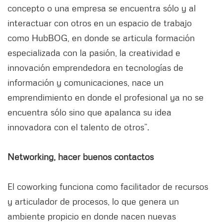
concepto o una empresa se encuentra sólo y al
interactuar con otros en un espacio de trabajo
como HubBOG, en donde se articula formación
especializada con la pasión, la creatividad e
innovación emprendedora en tecnologías de
información y comunicaciones, nace un
emprendimiento en donde el profesional ya no se
encuentra sólo sino que apalanca su idea
innovadora con el talento de otros”.
Networking, hacer buenos contactos
El coworking funciona como facilitador de recursos
y articulador de procesos, lo que genera un
ambiente propicio en donde nacen nuevas