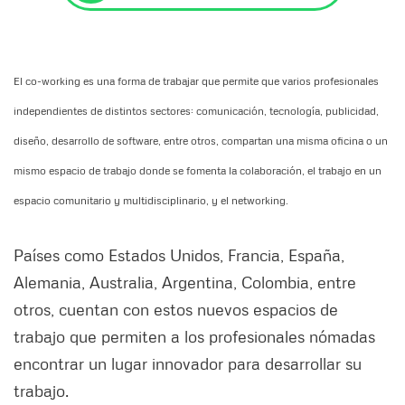
El co-working es una forma de trabajar que permite que varios profesionales
independientes de distintos sectores: comunicación, tecnología, publicidad,
diseño, desarrollo de software, entre otros, compartan una misma oficina o un
mismo espacio de trabajo donde se fomenta la colaboración, el trabajo en un
espacio comunitario y multidisciplinario, y el networking.
Países como Estados Unidos, Francia, España,
Alemania, Australia, Argentina, Colombia, entre
otros, cuentan con estos nuevos espacios de
trabajo que permiten a los profesionales nómadas
encontrar un lugar innovador para desarrollar su
trabajo.