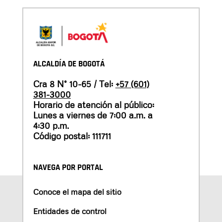
ALCALDÍA DE BOGOTÁ
Cra 8 N° 10-65 / Tel:
+57 (601)
381-3000
Horario de atención al público:
Lunes a viernes de 7:00 a.m. a
4:30 p.m.
Código postal: 111711
NAVEGA POR PORTAL
Conoce el mapa del sitio
Entidades de control