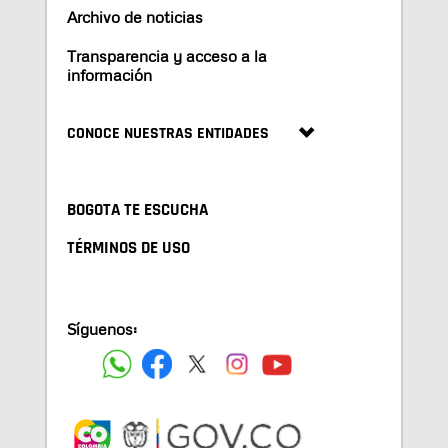
Archivo de noticias
Transparencia y acceso a la
información
CONOCE NUESTRAS ENTIDADES
BOGOTA TE ESCUCHA
TÉRMINOS DE USO
Síguenos: