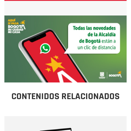
CONTENIDOS RELACIONADOS
Nombre