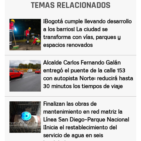
TEMAS RELACIONADOS
¡Bogotá cumple llevando desarrollo
a los barrios! La ciudad se
transforma con vías, parques y
espacios renovados
Alcalde Carlos Fernando Galán
entregó el puente de la calle 153
con autopista Norte: reducirá hasta
30 minutos los tiempos de viaje
Finalizan las obras de
mantenimiento en red matriz la
Línea San Diego–Parque Nacional
¡Inicia el restablecimiento del
servicio de agua en seis