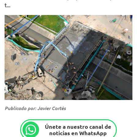
t...
Publicado por: Javier Cortés
Únete a nuestro canal de
noticias en WhatsApp