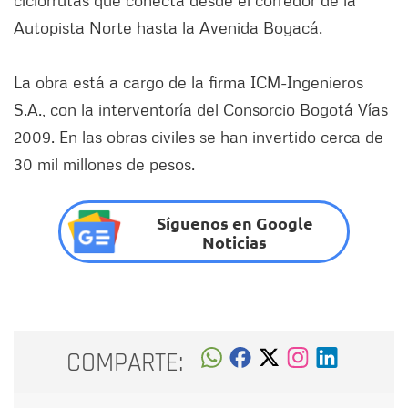
ciclorrutas que conecta desde el corredor de la
Autopista Norte hasta la Avenida Boyacá.
La obra está a cargo de la firma ICM-Ingenieros
S.A., con la interventoría del Consorcio Bogotá Vías
2009. En las obras civiles se han invertido cerca de
30 mil millones de pesos.
Síguenos en Google
Noticias
COMPARTE: