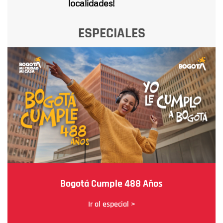
localidades!
ESPECIALES
Bogotá Cumple 488 Años
Ir al especial >