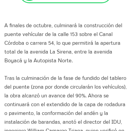
A finales de octubre, culminará la construcción del
puente vehícular de la calle 153 sobre el Canal
Córdoba o carrera 54, lo que permitirá la apertura
total de la avenida La Sirena, entre la avenida
Boyacá y la Autopista Norte.
Tras la culminación de la fase de fundido del tablero
del puente (zona por donde circularán los vehículos),
la obra alcanzó un avance del 90%. Ahora se
continuará con el extendido de la capa de rodadura
o pavimento, la conformación del andén y la
instalación de barandas, anotó el director del IDU,
ingeniero William Camargo Triana, quien verificó en