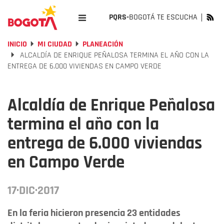
PQRS-
BOGOTÁ TE ESCUCHA
INICIO
MI CIUDAD
PLANEACIÓN
ALCALDÍA DE ENRIQUE PEÑALOSA TERMINA EL AÑO CON LA
ENTREGA DE 6.000 VIVIENDAS EN CAMPO VERDE
Alcaldía de Enrique Peñalosa
termina el año con la
entrega de 6.000 viviendas
en Campo Verde
17·DIC·2017
En la feria hicieron presencia 23 entidades