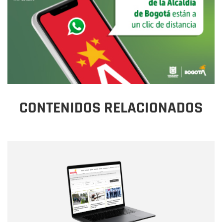
CONTENIDOS RELACIONADOS
Nombre
Nombre
Correo electrónico