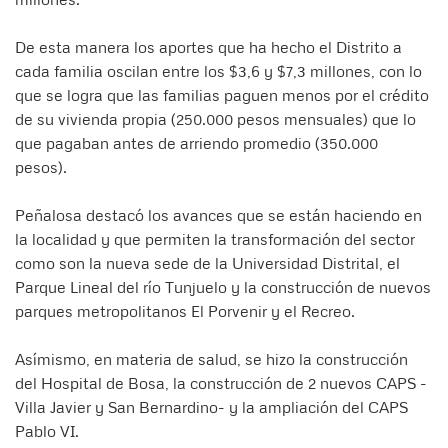
De esta manera los aportes que ha hecho el Distrito a
cada familia oscilan entre los $3,6 y $7,3 millones, con lo
que se logra que las familias paguen menos por el crédito
de su vivienda propia (250.000 pesos mensuales) que lo
que pagaban antes de arriendo promedio (350.000
pesos).
Peñalosa destacó los avances que se están haciendo en
la localidad y que permiten la transformación del sector
como son la nueva sede de la Universidad Distrital, el
Parque Lineal del río Tunjuelo y la construcción de nuevos
parques metropolitanos El Porvenir y el Recreo.
Asímismo, en materia de salud, se hizo la construcción
del Hospital de Bosa, la construcción de 2 nuevos CAPS -
Villa Javier y San Bernardino- y la ampliación del CAPS
Pablo VI.