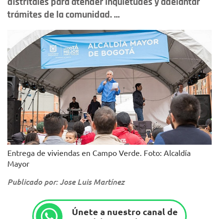
distritales para atender inquietudes y adelantar
trámites de la comunidad. ...
Entrega de viviendas en Campo Verde. Foto: Alcaldía
Mayor
Publicado por: Jose Luis Martínez
Únete a nuestro canal de