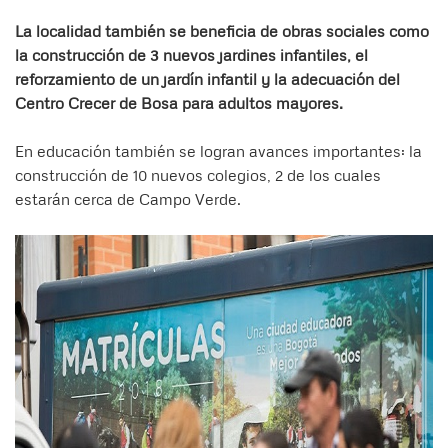
La localidad también se beneficia de obras sociales como
la construcción de 3 nuevos jardines infantiles, el
reforzamiento de un jardín infantil y la adecuación del
Centro Crecer de Bosa para adultos mayores.
En educación también se logran avances importantes: la
construcción de 10 nuevos colegios, 2 de los cuales
estarán cerca de Campo Verde.