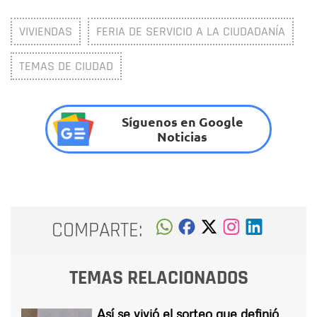
VIVIENDAS
FERIA DE SERVICIO A LA CIUDADANÍA
TEMAS DE CIUDAD
Síguenos en Google
Noticias
COMPARTE:
TEMAS RELACIONADOS
Así se vivió el sorteo que definió