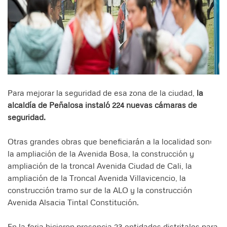
Para mejorar la seguridad de esa zona de la ciudad,
la
alcaldía de Peñalosa instaló 224 nuevas cámaras de
seguridad.
Otras grandes obras que beneficiarán a la localidad son:
la ampliación de la Avenida Bosa, la construcción y
ampliación de la troncal Avenida Ciudad de Cali, la
ampliación de la Troncal Avenida Villavicencio, la
construcción tramo sur de la ALO y la construcción
Avenida Alsacia Tintal Constitución.
En la feria hicieron presencia 23 entidades distritales para