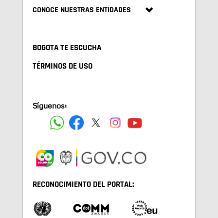
CONOCE NUESTRAS ENTIDADES
BOGOTA TE ESCUCHA
TÉRMINOS DE USO
Síguenos:
RECONOCIMIENTO DEL PORTAL: