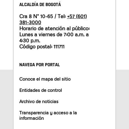
ALCALDÍA DE BOGOTÁ
Cra 8 N° 10-65 / Tel:
+57 (601)
381-3000
Horario de atención al público:
Lunes a viernes de 7:00 a.m. a
4:30 p.m.
Código postal: 111711
NAVEGA POR PORTAL
Conoce el mapa del sitio
Entidades de control
Archivo de noticias
Transparencia y acceso a la
información