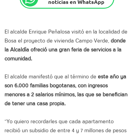
noticias en WhatsApp
El alcalde Enrique Peñalosa visitó en la localidad de
Bosa el proyecto de vivienda Campo Verde,
donde
la Alcaldía ofreció una gran feria de servicios a la
comunidad.
El alcalde manifestó que al término de
este año ya
son 6.000 familias bogotanas, con ingresos
menores a 2 salarios mínimos, las que se benefician
de tener una casa propia.
“Yo quiero recordarles que cada apartamento
recibió un subsidio de entre 4 y 7 millones de pesos