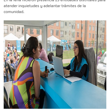
atender inquietudes y adelantar trámites de la
comunidad.