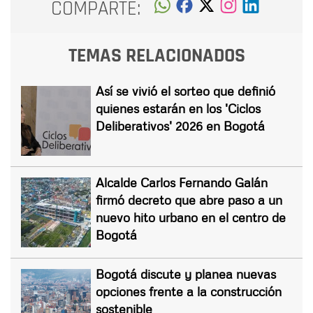
COMPARTE:
TEMAS RELACIONADOS
Así se vivió el sorteo que definió
quienes estarán en los 'Ciclos
Deliberativos' 2026 en Bogotá
Alcalde Carlos Fernando Galán
firmó decreto que abre paso a un
nuevo hito urbano en el centro de
Bogotá
Bogotá discute y planea nuevas
opciones frente a la construcción
sostenible