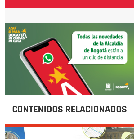
CONTENIDOS RELACIONADOS