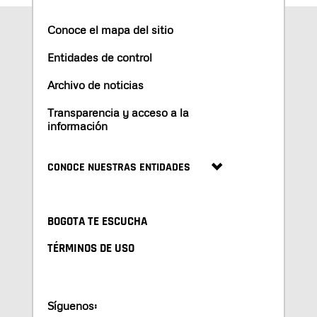
Conoce el mapa del sitio
Entidades de control
Archivo de noticias
Transparencia y acceso a la
información
CONOCE NUESTRAS ENTIDADES
BOGOTA TE ESCUCHA
TÉRMINOS DE USO
Síguenos: