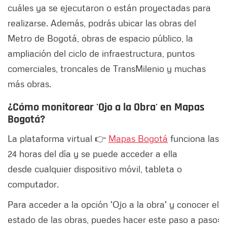
cuáles ya se ejecutaron o están proyectadas para
realizarse. Además, podrás ubicar las obras del
Metro de Bogotá, obras de espacio público, la
ampliación del ciclo de infraestructura, puntos
comerciales, troncales de TransMilenio y muchas
más obras.
¿Cómo monitorear 'Ojo a la Obra' en Mapas
Bogotá?
La plataforma virtual 👉
Mapas Bogotá
funciona las
24 horas del día y se puede acceder a ella
desde cualquier dispositivo móvil, tableta o
computador.
Para acceder a la opción 'Ojo a la obra' y conocer el
estado de las obras, puedes hacer este paso a paso: