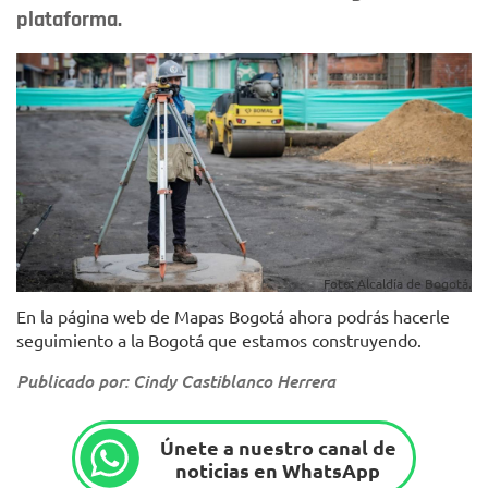
plataforma.
Foto: Alcaldía de Bogotá.
En la página web de Mapas Bogotá ahora podrás hacerle
seguimiento a la Bogotá que estamos construyendo.
Publicado por: Cindy Castiblanco Herrera
Únete a nuestro canal de
noticias en WhatsApp