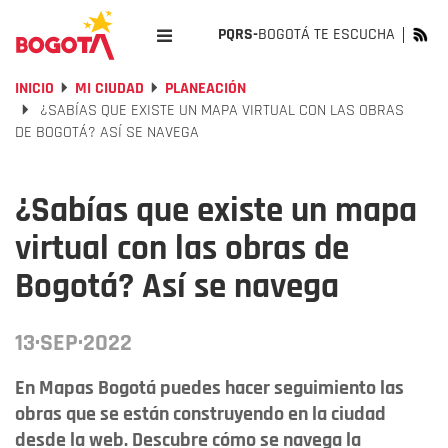
PQRS-
BOGOTÁ TE ESCUCHA
INICIO
MI CIUDAD
PLANEACIÓN
¿SABÍAS QUE EXISTE UN MAPA VIRTUAL CON LAS OBRAS
DE BOGOTÁ? ASÍ SE NAVEGA
¿Sabías que existe un mapa
virtual con las obras de
Bogotá? Así se navega
13·SEP·2022
En Mapas Bogotá puedes hacer seguimiento las
obras que se están construyendo en la ciudad
desde la web. Descubre cómo se navega la