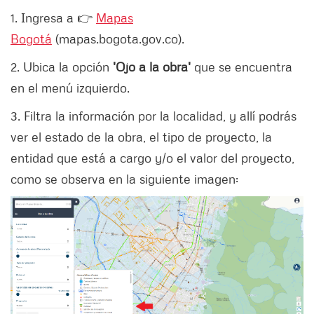
1. Ingresa a 👉
Mapas
Bogotá
(mapas.bogota.gov.co).
2. Ubica la opción
'Ojo a la obra'
que se encuentra
en el menú izquierdo.
3. Filtra la información por la localidad, y allí podrás
ver el estado de la obra, el tipo de proyecto, la
entidad que está a cargo y/o el valor del proyecto,
como se observa en la siguiente imagen: