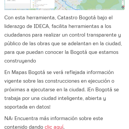
Con esta herramienta, Catastro Bogotá bajo el
liderazgo de IDECA, facilita herramientas a los
ciudadanos para realizar un control transparente y
público de las obras que se adelantan en la ciudad,
para que puedan conocer la Bogotá que estamos
construyendo
En Mapas Bogotá se verá reflejada información
vigente sobre las construcciones en ejecución o
próximas a ejecutarse en la ciudad. ¡En Bogotá se
trabaja por una ciudad inteligente, abierta y
soportada en datos!
NA: Encuentra más información sobre este
contenido dando
clic aquí
.