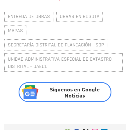
ENTREGA DE OBRAS
OBRAS EN BOGOTÁ
MAPAS
SECRETARÍA DISTRITAL DE PLANEACIÓN - SDP
UNIDAD ADMINISTRATIVA ESPECIAL DE CATASTRO
DISTRITAL - UAECD
Síguenos en Google
Noticias