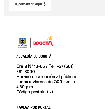
Enviar
Sí, comentar aquí ❯
ALCALDÍA DE BOGOTÁ
Cra 8 N° 10-65 / Tel:
+57 (601)
381-3000
Horario de atención al público:
Lunes a viernes de 7:00 a.m. a
4:30 p.m.
Código postal: 111711
NAVEGA POR PORTAL