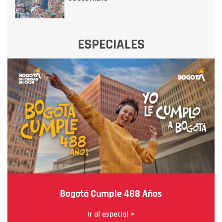
ESPECIALES
Bogotá Cumple 488 Años
Ir al especial >