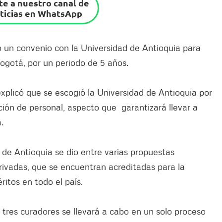
e a nuestro canal de
ticias en WhatsApp
ó un convenio con la Universidad de Antioquia para
Bogotá, por un periodo de 5 años.
explicó que se escogió la Universidad de Antioquia por
ción de personal, aspecto que garantizará llevar a
.
 de Antioquia se dio entre varias propuestas
rivadas, que se encuentran acreditadas para la
ritos en todo el país.
s tres curadores se llevará a cabo en un solo proceso