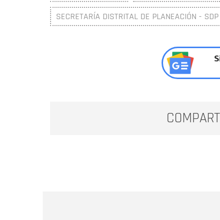
SECRETARÍA DISTRITAL DE PLANEACIÓN - SDP
S
COMPART