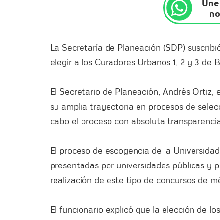
Únet
no
La Secretaría de Planeación (SDP) suscribi
elegir a los Curadores Urbanos 1, 2 y 3 de 
El Secretario de Planeación, Andrés Ortiz, 
su amplia trayectoria en procesos de selec
cabo el proceso con absoluta transparencia
El proceso de escogencia de la Universidad
presentadas por universidades públicas y p
realización de este tipo de concursos de mé
El funcionario explicó que la elección de lo