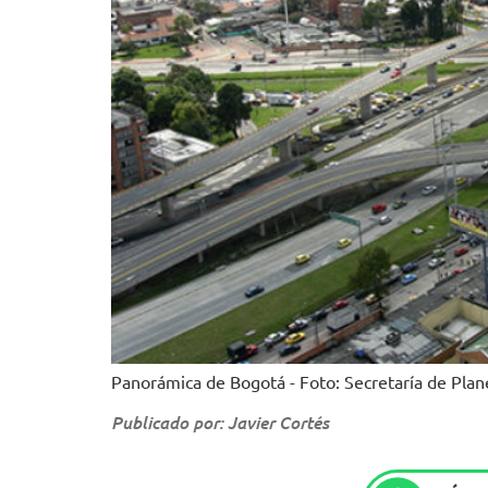
Panorámica de Bogotá - Foto: Secretaría de Plan
Publicado por: Javier Cortés