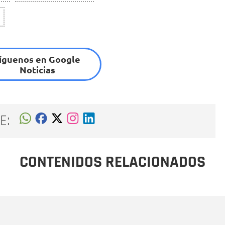
íguenos en Google
Noticias
E:
CONTENIDOS RELACIONADOS
Nombre
C
Nombre