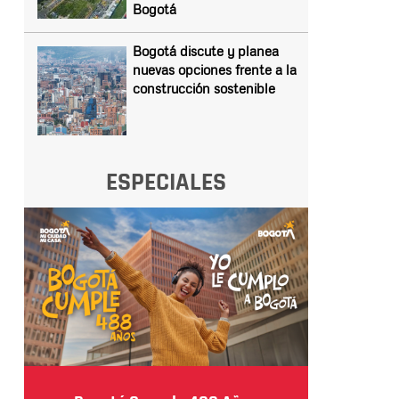
Bogotá
Bogotá discute y planea
nuevas opciones frente a la
construcción sostenible
ESPECIALES