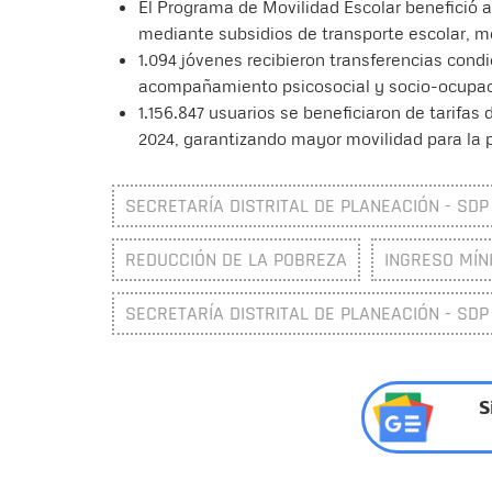
El Programa de Movilidad Escolar benefició a
mediante subsidios de transporte escolar, m
1.094 jóvenes recibieron transferencias cond
acompañamiento psicosocial y socio-ocupac
1.156.847 usuarios se beneficiaron de tarifas
2024, garantizando mayor movilidad para la 
SECRETARÍA DISTRITAL DE PLANEACIÓN - SDP
REDUCCIÓN DE LA POBREZA
INGRESO MÍN
SECRETARÍA DISTRITAL DE PLANEACIÓN - SDP
S