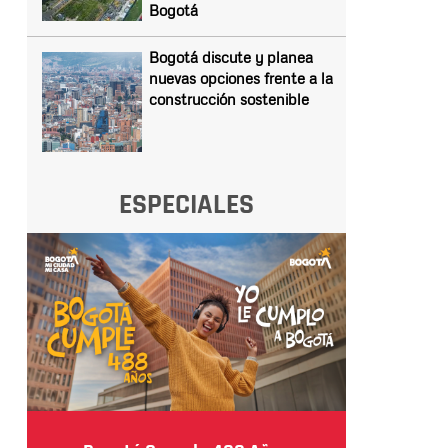
Bogotá
Bogotá discute y planea
nuevas opciones frente a la
construcción sostenible
ESPECIALES