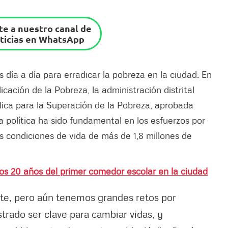
e a nuestro canal de
ticias en WhatsApp
s día a día para erradicar la pobreza en la ciudad. En
icación de la Pobreza, la administración distrital
lica para la Superación de la Pobreza, aprobada
 política ha sido fundamental en los esfuerzos por
s condiciones de vida de más de 1,8 millones de
 20 años del primer comedor escolar en la ciudad
te, pero aún tenemos grandes retos por
trado ser clave para cambiar vidas, y