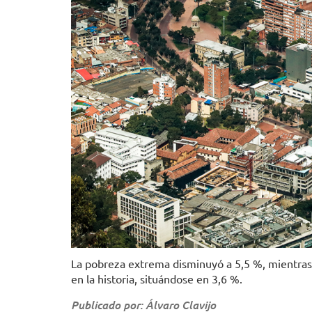
La pobreza extrema disminuyó a 5,5 %, mientras 
en la historia, situándose en 3,6 %.
Publicado por: Álvaro Clavijo