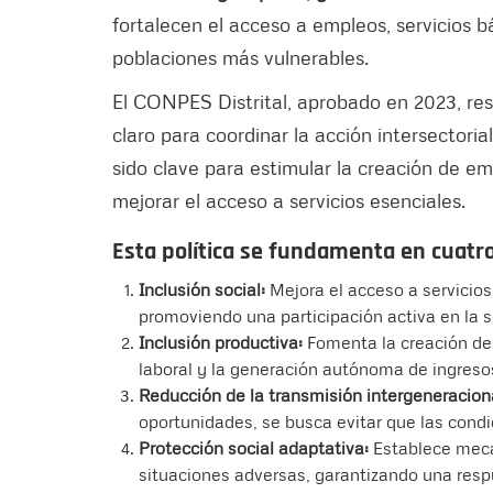
fortalecen el acceso a empleos, servicios b
poblaciones más vulnerables.
El CONPES Distrital, aprobado en 2023, res
claro para coordinar la acción intersectori
sido clave para estimular la creación de em
mejorar el acceso a servicios esenciales.
Esta política se fundamenta en cuatr
Inclusión social:
Mejora el acceso a servicios
promoviendo una participación activa en la 
Inclusión productiva:
Fomenta la creación de
laboral y la generación autónoma de ingreso
Reducción de la transmisión intergeneraciona
oportunidades, se busca evitar que las cond
Protección social adaptativa:
Establece meca
situaciones adversas, garantizando una resp