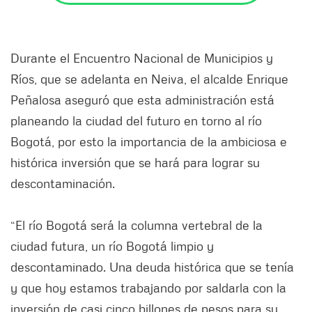
Durante el Encuentro Nacional de Municipios y
Ríos, que se adelanta en Neiva, el alcalde Enrique
Peñalosa aseguró que esta administración está
planeando la ciudad del futuro en torno al río
Bogotá, por esto la importancia de la ambiciosa e
histórica inversión que se hará para lograr su
descontaminación.
“El río Bogotá será la columna vertebral de la
ciudad futura, un río Bogotá limpio y
descontaminado. Una deuda histórica que se tenía
y que hoy estamos trabajando por saldarla con la
inversión de casi cinco billones de pesos para su