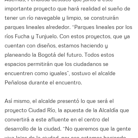
importante proyecto que hará realidad el sueño de
tener un río navegable y limpio, se construirán
parques lineales alrededor. “Parques lineales por los
ríos Fucha y Tunjuelo. Con estos proyectos, que ya
cuentan con diseños, estamos haciendo y
planeando la Bogotá del futuro. Todos estos
espacios permitirán que los ciudadanos se
encuentren como iguales”, sostuvo el alcalde
Peñalosa durante el encuentro.
Así mismo, el alcalde presentó lo que será el
proyecto Ciudad Río, la apuesta de la Alcaldía que
convertirá a este afluente en el centro del
desarrollo de la ciudad. “No queremos que la gente
viva lejos de la ciudad, por eso estamos haciendo