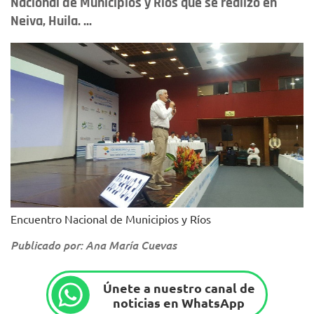
Nacional de Municipios y Ríos que se realizó en
Neiva, Huila. ...
Encuentro Nacional de Municipios y Ríos
Publicado por: Ana María Cuevas
Únete a nuestro canal de
noticias en WhatsApp