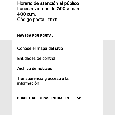
Horario de atención al público:
Lunes a viernes de 7:00 a.m. a
4:30 p.m.
Código postal: 111711
NAVEGA POR PORTAL
Conoce el mapa del sitio
Entidades de control
Archivo de noticias
Transparencia y acceso a la
información
CONOCE NUESTRAS ENTIDADES