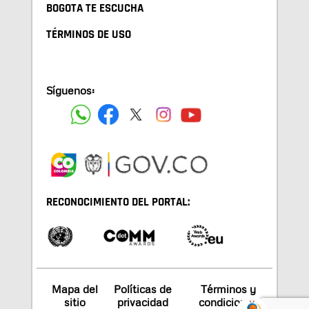
BOGOTA TE ESCUCHA
TÉRMINOS DE USO
Síguenos:
RECONOCIMIENTO DEL PORTAL:
Mapa del
Políticas de
Términos y
sitio
privacidad
condiciones