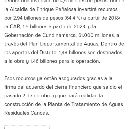
tendrá una inversión de 4,5 billones de pesos, donde
la Alcaldía de Enrique Peñalosa invertirá recursos
por 2,94 billones de pesos (64,4 %) a partir de 2018;
la CAR, 1,5 billones a partir de 2023; y la
Gobernación de Cundinamarca, 61.000 millones, a
través del Plan Departamental de Aguas. Dentro de
los aportes del Distrito, 1,48 billones son destinados
a la obra y 1,46 billones para la operación.
Esos recursos ya están asegurados gracias a la
firma del acuerdo del cierre financiero que se dio el
pasado 2 de octubre y que hará realidad la
construcción de la Planta de Tratamiento de Aguas
Residuales Canoas.