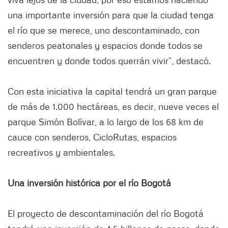
una importante inversión para que la ciudad tenga
el río que se merece, uno descontaminado, con
senderos peatonales y espacios donde todos se
encuentren y donde todos querrán vivir”, destacó.
Con esta iniciativa la capital tendrá un gran parque
de más de 1.000 hectáreas, es decir, nueve veces el
parque Simón Bolívar, a lo largo de los 68 km de
cauce con senderos, CicloRutas, espacios
recreativos y ambientales.
Una inversión histórica por el río Bogotá
El proyecto de descontaminación del río Bogotá