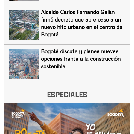
Alcalde Carlos Fernando Galán
firmó decreto que abre paso a un
nuevo hito urbano en el centro de
Bogotá
Bogotá discute y planea nuevas
opciones frente a la construcción
sostenible
ESPECIALES