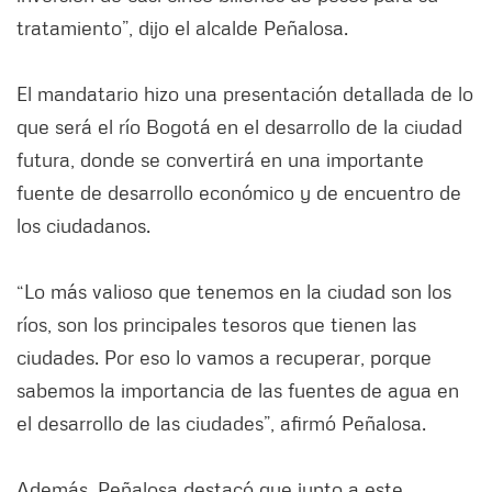
tratamiento”, dijo el alcalde Peñalosa.
El mandatario hizo una presentación detallada de lo
que será el río Bogotá en el desarrollo de la ciudad
futura, donde se convertirá en una importante
fuente de desarrollo económico y de encuentro de
los ciudadanos.
“Lo más valioso que tenemos en la ciudad son los
ríos, son los principales tesoros que tienen las
ciudades. Por eso lo vamos a recuperar, porque
sabemos la importancia de las fuentes de agua en
el desarrollo de las ciudades”, afirmó Peñalosa.
Además, Peñalosa destacó que junto a este