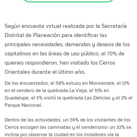
Según encuesta virtual realizada por la Secretaría
Distrital de Planeación para identificar las
principales necesidades, demandas y deseos de los
capitalinos en las áreas de uso público, el 70% de
quienes respondieron, han visitado los Cerros
Orientales durante el último año.
De los encuestados, el 58% estuvo en Monserrate, el 12%
en el sendero de la quebrada La Vieja, el 10% en
Guadalupe, el 5% visitó la quebrada Las Delicias y el 2% el
Parque Nacional.
Dentro de las actividades, un 56% de los visitantes de los
Cerros escogen las caminatas y el senderismo; un 32% se
inclina por observar la ciudad en los miradores vía la