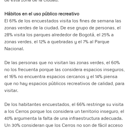
Hábitos en el uso público recreativo
El 61% de los encuestados visita los fines de semana las
zonas verdes de la ciudad. De ese grupo de personas, el
28% visita los parques alrededor de Bogotá, el 25% a
zonas verdes, el 12% a quebradas y el 7% al Parque
Nacional.
De las personas que no visitan las zonas verdes, el 60%
no los frecuenta porque las considera espacios inseguros,
el 16% no encuentra espacios cercanos y el 14% piensa
que no hay espacios públicos recreativos de calidad, para
visitar.
De los habitantes encuestados, el 66% restringe su visita
a los Cerros porque los considera un territorio inseguro, el
40% argumenta la falta de una infraestructura adecuada.
Un 30% consideran que los Cerros no son de fácil acceso