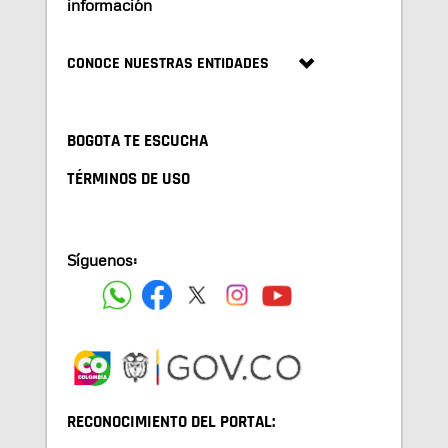
información
CONOCE NUESTRAS ENTIDADES
BOGOTA TE ESCUCHA
TÉRMINOS DE USO
Síguenos:
RECONOCIMIENTO DEL PORTAL: