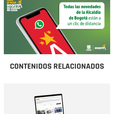
CONTENIDOS RELACIONADOS
Nombre
Nombre
Correo electrónico