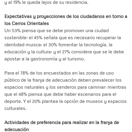
y al 19% le queda lejos de su residencia.
Expectativas y proyecciones de los ciudadanos en torno a
los Cerros Orientales
Un 53% piensa que se debe promover una ciudad
sostenible; el 45% señala que es necesario recuperar la
identidad muisca; el 30% fomentar la tecnología, la
educación y la cultura; y el 27% considera que se le debe
apostar a la gastronomía y al turismo.
Para el 78% de los encuestados en las zonas de uso
público de la franja de adecuación deben prevalecer los
espacios naturales y los senderos para caminar; mientras
que el 48% piensa que debe haber escenarios para el
deporte. Y el 20% plantea la opción de museos y espacios
culturales.
Actividades de preferencia para realizar en la franja de
adecuación