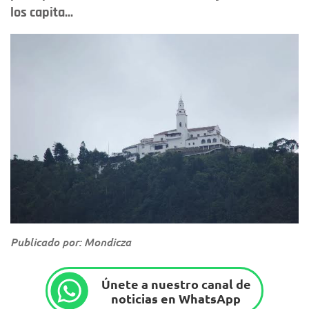
los capita...
Publicado por: Mondicza
Únete a nuestro canal de
noticias en WhatsApp