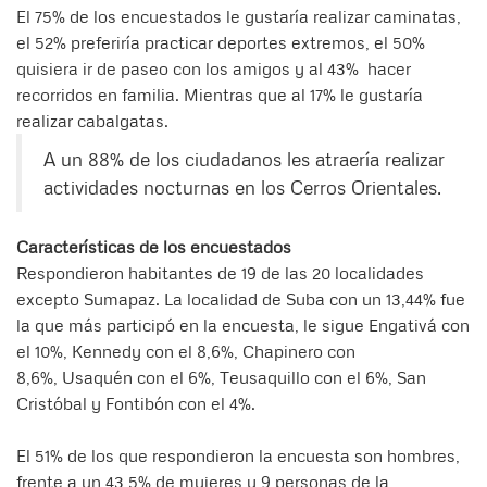
El 75% de los encuestados le gustaría realizar caminatas,
el 52% preferiría practicar deportes extremos, el 50%
quisiera ir de paseo con los amigos y al 43% hacer
recorridos en familia. Mientras que al 17% le gustaría
realizar cabalgatas.
A un 88% de los ciudadanos les atraería realizar
actividades nocturnas en los Cerros Orientales.
Características de los encuestados
Respondieron habitantes de 19 de las 20 localidades
excepto Sumapaz. La localidad de Suba con un 13,44% fue
la que más participó en la encuesta, le sigue Engativá con
el 10%, Kennedy con el 8,6%, Chapinero con
8,6%, Usaquén con el 6%, Teusaquillo con el 6%, San
Cristóbal y Fontibón con el 4%.
El 51% de los que respondieron la encuesta son hombres,
frente a un 43,5% de mujeres y 9 personas de la