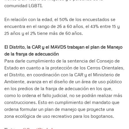
comunidad LGBTI.
En relación con la edad, el 50% de los encuestados se
encuentra en el rango de 26 a 60 años, el 43% entre 15 y
25 años y el 2% tiene más de 60 años.
El Distrito, la CAR y el MAVDS trabajan el plan de Manejo
de la franja de adecuación
Para darle cumplimiento de la sentencia del Consejo de
Estado en cuanto a la protección de los Cerros Orientales,
el Distrito, en coordinación con la CAR y el Ministerio de
Ambiente, avanza en el diseño de un área de uso público
en los predios de la franja de adecuación en los que,
como lo ordena el fallo judicial, no se podrán realizar más
construcciones. Esto en cumplimiento del mandato que
ordena formular un plan de manejo que proyecte una
zona ecológica de uso recreativo para los bogotanos.