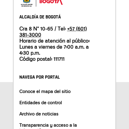
ALCALDÍA DE BOGOTÁ
Cra 8 N° 10-65 / Tel:
+57 (601)
381-3000
Horario de atención al público:
Lunes a viernes de 7:00 a.m. a
4:30 p.m.
Código postal: 111711
NAVEGA POR PORTAL
Conoce el mapa del sitio
Entidades de control
Archivo de noticias
Transparencia y acceso a la