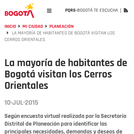
PQRS-
BOGOTÁ TE ESCUCHA
INICIO
MI CIUDAD
PLANEACIÓN
LA MAYORÍA DE HABITANTES DE BOGOTÁ VISITAN LOS
CERROS ORIENTALES
La mayoría de habitantes de
Bogotá visitan los Cerros
Orientales
10·JUL·2015
Según encuesta virtual realizada por la Secretaría
Distrital de Planeación para identificar las
principales necesidades, demandas y deseos de