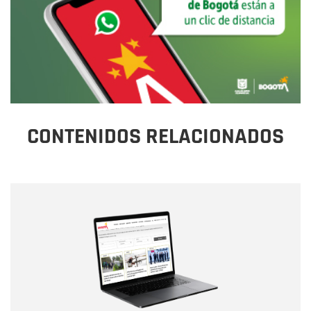
CONTENIDOS RELACIONADOS
Nombre
Nombre
Correo electrónico
Tipo de comentario