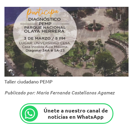
Taller ciudadano PEMP
Publicado por: María Fernanda Castellanos Agamez
Únete a nuestro canal de
noticias en WhatsApp