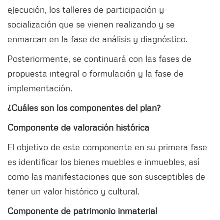
ejecución, los talleres de participación y
socialización que se vienen realizando y se
enmarcan en la fase de análisis y diagnóstico.
Posteriormente, se continuará con las fases de
propuesta integral o formulación y la fase de
implementación.
¿Cuáles son los componentes del plan?
Componente de valoración histórica
El objetivo de este componente en su primera fase
es identificar los bienes muebles e inmuebles, así
como las manifestaciones que son susceptibles de
tener un valor histórico y cultural.
Componente de patrimonio inmaterial