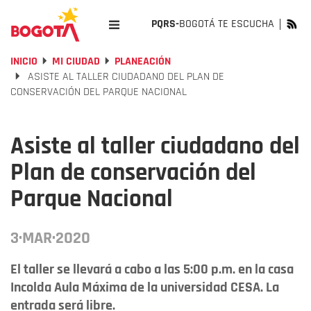
PQRS-
BOGOTÁ TE ESCUCHA
INICIO
MI CIUDAD
PLANEACIÓN
ASISTE AL TALLER CIUDADANO DEL PLAN DE
CONSERVACIÓN DEL PARQUE NACIONAL
Asiste al taller ciudadano del
Plan de conservación del
Parque Nacional
3·MAR·2020
El taller se llevará a cabo a las 5:00 p.m. en la casa
Incolda Aula Máxima de la universidad CESA. La
entrada será libre.