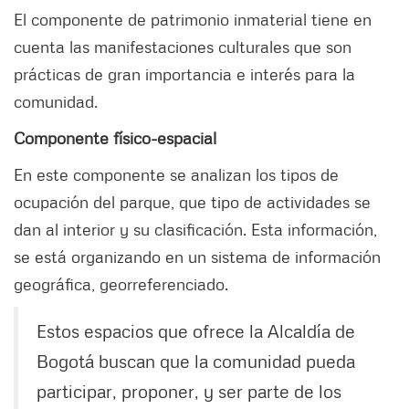
El componente de patrimonio inmaterial tiene en
cuenta las manifestaciones culturales que son
prácticas de gran importancia e interés para la
comunidad.
Componente físico-espacial
En este componente se analizan los tipos de
ocupación del parque, que tipo de actividades se
dan al interior y su clasificación. Esta información,
se está organizando en un sistema de información
geográfica, georreferenciado.
Estos espacios que ofrece la Alcaldía de
Bogotá buscan que la comunidad pueda
participar, proponer, y ser parte de los