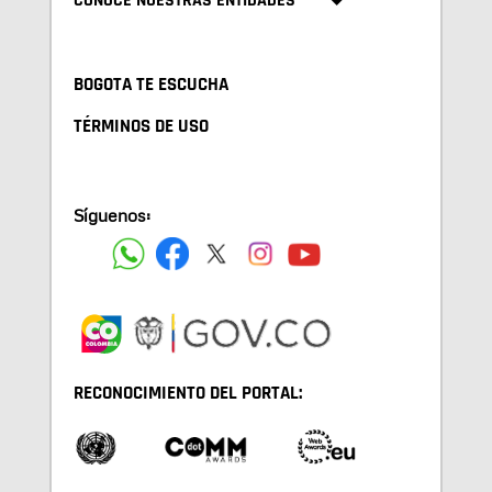
CONOCE NUESTRAS ENTIDADES
BOGOTA TE ESCUCHA
TÉRMINOS DE USO
Síguenos:
RECONOCIMIENTO DEL PORTAL: