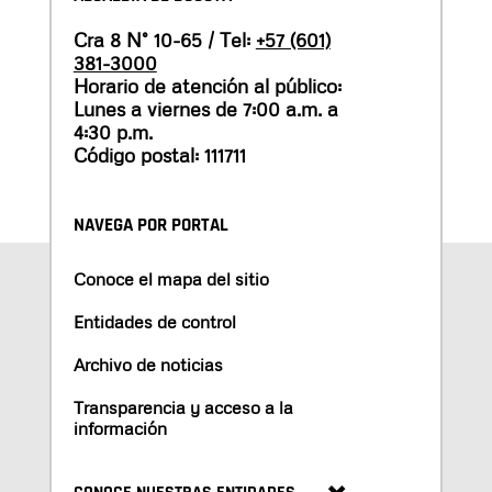
Cra 8 N° 10-65 / Tel:
+57 (601)
381-3000
Horario de atención al público:
Lunes a viernes de 7:00 a.m. a
4:30 p.m.
Código postal: 111711
NAVEGA POR PORTAL
Conoce el mapa del sitio
Entidades de control
Archivo de noticias
Transparencia y acceso a la
información