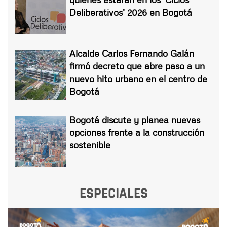
Deliberativos' 2026 en Bogotá
Alcalde Carlos Fernando Galán
firmó decreto que abre paso a un
nuevo hito urbano en el centro de
Bogotá
Bogotá discute y planea nuevas
opciones frente a la construcción
sostenible
ESPECIALES