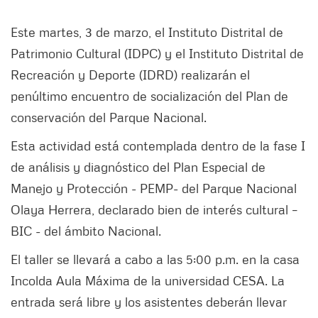
Este martes, 3 de marzo, el Instituto Distrital de
Patrimonio Cultural (IDPC) y el Instituto Distrital de
Recreación y Deporte (IDRD) realizarán el
penúltimo encuentro de socialización del Plan de
conservación del Parque Nacional.
Esta actividad está contemplada dentro de la fase I
de análisis y diagnóstico del Plan Especial de
Manejo y Protección - PEMP- del Parque Nacional
Olaya Herrera, declarado bien de interés cultural –
BIC - del ámbito Nacional.
El taller se llevará a cabo a las 5:00 p.m. en la casa
Incolda Aula Máxima de la universidad CESA. La
entrada será libre y los asistentes deberán llevar