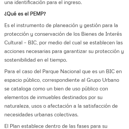
una identificación para el ingreso.
¿Qué es el PEMP?
Es el instrumento de planeación y gestión para la
protección y conservación de los Bienes de Interés
Cultural – BIC, por medio del cual se establecen las
acciones necesarias para garantizar su protección y
sostenibilidad en el tiempo.
Para el caso del Parque Nacional que es un BIC en
espacio público, correspondiente al Grupo Urbano
se cataloga como un bien de uso público con
elementos de inmuebles destinados por su
naturaleza, usos o afectación a la satisfacción de
necesidades urbanas colectivas.
El Plan establece dentro de las fases para su