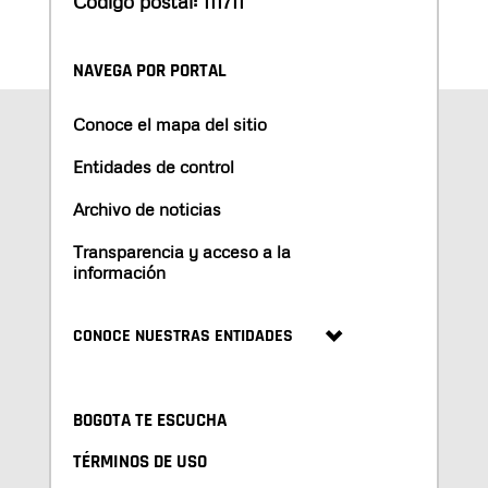
Código postal: 111711
NAVEGA POR PORTAL
Conoce el mapa del sitio
Entidades de control
Archivo de noticias
Transparencia y acceso a la
información
CONOCE NUESTRAS ENTIDADES
BOGOTA TE ESCUCHA
TÉRMINOS DE USO