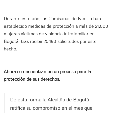
Durante este año, las Comisarías de Familia han
establecido medidas de protección a más de 21.000
mujeres víctimas de violencia intrafamiliar en
Bogotá, tras recibir 25.190 solicitudes por este
hecho.
Ahora se encuentran en un proceso para la
protección de sus derechos.
De esta forma la Alcaldía de Bogotá
ratifica su compromiso en el mes que