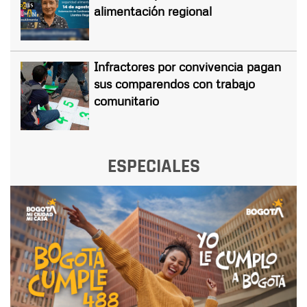
alimentación regional
Infractores por convivencia pagan
sus comparendos con trabajo
comunitario
ESPECIALES