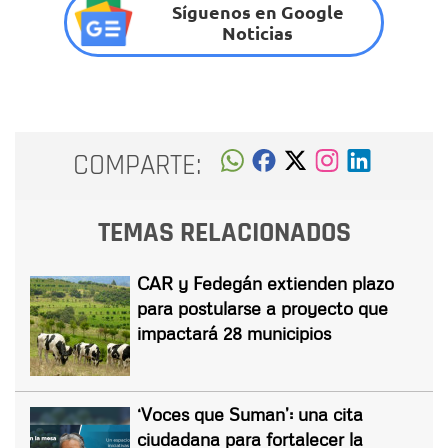
Síguenos en Google
Noticias
COMPARTE:
TEMAS RELACIONADOS
CAR y Fedegán extienden plazo
para postularse a proyecto que
impactará 28 municipios
‘Voces que Suman’: una cita
ciudadana para fortalecer la