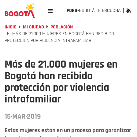
PQRS-
BOGOTÁ TE ESCUCHA
INICIO
MI CIUDAD
POBLACIÓN
MÁS DE 21.000 MUJERES EN BOGOTÁ HAN RECIBIDO
PROTECCIÓN POR VIOLENCIA INTRAFAMILIAR
Más de 21.000 mujeres en
Bogotá han recibido
protección por violencia
intrafamiliar
15·MAR·2019
Estas mujeres están en un proceso para garantizar