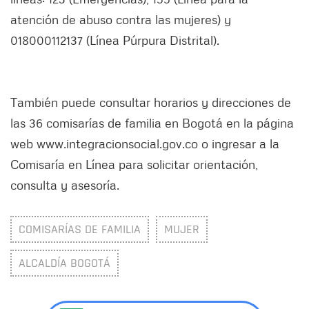
atención de abuso contra las mujeres) y
018000112137 (Línea Púrpura Distrital).
También puede consultar horarios y direcciones de
las 36 comisarías de familia en Bogotá en la página
web www.integracionsocial.gov.co o ingresar a la
Comisaría en Línea para solicitar orientación,
consulta y asesoría.
COMISARÍAS DE FAMILIA
MUJER
ALCALDÍA BOGOTÁ