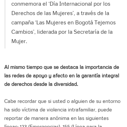
conmemora el ‘Día Internacional por los
Derechos de las Mujeres’, a través de la
campaña ‘Las Mujeres en Bogotá Tejemos
Cambios’, liderada por la Secretaría de la
Mujer.
Al mismo tiempo que se destaca la importancia de
las redes de apoyo y afecto en la garantía integral
de derechos desde la diversidad.
Cabe recordar que si usted o alguien de su entorno
ha sido víctima de violencia intrafamiliar, puede
reportar de manera anónima en las siguientes
líneas: 123 (Emergencias), 155 (Línea para la