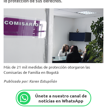
la protección de sus derechos.
Más de 21 mil medidas de protección otorgaron las
Comisarías de Familia en Bogotá
Publicado por: Karen Estupiñán
Únete a nuestro canal de
noticias en WhatsApp