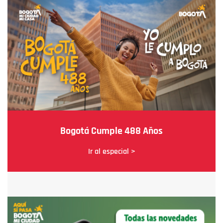
Bogotá Cumple 488 Años
Ir al especial >