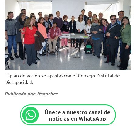
El plan de acción se aprobó con el Consejo Distrital de
Discapacidad.
Publicado por: lfsanchez
Únete a nuestro canal de
noticias en WhatsApp