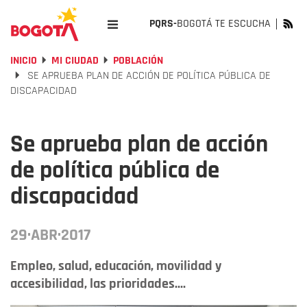
PQRS-
BOGOTÁ TE ESCUCHA
INICIO
MI CIUDAD
POBLACIÓN
SE APRUEBA PLAN DE ACCIÓN DE POLÍTICA PÚBLICA DE
DISCAPACIDAD
Se aprueba plan de acción
de política pública de
discapacidad
29·ABR·2017
Empleo, salud, educación, movilidad y
accesibilidad, las prioridades....