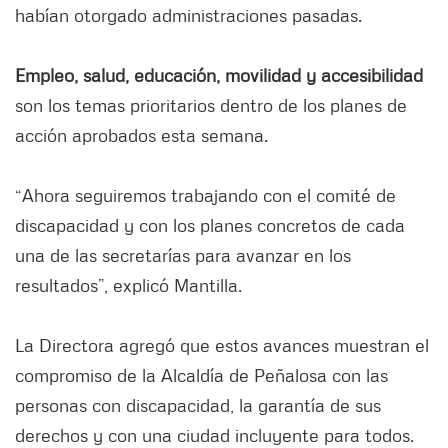
habían otorgado administraciones pasadas.
Empleo, salud, educación, movilidad y accesibilidad
son los temas prioritarios dentro de los planes de
acción aprobados esta semana.
“Ahora seguiremos trabajando con el comité de
discapacidad y con los planes concretos de cada
una de las secretarías para avanzar en los
resultados”, explicó Mantilla.
La Directora agregó que estos avances muestran el
compromiso de la Alcaldía de Peñalosa con las
personas con discapacidad, la garantía de sus
derechos y con una ciudad incluyente para todos.