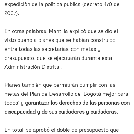
expedición de la política pública (decreto 470 de
2007).
En otras palabras, Mantilla explicó que se dio el
visto bueno a planes que se habían construido
entre todas las secretarías, con metas y
presupuesto, que se ejecutarán durante esta
Administración Distrital.
Planes también que permitirán cumplir con las
metas del Plan de Desarrollo de ‘Bogotá mejor para
todos’ y
garantizar los derechos de las personas con
discapacidad y de sus cuidadores y cuidadoras.
En total, se aprobó el doble de presupuesto que