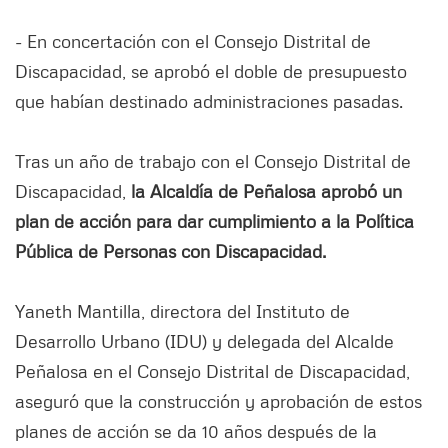
- En concertación con el Consejo Distrital de
Discapacidad, se aprobó el doble de presupuesto
que habían destinado administraciones pasadas.
Tras un año de trabajo con el Consejo Distrital de
Discapacidad,
la Alcaldía de Peñalosa aprobó un
plan de acción para dar cumplimiento a la Política
Pública de Personas con Discapacidad.
Yaneth Mantilla, directora del Instituto de
Desarrollo Urbano (IDU) y delegada del Alcalde
Peñalosa en el Consejo Distrital de Discapacidad,
aseguró que la construcción y aprobación de estos
planes de acción se da 10 años después de la