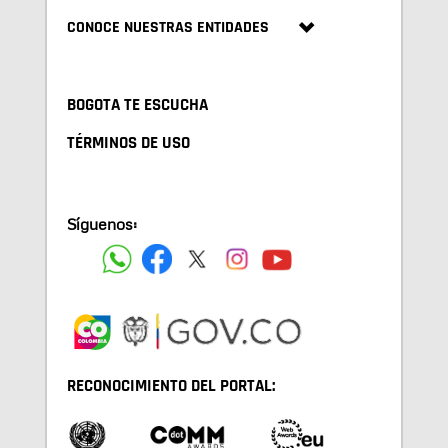
CONOCE NUESTRAS ENTIDADES
BOGOTA TE ESCUCHA
TÉRMINOS DE USO
Síguenos:
RECONOCIMIENTO DEL PORTAL: