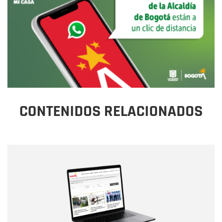
CONTENIDOS RELACIONADOS
Nombre
Nombre
Correo electrónico