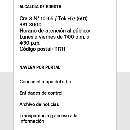
ALCALDÍA DE BOGOTÁ
Cra 8 N° 10-65 / Tel:
+57 (601)
381-3000
Horario de atención al público:
Lunes a viernes de 7:00 a.m. a
4:30 p.m.
Código postal: 111711
NAVEGA POR PORTAL
Conoce el mapa del sitio
Entidades de control
Archivo de noticias
Transparencia y acceso a la
información