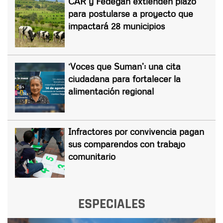
CAR y Fedegán extienden plazo
para postularse a proyecto que
impactará 28 municipios
‘Voces que Suman’: una cita
ciudadana para fortalecer la
alimentación regional
Infractores por convivencia pagan
sus comparendos con trabajo
comunitario
ESPECIALES