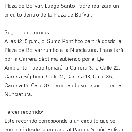
Plaza de Bolívar. Luego Santo Padre realizará un
circuito dentro de la Plaza de Bolívar.
Segundo recorrido:
A las 12:15 p.m., el Sumo Pontífice partirá desde la
Plaza de Bolívar rumbo a la Nunciatura. Transitará
por la Carrera Séptima subiendo por el Eje
Ambiental, luego tomará la Carrera 3, la Calle 22,
Carrera Séptima, Calle 41, Carrera 13, Calle 36,
Carrera 16, Calle 37, terminando su recorrido en la
Nunciatura.
Tercer recorrido:
Este recorrido corresponde a un circuito que se
cumplirá desde la entrada al Parque Simón Bolívar