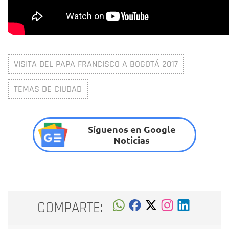
VISITA DEL PAPA FRANCISCO A BOGOTÁ 2017
TEMAS DE CIUDAD
Síguenos en Google
Noticias
COMPARTE: