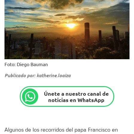
Foto: Diego Bauman
Publicado por: katherine.loaiza
Únete a nuestro canal de
noticias en WhatsApp
Algunos de los recorridos del papa Francisco en