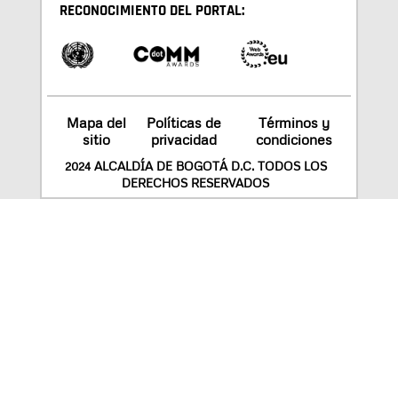
RECONOCIMIENTO DEL PORTAL:
Mapa del
Políticas de
Términos y
sitio
privacidad
condiciones
2024 ALCALDÍA DE BOGOTÁ D.C. TODOS LOS
DERECHOS RESERVADOS