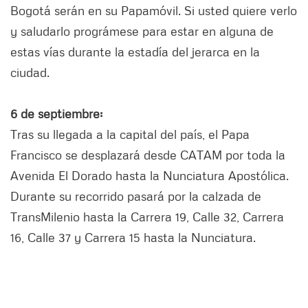
Bogotá serán en su Papamóvil. Si usted quiere verlo
y saludarlo prográmese para estar en alguna de
estas vías durante la estadía del jerarca en la
ciudad.
6 de septiembre:
Tras su llegada a la capital del país, el Papa
Francisco se desplazará desde CATAM por toda la
Avenida El Dorado hasta la Nunciatura Apostólica.
Durante su recorrido pasará por la calzada de
TransMilenio hasta la Carrera 19, Calle 32, Carrera
16, Calle 37 y Carrera 15 hasta la Nunciatura.