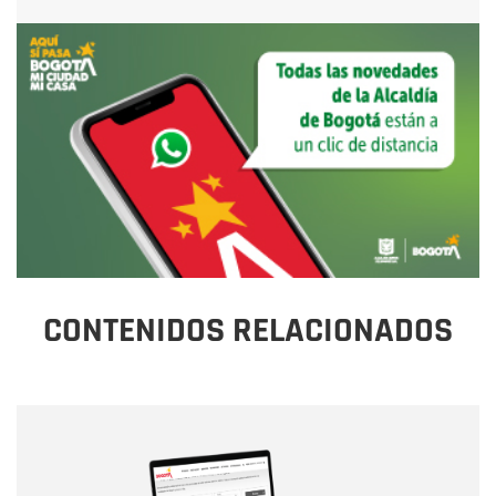
CONTENIDOS RELACIONADOS
Nombre
Nombre