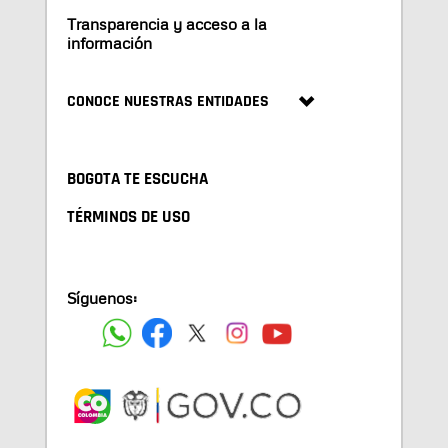
Transparencia y acceso a la
información
CONOCE NUESTRAS ENTIDADES
BOGOTA TE ESCUCHA
TÉRMINOS DE USO
Síguenos: