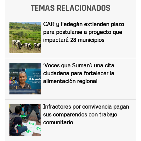
TEMAS RELACIONADOS
CAR y Fedegán extienden plazo
para postularse a proyecto que
impactará 28 municipios
‘Voces que Suman’: una cita
ciudadana para fortalecer la
alimentación regional
Infractores por convivencia pagan
sus comparendos con trabajo
comunitario