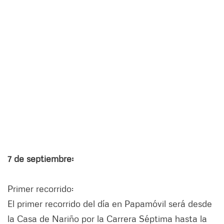
7 de septiembre:
Primer recorrido:
El primer recorrido del día en Papamóvil será desde
la Casa de Nariño por la Carrera Séptima hasta la