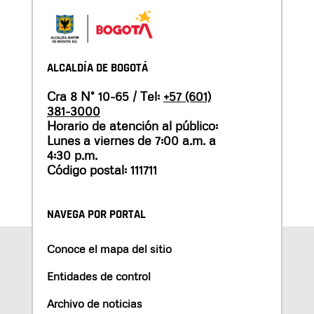
ALCALDÍA DE BOGOTÁ
Cra 8 N° 10-65 / Tel:
+57 (601)
381-3000
Horario de atención al público:
Lunes a viernes de 7:00 a.m. a
4:30 p.m.
Código postal: 111711
NAVEGA POR PORTAL
Conoce el mapa del sitio
Entidades de control
Archivo de noticias