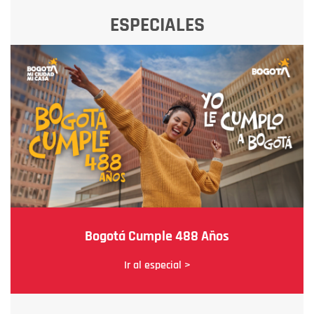
ESPECIALES
Bogotá Cumple 488 Años
Ir al especial >