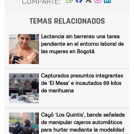
COMPARTE:
TEMAS RELACIONADOS
Lactancia sin barreras: una tarea
pendiente en el entorno laboral de
las mujeres en Bogotá
Capturados presuntos integrantes
de ‘El Mesa’ e incautados 69 kilos
de marihuana
Cayó ‘Los Quintis’, banda señalada
de manipular cajeros automáticos
para hurtar mediante la modalidad