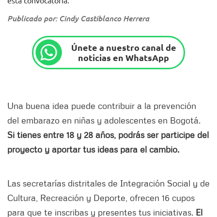
Publicado por: Cindy Castiblanco Herrera
Únete a nuestro canal de
noticias en WhatsApp
Una buena idea puede contribuir a la prevención
del embarazo en niñas y adolescentes en Bogotá.
Si tienes entre 18 y 28 años, podrás ser participe del
proyecto y aportar tus ideas para el cambio.
Las secretarías distritales de Integración Social y de
Cultura, Recreación y Deporte, ofrecen 16 cupos
para que te inscribas y presentes tus iniciativas.
El