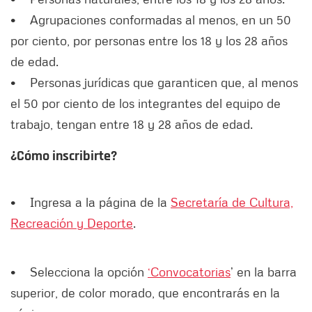
• Agrupaciones conformadas al menos, en un 50
por ciento, por personas entre los 18 y los 28 años
de edad.
• Personas jurídicas que garanticen que, al menos
el 50 por ciento de los integrantes del equipo de
trabajo, tengan entre 18 y 28 años de edad.
¿Cómo inscribirte?
• Ingresa a la página de la
Secretaría de Cultura,
Recreación y Deporte
.
• Selecciona la opción
‘Convocatorias
’ en la barra
superior, de color morado, que encontrarás en la