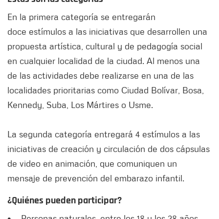
En la primera categoría se entregarán
doce estímulos a las iniciativas que desarrollen una
propuesta artística, cultural y de pedagogía social
en cualquier localidad de la ciudad. Al menos una
de las actividades debe realizarse en una de las
localidades prioritarias como Ciudad Bolívar, Bosa,
Kennedy, Suba, Los Mártires o Usme.
La segunda categoría entregará 4 estímulos a las
iniciativas de creación y circulación de dos cápsulas
de video en animación, que comuniquen un
mensaje de prevención del embarazo infantil.
¿Quiénes pueden participar?
• Personas naturales, entre los 18 y los 28 años.