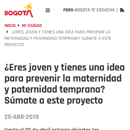
PQRS-
BOGOTÁ TE ESCUCHA
INICIO
MI CIUDAD
¿ERES JOVEN Y TIENES UNA IDEA PARA PREVENIR LA
MATERNIDAD Y PATERNIDAD TEMPRANA? SÚMATE A ESTE
PROYECTO
¿Eres joven y tienes una idea
para prevenir la maternidad
y paternidad temprana?
Súmate a este proyecto
25·ABR·2019