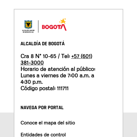
ALCALDÍA DE BOGOTÁ
Cra 8 N° 10-65 / Tel:
+57 (601)
381-3000
Horario de atención al público:
Lunes a viernes de 7:00 a.m. a
4:30 p.m.
Código postal: 111711
NAVEGA POR PORTAL
Conoce el mapa del sitio
Entidades de control