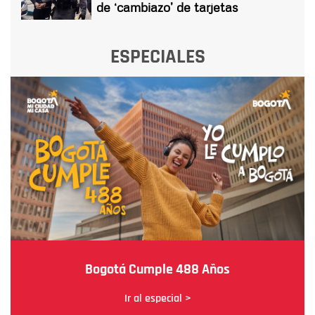
de ‘cambiazo’ de tarjetas
ESPECIALES
Bogotá Cumple 488 Años
Ir al especial >