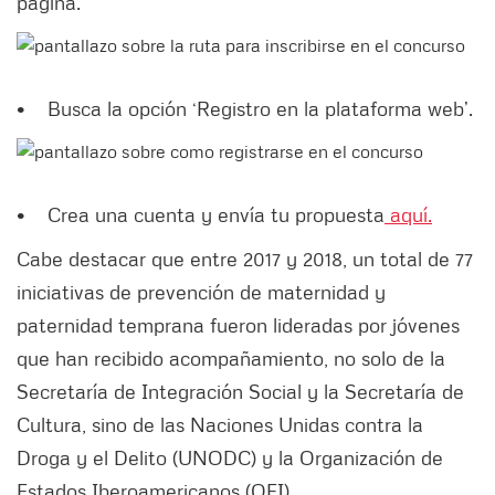
página.
• Busca la opción ‘Registro en la plataforma web’.
• Crea una cuenta y envía tu propuesta
aquí.
Cabe destacar que entre 2017 y 2018, un total de 77
iniciativas de prevención de maternidad y
paternidad temprana fueron lideradas por jóvenes
que han recibido acompañamiento, no solo de la
Secretaría de Integración Social y la Secretaría de
Cultura, sino de las Naciones Unidas contra la
Droga y el Delito (UNODC) y la Organización de
Estados Iberoamericanos (OEI).