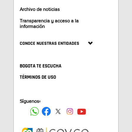
Archivo de noticias
Transparencia y acceso a la
información
CONOCE NUESTRAS ENTIDADES
BOGOTA TE ESCUCHA
TÉRMINOS DE USO
Síguenos: