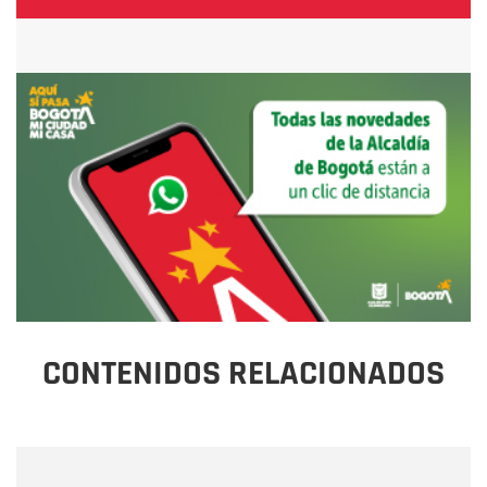
CONTENIDOS RELACIONADOS
Nombre