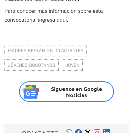
Para conocer más información sobre esta
convocatoria, ingresa
aquí
.
MADRES GESTANTES O LACTANTES
JÓVENES BOGOTANOS
JOVEN
Síguenos en Google
Noticias