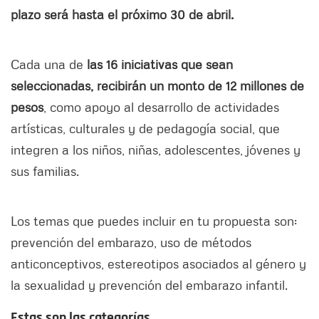
plazo será hasta el próximo 30 de abril.
Cada una de
las 16 iniciativas que sean
seleccionadas, recibirán un monto de 12 millones de
pesos
, como apoyo al desarrollo de actividades
artísticas, culturales y de pedagogía social, que
integren a los niños, niñas, adolescentes, jóvenes y
sus familias.
Los temas que puedes incluir en tu propuesta son:
prevención del embarazo, uso de métodos
anticonceptivos, estereotipos asociados al género y
la sexualidad y prevención del embarazo infantil.
Estas son las categorías