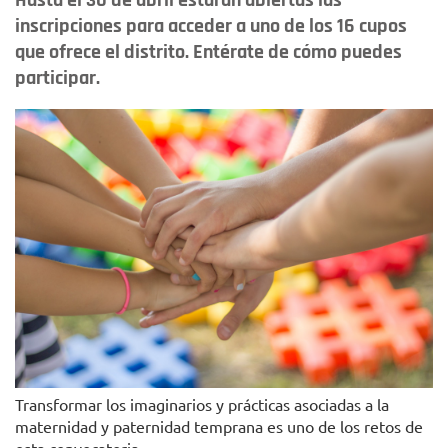
Hasta el 30 de abril estarán abiertas las
inscripciones para acceder a uno de los 16 cupos
que ofrece el distrito. Entérate de cómo puedes
participar.
Transformar los imaginarios y prácticas asociadas a la
maternidad y paternidad temprana es uno de los retos de
esta convocatoria.