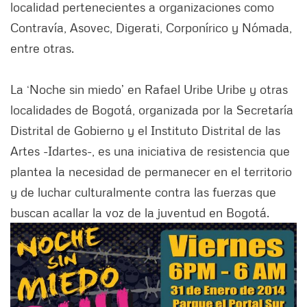
localidad pertenecientes a organizaciones como
Contravía, Asovec, Digerati, Corponírico y Nómada,
entre otras.
La ‘Noche sin miedo’ en Rafael Uribe Uribe y otras
localidades de Bogotá, organizada por la Secretaría
Distrital de Gobierno y el Instituto Distrital de las
Artes -Idartes-, es una iniciativa de resistencia que
plantea la necesidad de permanecer en el territorio
y de luchar culturalmente contra las fuerzas que
buscan acallar la voz de la juventud en Bogotá.