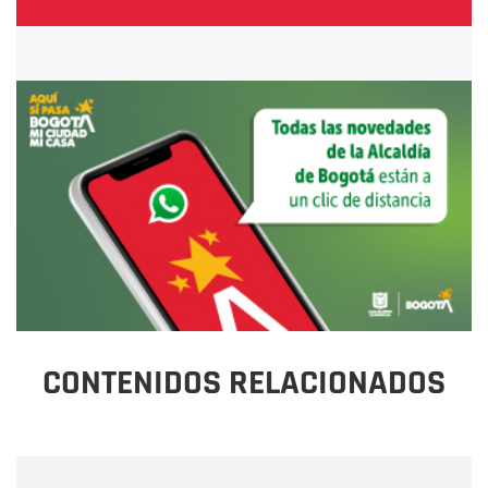
CONTENIDOS RELACIONADOS