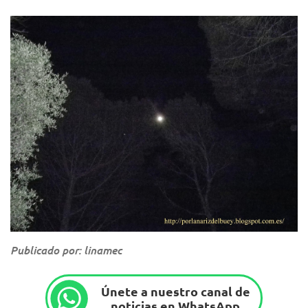
Publicado por: linamec
Únete a nuestro canal de
noticias en WhatsApp