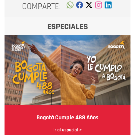
COMPARTE:
ESPECIALES
Bogotá Cumple 488 Años
Ir al especial >