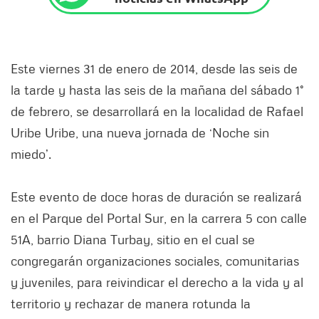
Este viernes 31 de enero de 2014, desde las seis de
la tarde y hasta las seis de la mañana del sábado 1°
de febrero, se desarrollará en la localidad de Rafael
Uribe Uribe, una nueva jornada de ‘Noche sin
miedo’.
Este evento de doce horas de duración se realizará
en el Parque del Portal Sur, en la carrera 5 con calle
51A, barrio Diana Turbay, sitio en el cual se
congregarán organizaciones sociales, comunitarias
y juveniles, para reivindicar el derecho a la vida y al
territorio y rechazar de manera rotunda la