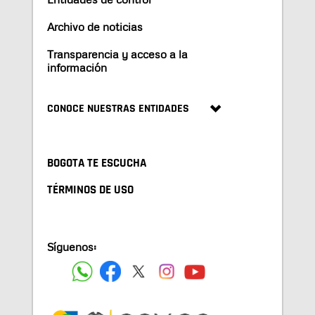
Archivo de noticias
Transparencia y acceso a la
información
CONOCE NUESTRAS ENTIDADES
BOGOTA TE ESCUCHA
TÉRMINOS DE USO
Síguenos: