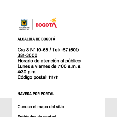
ALCALDÍA DE BOGOTÁ
Cra 8 N° 10-65 / Tel:
+57 (601)
381-3000
Horario de atención al público:
Lunes a viernes de 7:00 a.m. a
4:30 p.m.
Código postal: 111711
NAVEGA POR PORTAL
Conoce el mapa del sitio
Entidades de control