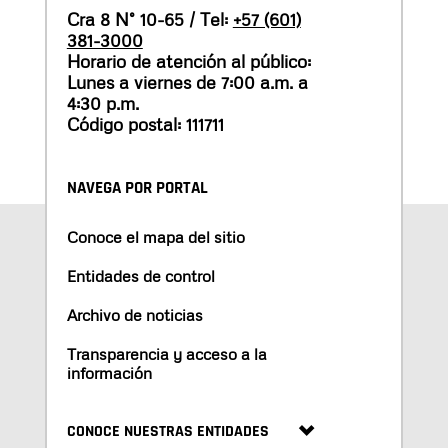
Cra 8 N° 10-65 / Tel:
+57 (601)
381-3000
Horario de atención al público:
Lunes a viernes de 7:00 a.m. a
4:30 p.m.
Código postal: 111711
NAVEGA POR PORTAL
Conoce el mapa del sitio
Entidades de control
Archivo de noticias
Transparencia y acceso a la
información
CONOCE NUESTRAS ENTIDADES