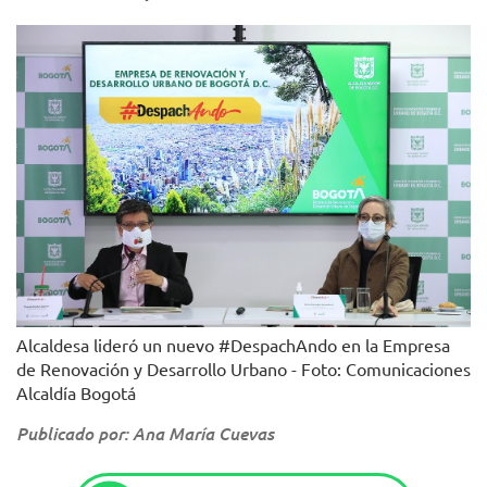
Alcaldesa lideró un nuevo #DespachAndo en la Empresa
de Renovación y Desarrollo Urbano - Foto: Comunicaciones
Alcaldía Bogotá
Publicado por: Ana María Cuevas