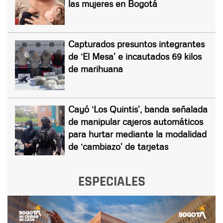
las mujeres en Bogotá
Capturados presuntos integrantes
de ‘El Mesa’ e incautados 69 kilos
de marihuana
Cayó ‘Los Quintis’, banda señalada
de manipular cajeros automáticos
para hurtar mediante la modalidad
de ‘cambiazo’ de tarjetas
ESPECIALES