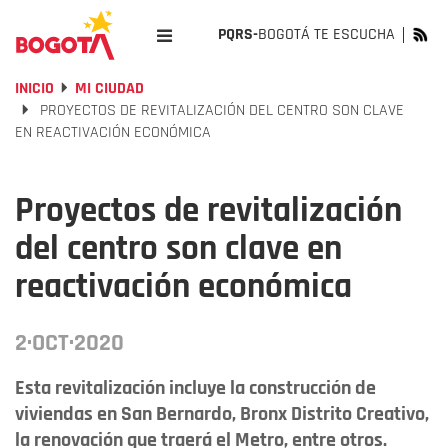
PQRS-
BOGOTÁ TE ESCUCHA
INICIO
MI CIUDAD
PROYECTOS DE REVITALIZACIÓN DEL CENTRO SON CLAVE
EN REACTIVACIÓN ECONÓMICA
Proyectos de revitalización
del centro son clave en
reactivación económica
2·OCT·2020
Esta revitalización incluye la construcción de
viviendas en San Bernardo, Bronx Distrito Creativo,
la renovación que traerá el Metro, entre otros.