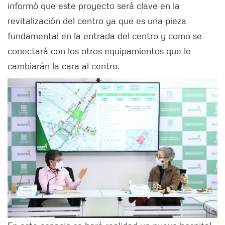
informó que este proyecto será clave en la
revitalización del centro ya que es una pieza
fundamental en la entrada del centro y como se
conectará con los otros equipamientos que le
cambiarán la cara al centro.