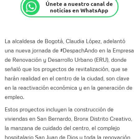
Únete a nuestro canal de
noticias en WhatsApp
La alcaldesa de Bogotá, Claudia López, adelantó
una nueva jornada de #DespachAndo en la Empresa
de Renovación y Desarrollo Urbano (ERU), donde
señaló que los proyectos de revitalización, que se
harán realidad en el centro de la ciudad, son clave
en la reactivación económica y en la generación de
empleo.
Estos proyectos incluyen la construcción de
viviendas en San Bernardo, Bronx Distrito Creativo,
la manzana de cuidado del centro, el complejo
hospitalario San Juan de Dios y toda la renovación