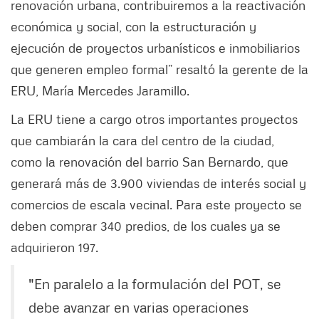
renovación urbana, contribuiremos a la reactivación
económica y social, con la estructuración y
ejecución de proyectos urbanísticos e inmobiliarios
que generen empleo formal” resaltó la gerente de la
ERU, María Mercedes Jaramillo.
La ERU tiene a cargo otros importantes proyectos
que cambiarán la cara del centro de la ciudad,
como la renovación del barrio San Bernardo, que
generará más de 3.900 viviendas de interés social y
comercios de escala vecinal. Para este proyecto se
deben comprar 340 predios, de los cuales ya se
adquirieron 197.
"En paralelo a la formulación del POT, se
debe avanzar en varias operaciones