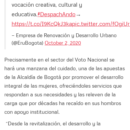
vocación creativa, cultural y
educativa.
#DespachAndo
→
https://t.co/I9KcQkJ3ka
pic.twitter.com/fOgiU
— Empresa de Renovación y Desarrollo Urbano
(@EruBogota)
October 2, 2020
Precisamente en el sector del Voto Nacional se
hará una manzana del cuidado, una de las apuestas
de la Alcaldía de Bogotá por promover el desarrollo
integral de las mujeres, ofreciéndoles servicios que
respondan a sus necesidades y las releven de la
carga que por décadas ha recaído en sus hombros
con apoyo institucional.
“Desde la revitalización, el desarrollo y la