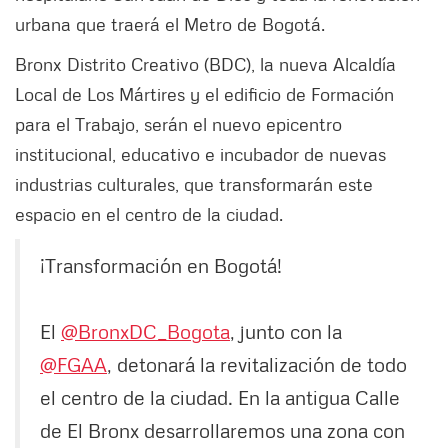
urbana que traerá el Metro de Bogotá.
Bronx Distrito Creativo (BDC), la nueva Alcaldía
Local de Los Mártires y el edificio de Formación
para el Trabajo, serán el nuevo epicentro
institucional, educativo e incubador de nuevas
industrias culturales, que transformarán este
espacio en el centro de la ciudad.
¡Transformación en Bogotá!
El
@BronxDC_Bogota
, junto con la
@FGAA
, detonará la revitalización de todo
el centro de la ciudad. En la antigua Calle
de El Bronx desarrollaremos una zona con