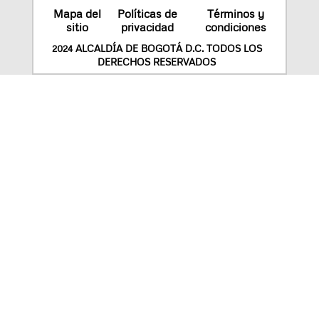
Mapa del
Políticas de
Términos y
sitio
privacidad
condiciones
2024 ALCALDÍA DE BOGOTÁ D.C. TODOS LOS
DERECHOS RESERVADOS