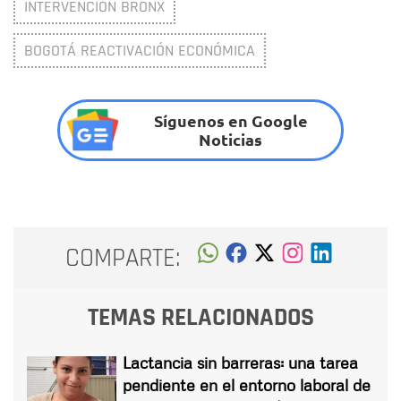
INTERVENCIÓN BRONX
BOGOTÁ REACTIVACIÓN ECONÓMICA
Síguenos en Google
Noticias
COMPARTE:
TEMAS RELACIONADOS
Lactancia sin barreras: una tarea
pendiente en el entorno laboral de