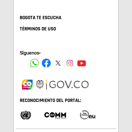
BOGOTA TE ESCUCHA
TÉRMINOS DE USO
Síguenos:
RECONOCIMIENTO DEL PORTAL: