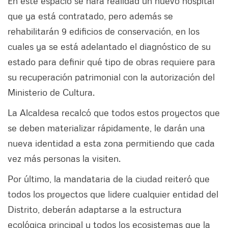
En este espacio se hará realidad un nuevo hospital
que ya está contratado, pero además se
rehabilitarán 9 edificios de conservación, en los
cuales ya se está adelantado el diagnóstico de su
estado para definir qué tipo de obras requiere para
su recuperación patrimonial con la autorización del
Ministerio de Cultura.
La Alcaldesa recalcó que todos estos proyectos que
se deben materializar rápidamente, le darán una
nueva identidad a esta zona permitiendo que cada
vez más personas la visiten.
Por último, la mandataria de la ciudad reiteró que
todos los proyectos que lidere cualquier entidad del
Distrito, deberán adaptarse a la estructura
ecológica principal y todos los ecosistemas que la