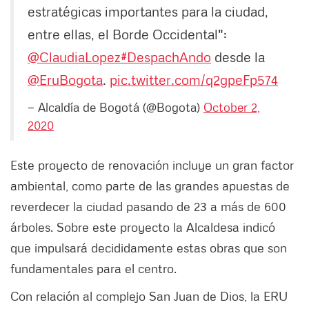
estratégicas importantes para la ciudad,
entre ellas, el Borde Occidental":
@ClaudiaLopez
#DespachAndo
desde la
@EruBogota
.
pic.twitter.com/q2gpeFp574
— Alcaldía de Bogotá (@Bogota)
October 2,
2020
Este proyecto de renovación incluye un gran factor
ambiental, como parte de las grandes apuestas de
reverdecer la ciudad pasando de 23 a más de 600
árboles. Sobre este proyecto la Alcaldesa indicó
que impulsará decididamente estas obras que son
fundamentales para el centro.
Con relación al complejo San Juan de Dios, la ERU