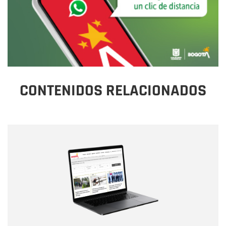
CONTENIDOS RELACIONADOS
Nombre
Nombre
Correo electrónico
Tipo de comentario