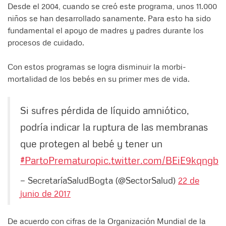
Desde el 2004, cuando se creó este programa, unos 11.000
niños se han desarrollado sanamente. Para esto ha sido
fundamental el apoyo de madres y padres durante los
procesos de cuidado.
Con estos programas se logra disminuir la morbi-
mortalidad de los bebés en su primer mes de vida.
Si sufres pérdida de líquido amniótico,
podría indicar la ruptura de las membranas
que protegen al bebé y tener un
#PartoPrematuro
pic.twitter.com/BEiE9kqngb
— SecretaríaSaludBogta (@SectorSalud)
22 de
junio de 2017
De acuerdo con cifras de la Organización Mundial de la