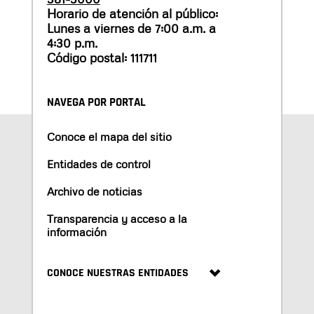
Horario de atención al público:
Lunes a viernes de 7:00 a.m. a
4:30 p.m.
Código postal: 111711
NAVEGA POR PORTAL
Conoce el mapa del sitio
Entidades de control
Archivo de noticias
Transparencia y acceso a la
información
CONOCE NUESTRAS ENTIDADES