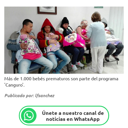
Más de 1.000 bebés prematuros son parte del programa
'Canguro'.
Publicado por: lfsanchez
Únete a nuestro canal de
noticias en WhatsApp