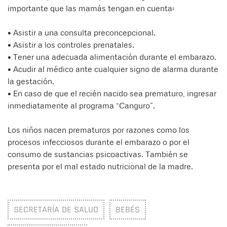
importante que las mamás tengan en cuenta:
• Asistir a una consulta preconcepcional.
• Asistir a los controles prenatales.
• Tener una adecuada alimentación durante el embarazo.
• Acudir al médico ante cualquier signo de alarma durante
la gestación.
• En caso de que el recién nacido sea prematuro, ingresar
inmediatamente al programa “Canguro”.
Los niños nacen prematuros por razones como los
procesos infecciosos durante el embarazo o por el
consumo de sustancias psicoactivas. También se
presenta por el mal estado nutricional de la madre.
SECRETARÍA DE SALUD
BEBÉS