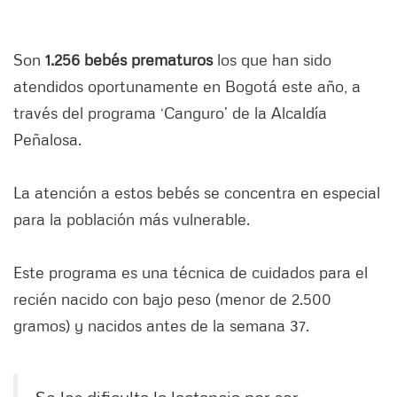
Son
1.256 bebés prematuros
los que han sido
atendidos oportunamente en Bogotá este año, a
través del programa ‘Canguro’ de la Alcaldía
Peñalosa.
La atención a estos bebés se concentra en especial
para la población más vulnerable.
Este programa es una técnica de cuidados para el
recién nacido con bajo peso (menor de 2.500
gramos) y nacidos antes de la semana 37.
Se les dificulta la lactancia por ser