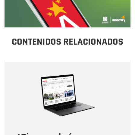
CONTENIDOS RELACIONADOS
Nombre
Nombre
Correo electrónico
Tipo de comentario