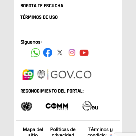
BOGOTA TE ESCUCHA
TÉRMINOS DE USO
Síguenos:
RECONOCIMIENTO DEL PORTAL:
Mapa del
Políticas de
Términos y
sitio
privacidad
condiciones