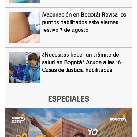
¡Vacunación en Bogotá! Revisa los
puntos habilitados este viernes
festivo 7 de agosto
¿Necesitas hacer un trámite de
salud en Bogotá? Acude a las 16
Casas de Justicia habilitadas
ESPECIALES