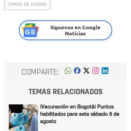
TEMAS DE CIUDAD
Síguenos en Google
Noticias
COMPARTE:
TEMAS RELACIONADOS
¡Vacunación en Bogotá! Puntos
habilitados para este sábado 8 de
agosto