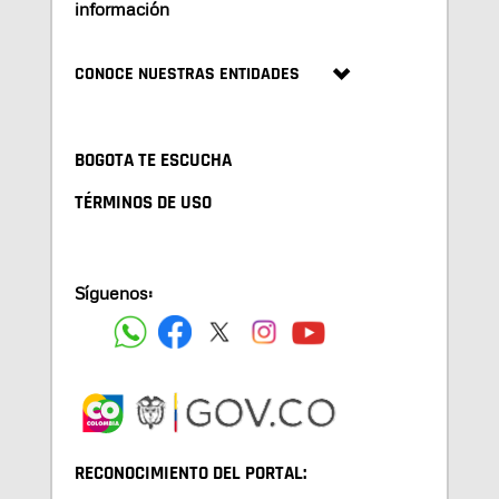
información
CONOCE NUESTRAS ENTIDADES
BOGOTA TE ESCUCHA
TÉRMINOS DE USO
Síguenos:
RECONOCIMIENTO DEL PORTAL: