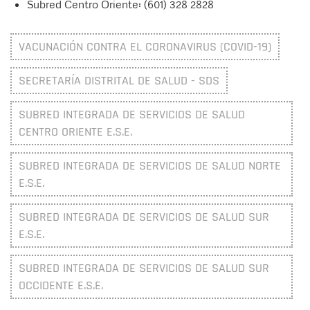
Subred Centro Oriente: (601) 328 2828
VACUNACIÓN CONTRA EL CORONAVIRUS (COVID-19)
SECRETARÍA DISTRITAL DE SALUD - SDS
SUBRED INTEGRADA DE SERVICIOS DE SALUD
CENTRO ORIENTE E.S.E.
SUBRED INTEGRADA DE SERVICIOS DE SALUD NORTE
E.S.E.
SUBRED INTEGRADA DE SERVICIOS DE SALUD SUR
E.S.E.
SUBRED INTEGRADA DE SERVICIOS DE SALUD SUR
OCCIDENTE E.S.E.