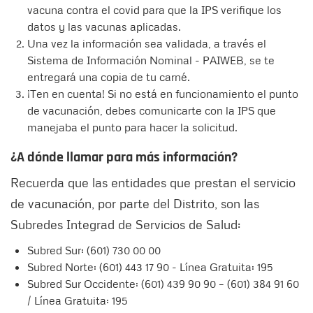
vacuna contra el covid para que la IPS verifique los
datos y las vacunas aplicadas.
Una vez la información sea validada, a través el
Sistema de Información Nominal - PAIWEB, se te
entregará una copia de tu carné.
¡Ten en cuenta! Si no está en funcionamiento el punto
de vacunación, debes comunicarte con la IPS que
manejaba el punto para hacer la solicitud.
¿A dónde llamar para más información?
Recuerda que las entidades que prestan el servicio
de vacunación, por parte del Distrito, son las
Subredes Integrad de Servicios de Salud:
Subred Sur: (601) 730 00 00
Subred Norte: (601) 443 17 90 - Línea Gratuita: 195
Subred Sur Occidente: (601) 439 90 90 – (601) 384 91 60
/ Línea Gratuita: 195