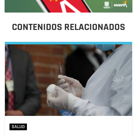
CONTENIDOS RELACIONADOS
SALUD