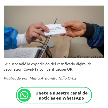
Foto: Alcaldía Mayor de Bogotá
Se suspendió la expedición del certificado digital de
vacunación Covid-19 con verificación QR.
Publicado por: María Alejandra Niño Ortiz
Únete a nuestro canal de
noticias en WhatsApp