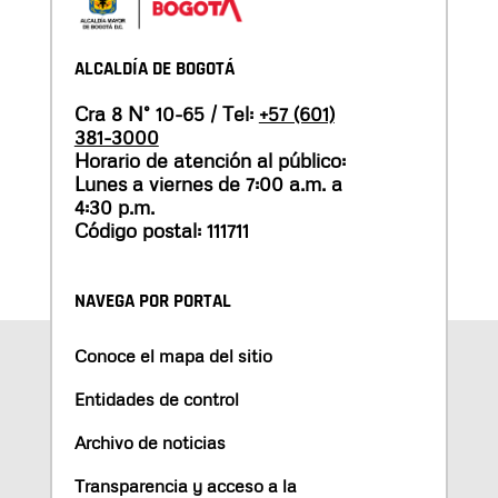
ALCALDÍA DE BOGOTÁ
Cra 8 N° 10-65 / Tel:
+57 (601)
381-3000
Horario de atención al público:
Lunes a viernes de 7:00 a.m. a
4:30 p.m.
Código postal: 111711
NAVEGA POR PORTAL
Conoce el mapa del sitio
Entidades de control
Archivo de noticias
Transparencia y acceso a la