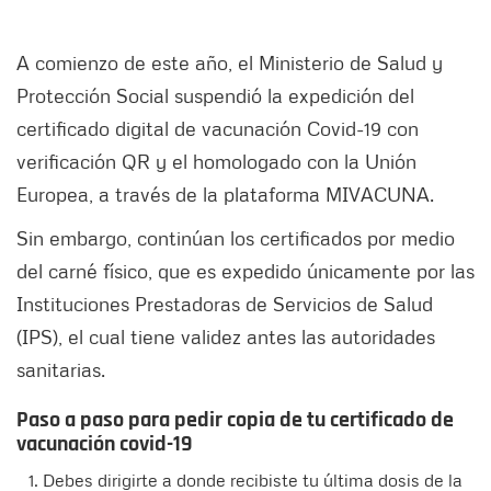
A comienzo de este año, el Ministerio de Salud y
Protección Social suspendió la expedición del
certificado digital de vacunación Covid-19 con
verificación QR y el homologado con la Unión
Europea, a través de la plataforma MIVACUNA.
Sin embargo, continúan los certificados por medio
del carné físico, que es expedido únicamente por las
Instituciones Prestadoras de Servicios de Salud
(IPS), el cual tiene validez antes las autoridades
sanitarias.
Paso a paso para pedir copia de tu certificado de
vacunación covid-19
Debes dirigirte a donde recibiste tu última dosis de la