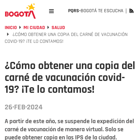
PQRS-
BOGOTÁ TE ESCUCHA
INICIO
MI CIUDAD
SALUD
¿CÓMO OBTENER UNA COPIA DEL CARNÉ DE VACUNACIÓN
COVID-19? ¡TE LO CONTAMOS!
¿Cómo obtener una copia del
carné de vacunación covid-
19? ¡Te lo contamos!
26·FEB·2024
A partir de este año, se suspende la expedición del
carné de vacunación de manera virtual. Solo se
puede obtener copia en las IPS de la ciudad.