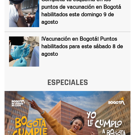
puntos de vacunación en Bogotá
habilitados este domingo 9 de
agosto
¡Vacunación en Bogotá! Puntos
habilitados para este sábado 8 de
agosto
ESPECIALES