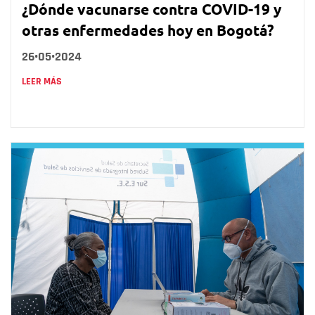
¿Dónde vacunarse contra COVID-19 y
otras enfermedades hoy en Bogotá?
26•05•2024
LEER MÁS