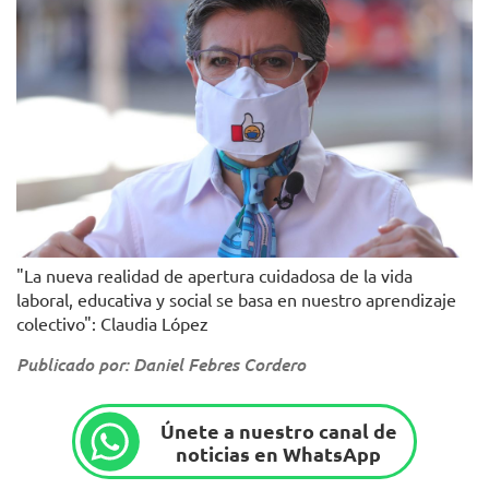
"La nueva realidad de apertura cuidadosa de la vida
laboral, educativa y social se basa en nuestro aprendizaje
colectivo": Claudia López
Publicado por: Daniel Febres Cordero
Únete a nuestro canal de
noticias en WhatsApp