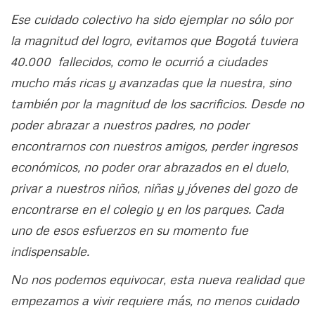
Ese cuidado colectivo ha sido ejemplar no sólo por
la magnitud del logro, evitamos que Bogotá tuviera
40.000 fallecidos, como le ocurrió a ciudades
mucho más ricas y avanzadas que la nuestra, sino
también por la magnitud de los sacrificios. Desde no
poder abrazar a nuestros padres, no poder
encontrarnos con nuestros amigos, perder ingresos
económicos, no poder orar abrazados en el duelo,
privar a nuestros niños, niñas y jóvenes del gozo de
encontrarse en el colegio y en los parques. Cada
uno de esos esfuerzos en su momento fue
indispensable.
No nos podemos equivocar, esta nueva realidad que
empezamos a vivir requiere más, no menos cuidado