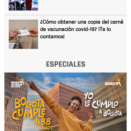
¿Cómo obtener una copia del carné
de vacunación covid-19? ¡Te lo
contamos!
ESPECIALES