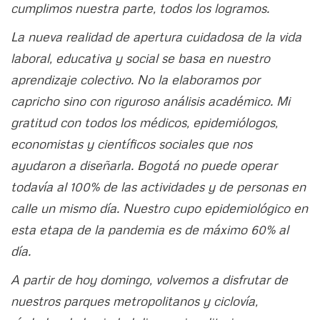
cumplimos nuestra parte, todos los logramos.
La nueva realidad de apertura cuidadosa de la vida
laboral, educativa y social se basa en nuestro
aprendizaje colectivo. No la elaboramos por
capricho sino con riguroso análisis académico. Mi
gratitud con todos los médicos, epidemiólogos,
economistas y científicos sociales que nos
ayudaron a diseñarla. Bogotá no puede operar
todavía al 100% de las actividades y de personas en
calle un mismo día. Nuestro cupo epidemiológico en
esta etapa de la pandemia es de máximo 60% al
día.
A partir de hoy domingo, volvemos a disfrutar de
nuestros parques metropolitanos y ciclovía,