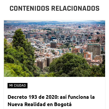
CONTENIDOS RELACIONADOS
MI CIUDAD
Decreto 193 de 2020: así funciona la
Nueva Realidad en Bogotá