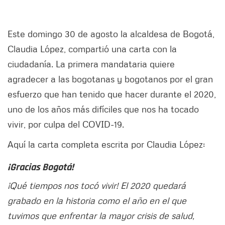
Este domingo 30 de agosto la alcaldesa de Bogotá,
Claudia López, compartió una carta con la
ciudadanía. La primera mandataria quiere
agradecer a las bogotanas y bogotanos por el gran
esfuerzo que han tenido que hacer durante el 2020,
uno de los años más difíciles que nos ha tocado
vivir, por culpa del COVID-19.
Aquí la carta completa escrita por Claudia López:
¡Gracias Bogotá!
¡Qué tiempos nos tocó vivir! El 2020 quedará
grabado en la historia como el año en el que
tuvimos que enfrentar la mayor crisis de salud,