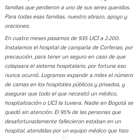
familias que perdieron a uno de sus seres queridos.
Para todas esas familias, nuestro abrazo, apoyo y
oraciones.
En cuatro meses pasamos de 935 UCI a 2.200.
Instalamos el hospital de campaña de Corferias, por
precaución, para tener un seguro en caso de que
colapsara el sistema hospitalario, por fortuna eso
nunca ocurrió. Logramos expandir a miles el número
de camas en los hospitales públicos y privados, y
asegurar que todo el que necesitó un médico,
hospitalización o UCI la tuviera. Nadie en Bogotá se
quedó sin atención. El 95% de las personas que
desafortunadamente fallecieron estaban en un
hospital, atendidas por un equipo médico que hizo