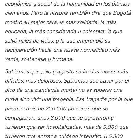
económica y social de la humanidad en los últimos
cien años. Pero la historia también dirá que Bogotá
mostró su mejor cara, la más solidaria, la más
educada, la más considerada y colectiva; la que
salvó miles de vidas, y la que emprendió su
recuperación hacia una nueva normalidad más
verde, sostenible y humana.
Sabíamos que julio y agosto serían los meses más
difíciles, más dolorosos. Sabíamos que pasar por el
pico de una pandemia mortal no es superar una
curva sino vivir una tragedia. Esa tragedia por la que
pasaron más de 200.000 personas que se
contagiaron, unas 8.000 que se agravaron y
tuvieron que ser hospitalizadas, más de 5.000 que
tuvieron que entrar a cuidado intensivo, y 5.300