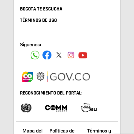
BOGOTA TE ESCUCHA
TÉRMINOS DE USO
Síguenos:
RECONOCIMIENTO DEL PORTAL:
Mapa del
Políticas de
Términos y