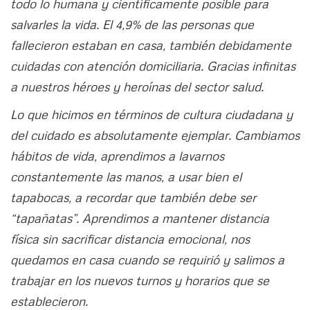
todo lo humana y científicamente posible para
salvarles la vida. El 4,9% de las personas que
fallecieron estaban en casa, también debidamente
cuidadas con atención domiciliaria. Gracias infinitas
a nuestros héroes y heroínas del sector salud.
Lo que hicimos en términos de cultura ciudadana y
del cuidado es absolutamente ejemplar. Cambiamos
hábitos de vida, aprendimos a lavarnos
constantemente las manos, a usar bien el
tapabocas, a recordar que también debe ser
“tapañatas”. Aprendimos a mantener distancia
física sin sacrificar distancia emocional, nos
quedamos en casa cuando se requirió y salimos a
trabajar en los nuevos turnos y horarios que se
establecieron.