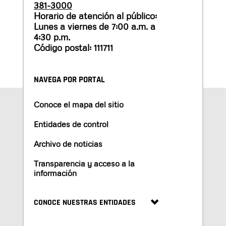
381-3000
Horario de atención al público:
Lunes a viernes de 7:00 a.m. a
4:30 p.m.
Código postal: 111711
NAVEGA POR PORTAL
Conoce el mapa del sitio
Entidades de control
Archivo de noticias
Transparencia y acceso a la
información
CONOCE NUESTRAS ENTIDADES