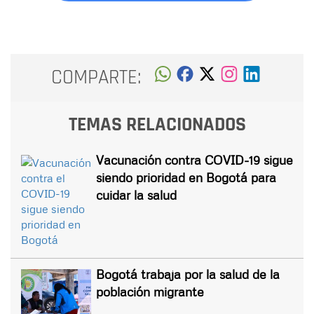
COMPARTE:
TEMAS RELACIONADOS
Vacunación contra COVID-19 sigue
siendo prioridad en Bogotá para
cuidar la salud
Bogotá trabaja por la salud de la
población migrante