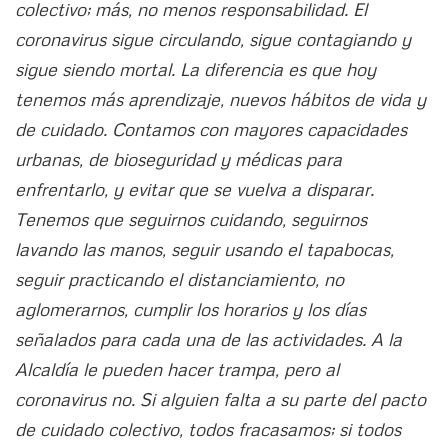
colectivo; más, no menos responsabilidad. El
coronavirus sigue circulando, sigue contagiando y
sigue siendo mortal. La diferencia es que hoy
tenemos más aprendizaje, nuevos hábitos de vida y
de cuidado. Contamos con mayores capacidades
urbanas, de bioseguridad y médicas para
enfrentarlo, y evitar que se vuelva a disparar.
Tenemos que seguirnos cuidando, seguirnos
lavando las manos, seguir usando el tapabocas,
seguir practicando el distanciamiento, no
aglomerarnos, cumplir los horarios y los días
señalados para cada una de las actividades. A la
Alcaldía le pueden hacer trampa, pero al
coronavirus no. Si alguien falta a su parte del pacto
de cuidado colectivo, todos fracasamos; si todos